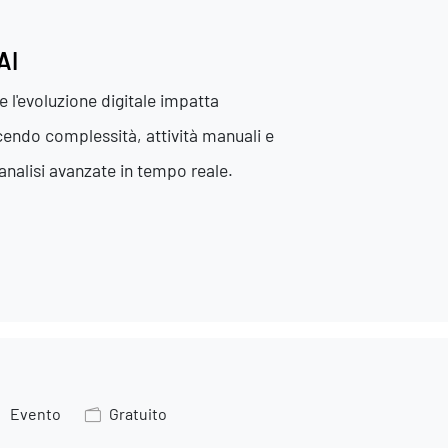
AI
e l'evoluzione digitale impatta
cendo complessità, attività manuali e
Contatti
analisi avanzate in tempo reale.
Evento
Gratuito