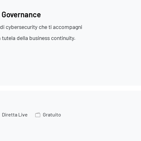
e Governance
 di cybersecurity che ti accompagni
 tutela della business continuity.
Diretta Live
Gratuito