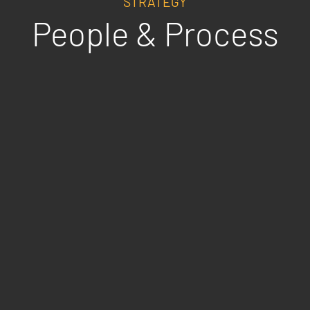
STRATEGY
People & Process