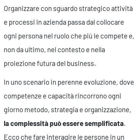
Organizzare con sguardo strategico attività
e processi in azienda passa dal collocare
ogni persona nel ruolo che più le compete e,
non da ultimo, nel contesto e nella
proiezione futura del business.
In uno scenario in perenne evoluzione, dove
competenze e capacità rincorrono ogni
giorno metodo, strategia e organizzazione,
la
complessità può essere semplificata
.
Ecco che fare interagire le persone in un