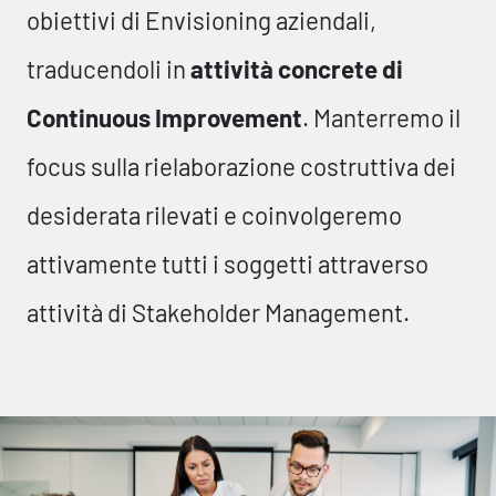
obiettivi di Envisioning aziendali,
traducendoli in
attività concrete di
Continuous Improvement
. Manterremo il
focus sulla rielaborazione costruttiva dei
desiderata
rilevati e coinvolgeremo
attivamente tutti i soggetti attraverso
attività di Stakeholder Management.