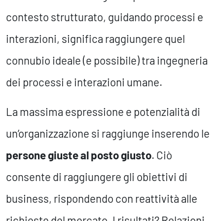
contesto strutturato, guidando processi e
interazioni, significa raggiungere quel
connubio ideale (e possibile) tra ingegneria
dei processi e interazioni umane.
La massima espressione e potenzialità di
un’organizzazione si raggiunge inserendo le
persone giuste al posto giusto
. Ciò
consente di raggiungere gli obiettivi di
business, rispondendo con reattività alle
richieste del mercato. I risultati? Relazioni