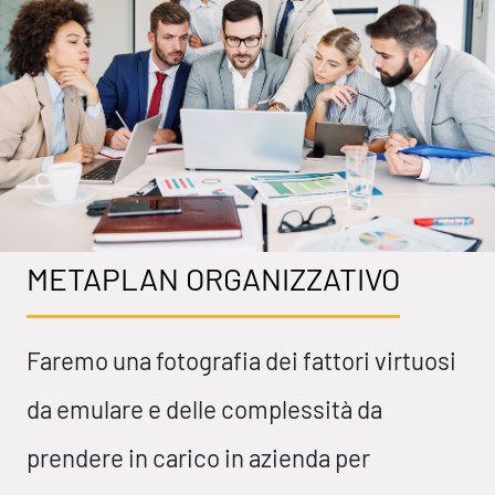
METAPLAN ORGANIZZATIVO
Faremo una fotografia dei fattori virtuosi
da emulare e delle complessità da
prendere in carico in azienda per