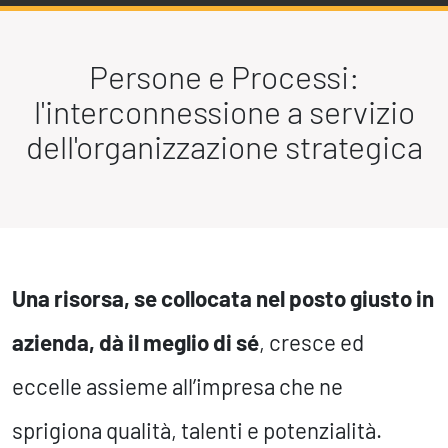
Persone e Processi:
l'interconnessione a servizio
dell'organizzazione strategica
Una risorsa, se collocata nel posto giusto in
azienda, dà il meglio di sé
, cresce ed
eccelle assieme all’impresa che ne
sprigiona qualità, talenti e potenzialità.