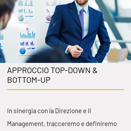
APPROCCIO TOP-DOWN &
BOTTOM-UP
In sinergia con la Direzione e il
Management, tracceremo e definiremo