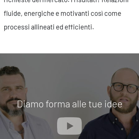
fluide, energiche e motivanti così come
processi allineati ed efficienti.
Diamo forma alle tue idee