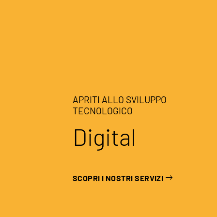
APRITI ALLO SVILUPPO
TECNOLOGICO
Digital
SCOPRI I NOSTRI SERVIZI