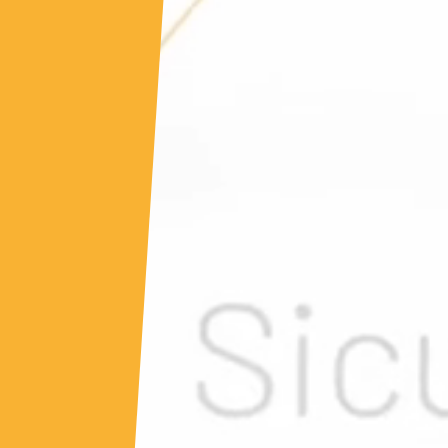
Servizi