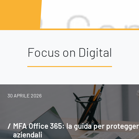
Formazione
Focus on Digital
30 APRILE 2026
MFA Office 365: la guida per proteggere
aziendali