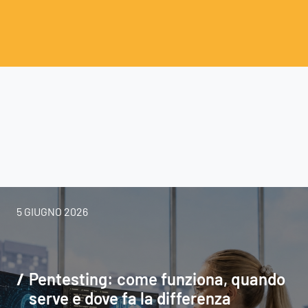
Ispirazioni
5 GIUGNO 2026
Pentesting: come funziona, quando
serve e dove fa la differenza