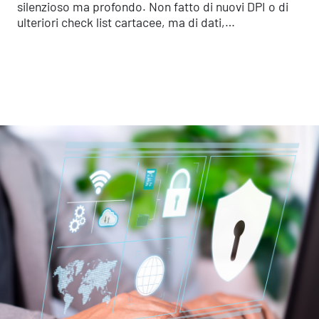
silenzioso ma profondo. Non fatto di nuovi DPI o di
ulteriori check list cartacee, ma di dati,…