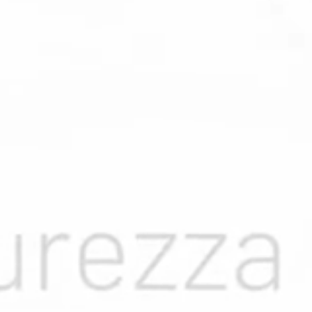
Eventi