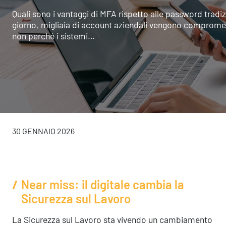
Quali sono i vantaggi di MFA rispetto alle password tradiz
giorno, migliaia di account aziendali vengono comprom
non perché i sistemi…
30 GENNAIO 2026
Near miss: il digitale cambia la
Sicurezza sul Lavoro
La Sicurezza sul Lavoro sta vivendo un cambiamento