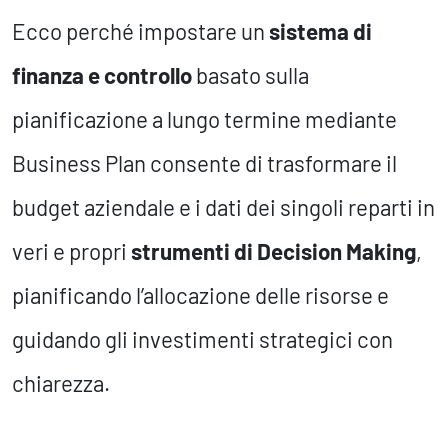
Ecco perché impostare un
sistema di
finanza e controllo
basato sulla
pianificazione a lungo termine mediante
Business Plan consente di trasformare il
budget aziendale e i dati dei singoli reparti in
veri e propri
strumenti di Decision Making
,
pianificando l’allocazione delle risorse e
guidando gli investimenti strategici con
chiarezza.