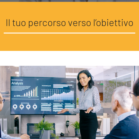
Il tuo percorso verso l’obiettivo