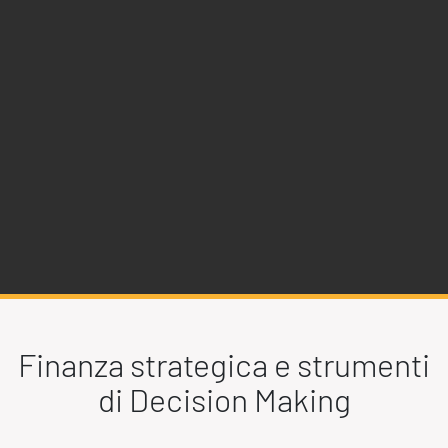
Finanza strategica e strumenti
di Decision Making