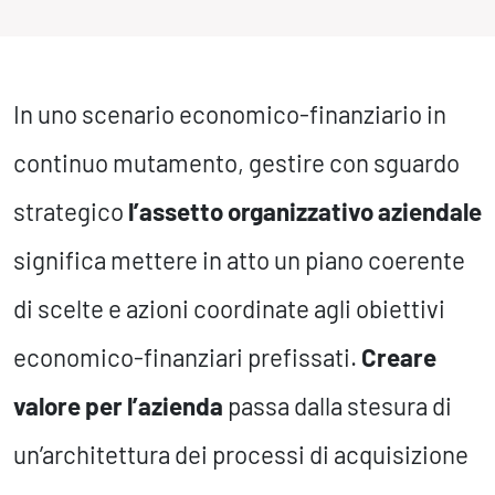
In uno scenario economico-finanziario in
continuo mutamento, gestire con sguardo
strategico
l’assetto organizzativo aziendale
significa mettere in atto un piano coerente
di scelte e azioni coordinate agli obiettivi
economico-finanziari prefissati.
Creare
valore per l’azienda
passa dalla stesura di
un’architettura dei processi di acquisizione