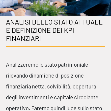
ANALISI DELLO STATO ATTUALE
E DEFINIZIONE DEI KPI
FINANZIARI
Analizzeremo lo stato patrimoniale
rilevando dinamiche di posizione
finanziaria netta, solvibilità, copertura
degli investimenti e capitale circolante
operativo. Faremo quindi luce sullo stato