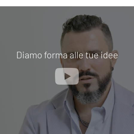
Diamo forma alle tue idee