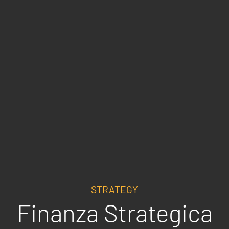
STRATEGY
Finanza Strategica