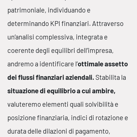
patrimoniale, individuando e
determinando KPI finanziari. Attraverso
un’analisi complessiva, integrata e
coerente degli equilibri dell’impresa,
andremo a identificare l’
ottimale assetto
dei flussi finanziari aziendali.
Stabilita la
situazione di equilibrio a cui ambire,
valuteremo elementi quali solvibilità e
posizione finanziaria, indici di rotazione e
durata delle dilazioni di pagamento,