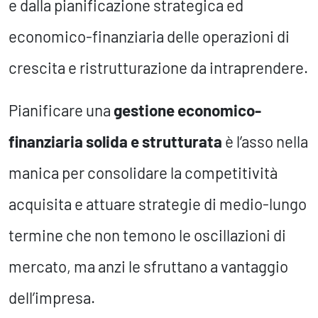
e dalla pianificazione strategica ed
economico-finanziaria delle operazioni di
crescita e ristrutturazione da intraprendere.
Pianificare una
gestione economico-
finanziaria solida e strutturata
è l’asso nella
manica per consolidare la competitività
acquisita e attuare strategie di medio-lungo
termine che non temono le oscillazioni di
mercato, ma anzi le sfruttano a vantaggio
dell’impresa.