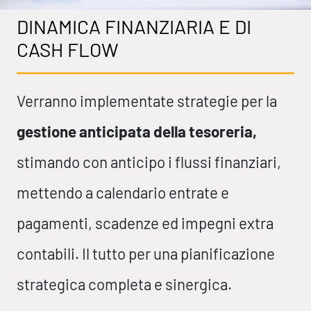
DINAMICA FINANZIARIA E DI
CASH FLOW
Verranno implementate strategie per la
gestione anticipata della tesoreria,
stimando con anticipo i flussi finanziari,
mettendo a calendario entrate e
pagamenti, scadenze ed impegni extra
contabili. Il tutto per una pianificazione
strategica completa e sinergica.