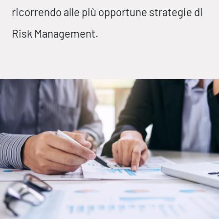
ricorrendo alle più opportune strategie di
Risk Management.