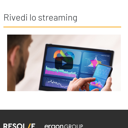
Rivedi lo streaming