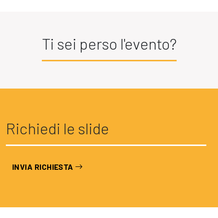
Ti sei perso l'evento?
Richiedi le slide
INVIA RICHIESTA