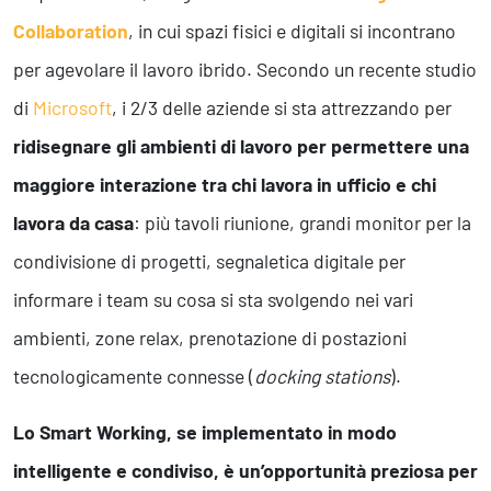
Collaboration
, in cui spazi fisici e digitali si incontrano
per agevolare il lavoro ibrido. Secondo un recente studio
di
Microsoft
, i 2/3 delle aziende si sta attrezzando per
ridisegnare gli ambienti di lavoro per permettere una
maggiore interazione tra chi lavora in ufficio e chi
lavora da casa
: più tavoli riunione, grandi monitor per la
condivisione di progetti, segnaletica digitale per
informare i team su cosa si sta svolgendo nei vari
ambienti, zone relax, prenotazione di postazioni
tecnologicamente connesse (
docking stations
).
Lo Smart Working, se implementato in modo
intelligente e condiviso, è un’opportunità preziosa per