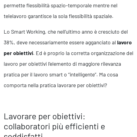
permette flessibilità spazio-temporale mentre nel
telelavoro garantisce la sola flessibilità spaziale.
Lo Smart Working, che nell’ultimo anno è cresciuto del
38%, deve necessariamente essere agganciato al
lavoro
per obiettivi
. Ed è proprio la corretta organizzazione del
lavoro per obiettivi l’elemento di maggiore rilevanza
pratica per il lavoro smart o “intelligente”. Ma cosa
comporta nella pratica lavorare per obiettivi?
Lavorare per obiettivi:
collaboratori più efficienti e
soddisfatti