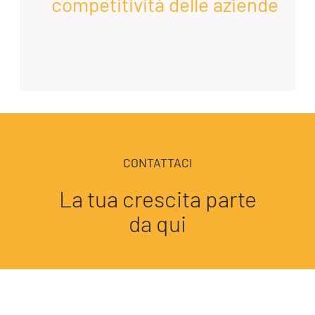
competitività delle aziende
CONTATTACI
La tua crescita parte
da qui