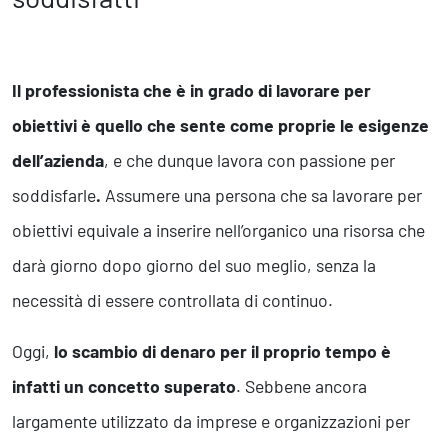
Il professionista che è in grado di lavorare per
obiettivi è quello che sente come proprie le esigenze
dell’azienda
, e che dunque lavora con passione per
soddisfarle
.
Assumere una persona che sa lavorare per
obiettivi equivale a inserire nell’organico una risorsa che
darà giorno dopo giorno del suo meglio, senza la
necessità di essere controllata di continuo.
Oggi,
lo scambio di denaro per il proprio tempo è
infatti un concetto superato
. Sebbene ancora
largamente utilizzato da imprese e organizzazioni per