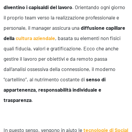
diventino i capisaldi del lavoro
. Orientando ogni giorno
il proprio team verso la realizzazione professionale e
personale, il manager assicura una
diffusione capillare
della
cultura aziendale
, basata su elementi non fisici
quali fiducia, valori e gratificazione. Ecco che anche
gestire il lavoro per obiettivi e da remoto passa
dall’analisi ossessiva della connessione, il moderno
“cartellino”, al nutrimento costante di
senso di
appartenenza, responsabilità individuale e
trasparenza
.
In questo senso, vengono in aiuto le
tecnologie di Social