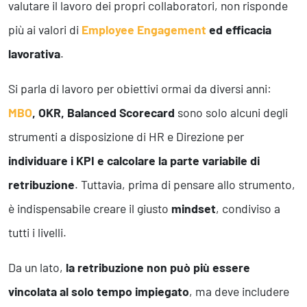
valutare il lavoro dei propri collaboratori, non risponde
più ai valori di
Employee Engagement
ed efficacia
lavorativa
.
Si parla di lavoro per obiettivi ormai da diversi anni:
MBO
, OKR, Balanced Scorecard
sono solo alcuni degli
strumenti a disposizione di HR e Direzione per
individuare i KPI e calcolare la parte variabile di
retribuzione
. Tuttavia, prima di pensare allo strumento,
è indispensabile creare il giusto
mindset
, condiviso a
tutti i livelli.
Da un lato,
la retribuzione non può più essere
vincolata al solo tempo impiegato
, ma deve includere