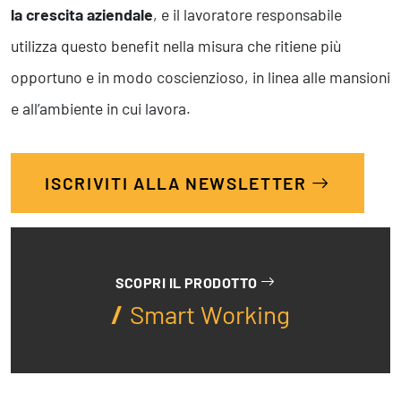
la crescita aziendale
, e il lavoratore responsabile
utilizza questo benefit nella misura che ritiene più
opportuno e in modo coscienzioso, in linea alle mansioni
e all’ambiente in cui lavora.
ISCRIVITI ALLA NEWSLETTER
SCOPRI IL PRODOTTO
Smart Working