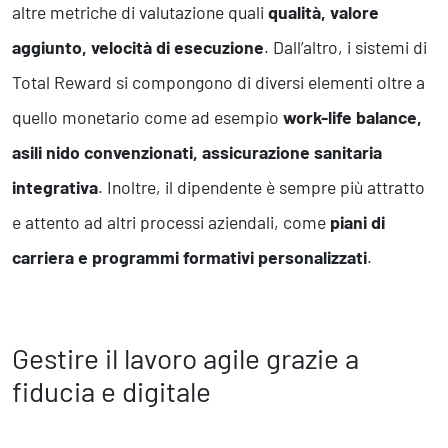
altre metriche di valutazione quali
qualità, valore
aggiunto, velocità di esecuzione
. Dall’altro, i sistemi di
Total Reward si compongono di diversi elementi oltre a
quello monetario come ad esempio
work-life balance,
asili nido convenzionati, assicurazione sanitaria
integrativa
. Inoltre, il dipendente è sempre più attratto
e attento ad altri processi aziendali, come
piani di
carriera e programmi formativi personalizzati
.
Gestire il lavoro agile grazie a
fiducia e digitale