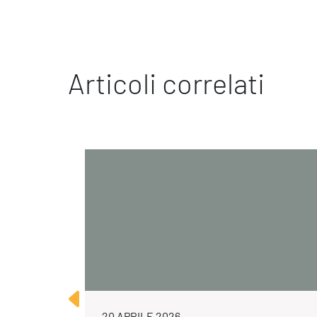
Articoli correlati
20 APRILE 2026