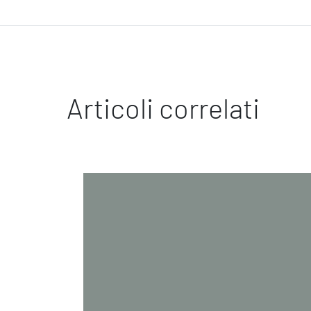
Articoli correlati