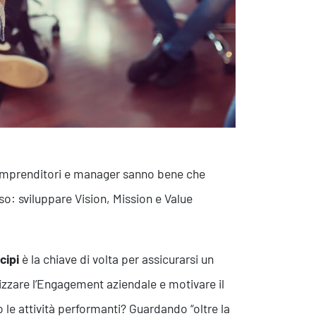
. Imprenditori e manager sanno bene che
so: sviluppare Vision, Mission e Value
cipi
è la chiave di volta per assicurarsi un
zzare l’Engagement aziendale e motivare il
le attività performanti? Guardando “oltre la