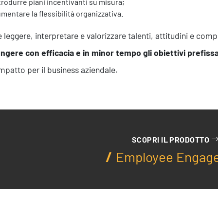
trodurre piani incentivanti su misura;
mentare la flessibilità organizzativa.
 leggere, interpretare e valorizzare talenti, attitudini e co
ngere con efficacia e in minor tempo gli obiettivi prefissa
impatto per il business aziendale.
SCOPRI IL PRODOTTO
Employee Engag