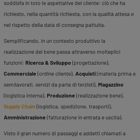
soddisfa in toto le aspettative del cliente: ciò che ha
richiesto, nella quantità richiesta, con la qualità attesa e
nel rispetto della data di consegna pattuita.
Semplificando, in un contesto produttivo la
realizzazione del bene passa attraverso molteplici
funzioni:
Ricerca & Sviluppo
(progettazione),
Commerciale
(ordine cliente),
Acquisti
(materia prima e
semilavorati, servizi da parte di terzisti),
Magazzino
(logistica interna),
Produzione
(realizzazione bene),
Supply Chain
(logistica, spedizione, trasporti),
Amministrazione
(fatturazione in entrata e uscita).
Visto il gran numero di passaggi e addetti chiamati a