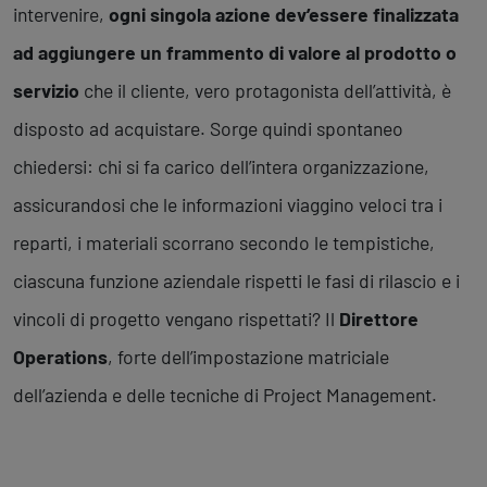
intervenire,
ogni singola azione dev’essere finalizzata
ad aggiungere un frammento di valore al prodotto o
servizio
che il cliente, vero protagonista dell’attività, è
disposto ad acquistare. Sorge quindi spontaneo
chiedersi: chi si fa carico dell’intera organizzazione,
assicurandosi che le informazioni viaggino veloci tra i
reparti, i materiali scorrano secondo le tempistiche,
ciascuna funzione aziendale rispetti le fasi di rilascio e i
vincoli di progetto vengano rispettati? Il
Direttore
Operations
, forte dell’impostazione matriciale
dell’azienda e delle tecniche di Project Management.