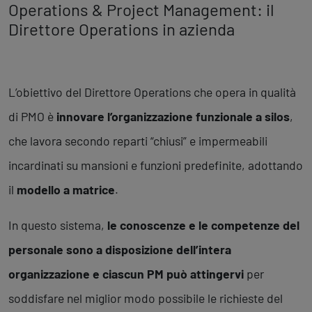
Operations & Project Management: il
Direttore Operations in azienda
L’obiettivo del Direttore Operations che opera in qualità
di PMO è
innovare l’organizzazione funzionale a silos
,
che lavora secondo reparti “chiusi” e impermeabili
incardinati su mansioni e funzioni predefinite, adottando
il
modello a matrice
.
In questo sistema,
le conoscenze e le competenze del
personale sono a disposizione dell’intera
organizzazione e ciascun PM può attingervi
per
soddisfare nel miglior modo possibile le richieste del