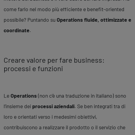
come farlo nel modo più efficiente e benefit-oriented
possibile? Puntando su
Operations fluide, ottimizzate e
coordinate
.
Creare valore per fare business:
processi e funzioni
Le
Operations
(non c’è una traduzione in italiano) sono
l’insieme dei
processi aziendali
. Se ben integrati tra di
loro e orientati verso i medesimi obiettivi,
contribuiscono a realizzare il prodotto o il servizio che