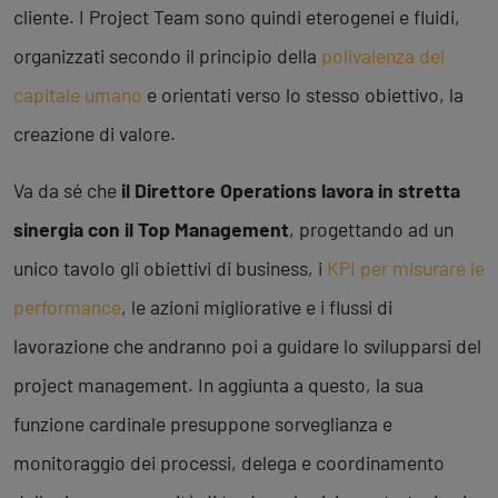
cliente. I Project Team sono quindi eterogenei e fluidi,
organizzati secondo il principio della
polivalenza del
capitale umano
e orientati verso lo stesso obiettivo, la
creazione di valore.
Va da sé che
il Direttore Operations lavora in stretta
sinergia con il Top Management
, progettando ad un
unico tavolo gli obiettivi di business, i
KPI per misurare le
performance
, le azioni migliorative e i flussi di
lavorazione che andranno poi a guidare lo svilupparsi del
project management. In aggiunta a questo, la sua
funzione cardinale presuppone sorveglianza e
monitoraggio dei processi, delega e coordinamento