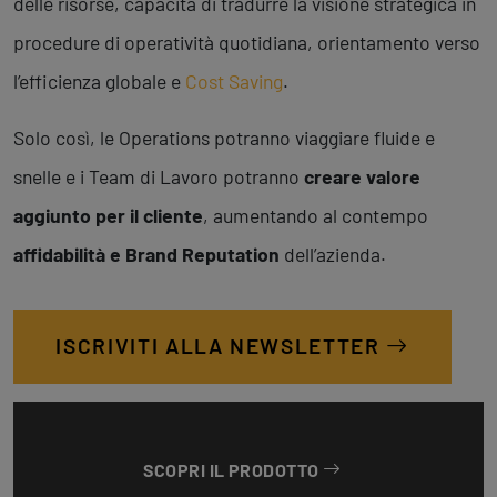
delle risorse, capacità di tradurre la visione strategica in
procedure di operatività quotidiana, orientamento verso
l’efficienza globale e
Cost Saving
.
Solo così, le Operations potranno viaggiare fluide e
snelle e i Team di Lavoro potranno
creare valore
aggiunto per il cliente
, aumentando al contempo
affidabilità e Brand Reputation
dell’azienda.
ISCRIVITI ALLA NEWSLETTER
SCOPRI IL PRODOTTO