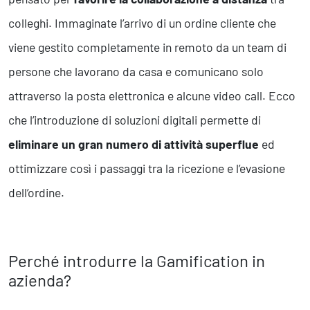
colleghi. Immaginate l’arrivo di un ordine cliente che
viene gestito completamente in remoto da un team di
persone che lavorano da casa e comunicano solo
attraverso la posta elettronica e alcune video call. Ecco
che l’introduzione di soluzioni digitali permette di
eliminare un gran numero di attività superflue
ed
ottimizzare così i passaggi tra la ricezione e l’evasione
dell’ordine.
Perché introdurre la Gamification in
azienda?