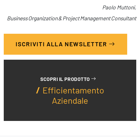
Paolo Muttoni,
Business Organization & Project Management Consultant
ISCRIVITI ALLA NEWSLETTER
SCOPRI IL PRODOTTO
Efficientamento
Aziendale