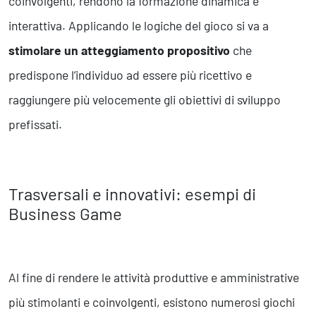
coinvolgenti, rendono la formazione dinamica e
interattiva. Applicando le logiche del gioco si va a
stimolare un atteggiamento propositivo
che
predispone l’individuo ad essere più ricettivo e
raggiungere più velocemente gli obiettivi di sviluppo
prefissati.
Trasversali e innovativi: esempi di
Business Game
Al fine di rendere le attività produttive e amministrative
più stimolanti e coinvolgenti, esistono numerosi giochi