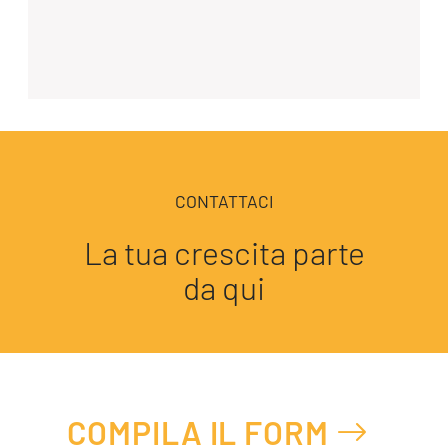
CONTATTACI
La tua crescita parte
da qui
COMPILA IL FORM