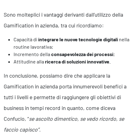
Sono molteplici i vantaggi derivanti dall’utilizzo della
Gamification in azienda, tra cui ricordiamo:
Capacità di
integrare le nuove tecnologie digitali
nella
routine lavorativa;
Incremento della
consapevolezza dei processi
;
Attitudine alla
ricerca di soluzioni innovative
.
In conclusione, possiamo dire che applicare la
Gamification in azienda porta innumerevoli benefici a
tutti i livelli e permette di raggiungere gli obiettivi di
business in tempi record in quanto, come diceva
Confucio, “
se ascolto dimentico, se vedo ricordo, se
faccio capisco”.