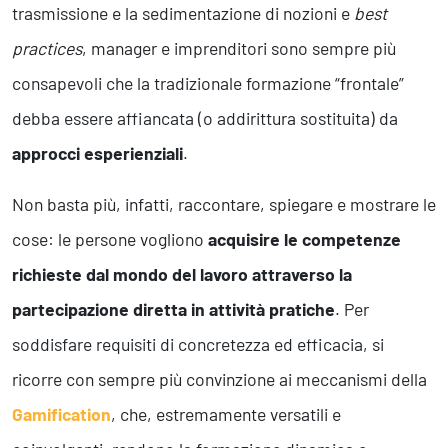
trasmissione e la sedimentazione di nozioni e
best
practices
, manager e imprenditori sono sempre più
consapevoli che la tradizionale formazione “frontale”
debba essere affiancata (o addirittura sostituita) da
approcci esperienziali
.
Non basta più, infatti, raccontare, spiegare e mostrare le
cose: le persone vogliono
acquisire le competenze
richieste dal mondo del lavoro attraverso la
partecipazione diretta in attività pratiche
. Per
soddisfare requisiti di concretezza ed efficacia, si
ricorre con sempre più convinzione ai meccanismi della
Gamification
, che, estremamente versatili e