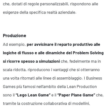
che, dotati di regole personalizzabili, rispondono alle
esigenze della specifica realtà aziendale.
Produzione
Ad esempio,
per avvicinare il reparto produttivo alle
logiche di flusso e alle dinamiche del Problem Solving
si ricorre spesso a simulazioni
che, fedelmente ma in
scala ridotta, riproducono i vantaggi che si otterranno
una volta ritornati alle linee di assemblaggio. I Business
Games più famosi nell’ambito della Lean Production
sono il
“Lego Lean Game”
e il
“Paper Plane Game”
che,
tramite la costruzione collaborativa di modellini,