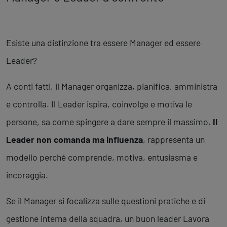
Esiste una distinzione tra essere Manager ed essere
Leader?
A conti fatti, il Manager organizza, pianifica, amministra
e controlla. Il Leader ispira, coinvolge e motiva le
persone, sa come spingere a dare sempre il massimo.
Il
Leader non comanda ma influenza
, rappresenta un
modello perché comprende, motiva, entusiasma e
incoraggia.
Se il Manager si focalizza sulle questioni pratiche e di
gestione interna della squadra, un buon leader Lavora