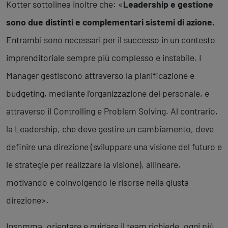
Kotter sottolinea inoltre che: «
Leadership e gestione
sono due distinti e complementari sistemi di azione.
Entrambi sono necessari per il successo in un contesto
imprenditoriale sempre più complesso e instabile. I
Manager gestiscono attraverso la pianificazione e
budgeting, mediante l’organizzazione del personale, e
attraverso il Controlling e Problem Solving. Al contrario,
la Leadership, che deve gestire un cambiamento, deve
definire una direzione (sviluppare una visione del futuro e
le strategie per realizzare la visione), allineare,
motivando e coinvolgendo le risorse nella giusta
direzione».
Insomma, orientare e guidare il team richiede, oggi più