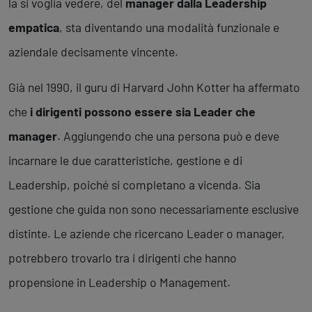
la si voglia vedere, del
manager dalla Leadership
empatica
, sta diventando una modalità funzionale e
aziendale decisamente vincente.
Già nel 1990, il guru di Harvard John Kotter ha affermato
che
i dirigenti possono essere sia Leader che
manager
. Aggiungendo che una persona può e deve
incarnare le due caratteristiche, gestione e di
Leadership, poiché si completano a vicenda. Sia
gestione che guida non sono necessariamente esclusive
distinte. Le aziende che ricercano Leader o manager,
potrebbero trovarlo tra i dirigenti che hanno
propensione in Leadership o Management.