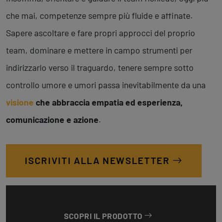
che mai, competenze sempre più fluide e affinate.
Sapere ascoltare e fare propri approcci del proprio
team, dominare e mettere in campo strumenti per
indirizzarlo verso il traguardo, tenere sempre sotto
controllo umore e umori passa inevitabilmente da una
visione
che abbraccia empatia ed esperienza,
comunicazione e azione
.
ISCRIVITI ALLA NEWSLETTER
SCOPRI IL PRODOTTO