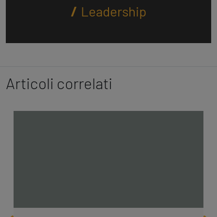
Leadership
Articoli correlati