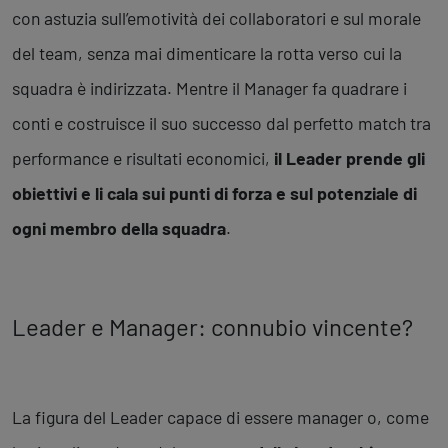
con astuzia sull’emotività dei collaboratori e sul morale
del team, senza mai dimenticare la rotta verso cui la
squadra è indirizzata. Mentre il Manager fa quadrare i
conti e costruisce il suo successo dal perfetto match tra
performance e risultati economici,
il Leader prende gli
obiettivi e li cala sui punti di forza e sul potenziale di
ogni membro della squadra
.
Leader e Manager: connubio vincente?
La figura del Leader capace di essere manager o, come