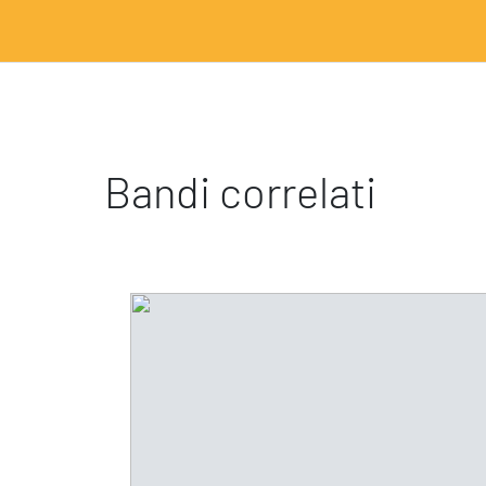
Bandi correlati
Ispirazioni