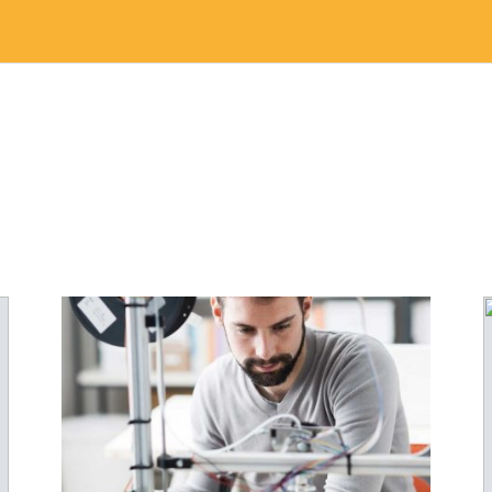
Formazione