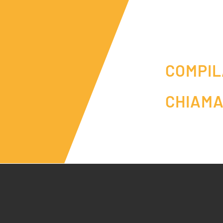
COMPIL
CHIAMA