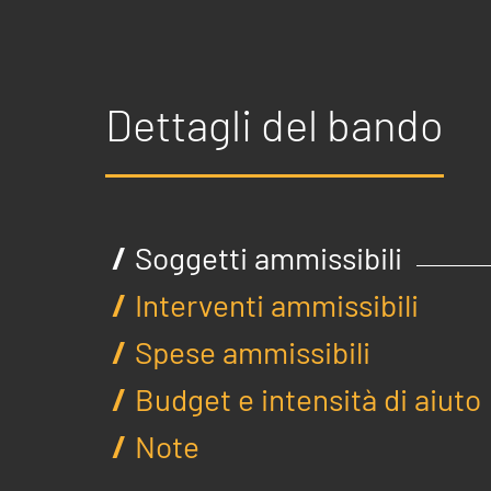
Dettagli del bando
Soggetti ammissibili
Interventi ammissibili
Spese ammissibili
Budget e intensità di aiuto
Note