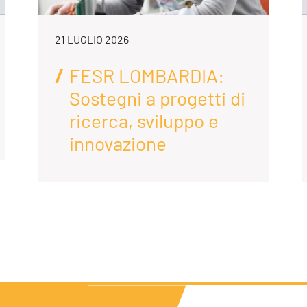
21 LUGLIO 2026
FESR LOMBARDIA:
Sostegni a progetti di
ricerca, sviluppo e
innovazione