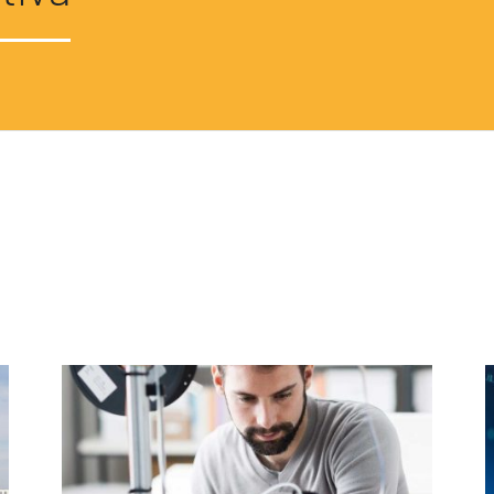
Formazione