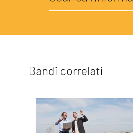
Ispirazioni
Bandi correlati