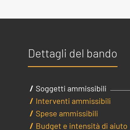
Dettagli del bando
Soggetti ammissibili
Interventi ammissibili
Spese ammissibili
Budget e intensità di aiuto