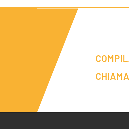
COMPIL
CHIAMA