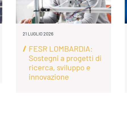
21 LUGLIO 2026
FESR LOMBARDIA:
Sostegni a progetti di
ricerca, sviluppo e
innovazione