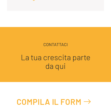
CONTATTACI
La tua crescita parte
da qui
COMPILA IL FORM