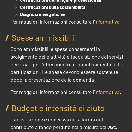
Certificazioni sulla sostenibilità
Diagnosi energetiche
Per maggiori informazioni consultare l’
informativa
.
Spese ammissibili
Sono ammissibili le spese concernenti lo
svolgimento delle attività e l’acquisizione dei servizi
necessari per l’ottenimento o il mantenimento delle
certificazioni.
Le spese devono essere sostenute
dopo la presentazione della domanda.
Per maggiori informazioni consultare l’
informativa
.
Budget e intensità di aiuto
L’agevolazione è concessa nella forma del
contributo a fondo perduto nella misura del
75%