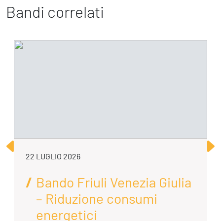
Bandi correlati
22 LUGLIO 2026
Bando Friuli Venezia Giulia
– Riduzione consumi
energetici