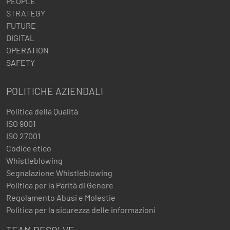
PEOPLE
STRATEGY
FUTURE
DIGITAL
OPERATION
SAFETY
POLITICHE AZIENDALI
Politica della Qualità
ISO 9001
ISO 27001
Codice etico
Whistleblowing
Segnalazione Whistleblowing
Politica per la Parità di Genere
Regolamento Abusi e Molestie
Politica per la sicurezza delle informazioni