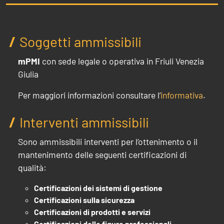
Soggetti ammissibili
mPMI
con sede legale o operativa in Friuli Venezia
Giulia
Per maggiori informazioni consultare l’
informativa
.
Interventi ammissibili
Sono ammissibili interventi per l’ottenimento o il
mantenimento delle seguenti certificazioni di
qualità:
Certificazioni dei sistemi di gestione
Certificazioni sulla sicurezza
Certificazioni di prodotti e servizi
Certificazioni delle figure professionali