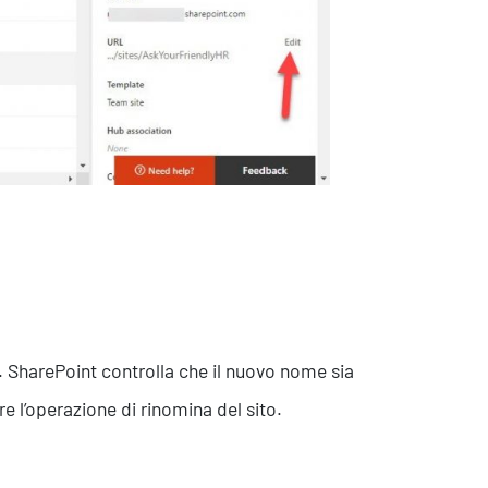
e. SharePoint controlla che il nuovo nome sia
 l’operazione di rinomina del sito.