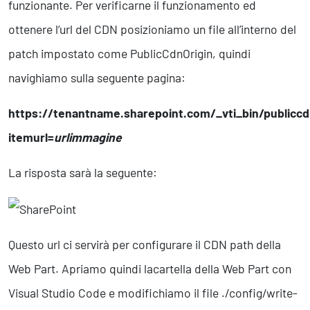
funzionante. Per verificarne il funzionamento ed
ottenere l’url del CDN posizioniamo un file all’interno del
patch impostato come PublicCdnOrigin, quindi
navighiamo sulla seguente pagina:
https://tenantname.sharepoint.com/_vti_bin/publiccd
itemurl=
urlimmagine
La risposta sarà la seguente:
Questo url ci servirà per configurare il CDN path della
Web Part. Apriamo quindi lacartella della Web Part con
Visual Studio Code e modifichiamo il file ./config/write-