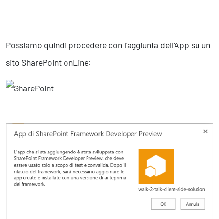
Possiamo quindi procedere con l’aggiunta dell’App su un
sito SharePoint onLine: