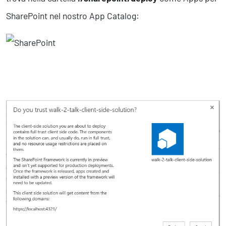
SharePoint nel nostro App Catalog: