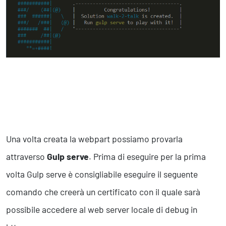
Una volta creata la webpart possiamo provarla
attraverso
Gulp serve
. Prima di eseguire per la prima
volta Gulp serve è consigliabile eseguire il seguente
comando che creerà un certificato con il quale sarà
possibile accedere al web server locale di debug in