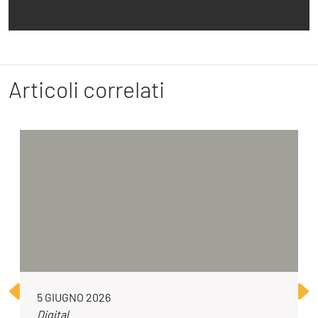
Articoli correlati
5 GIUGNO 2026
Digital