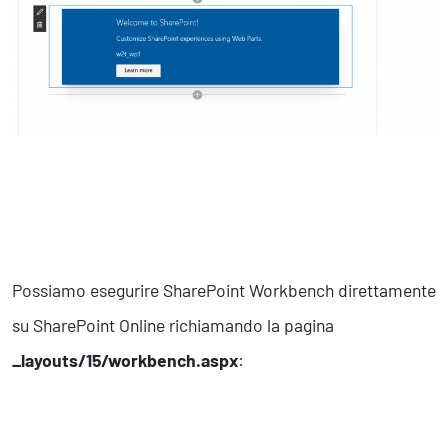
Possiamo esegurire SharePoint Workbench direttamente
su SharePoint Online richiamando la pagina
_layouts/15/workbench.aspx
: