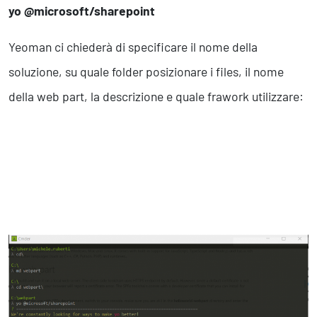
yo @microsoft/sharepoint
Yeoman ci chiederà di specificare il nome della
soluzione, su quale folder posizionare i files, il nome
della web part, la descrizione e quale frawork utilizzare: