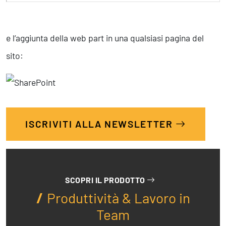
e l’aggiunta della web part in una qualsiasi pagina del
sito:
ISCRIVITI ALLA NEWSLETTER
SCOPRI IL PRODOTTO
Produttività & Lavoro in
Team