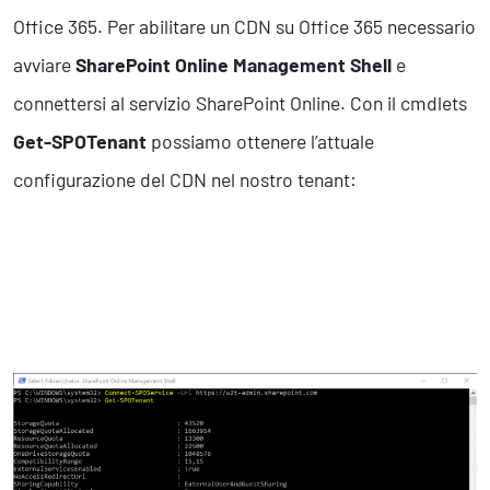
Office 365. Per abilitare un CDN su Office 365 necessario
avviare
SharePoint Online Management Shell
e
connettersi al servizio SharePoint Online. Con il cmdlets
Get-SPOTenant
possiamo ottenere l’attuale
configurazione del CDN nel nostro tenant: