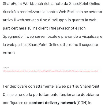
SharePoint Workbench richiamato da SharePoint Online
riuscirà a renderizzare la nostra Web Part solo se avremo
attivo il web server sul pc di sviluppo in quanto la web
part cercherà sul ns client i file javascript e json.
Spegnendo il web server locale e provando a visualizzare
la web part su SharePoint Online otterremo il seguente
errore:
Per deployare correttamente la web part su SharePoint
Online e renderla perfettamente funzionante dobbiamo
configurare un
content delivery network
(CDN) in