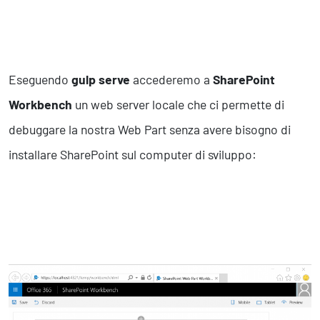
Eseguendo
gulp serve
accederemo a
SharePoint
Workbench
un web server locale che ci permette di
debuggare la nostra Web Part senza avere bisogno di
installare SharePoint sul computer di sviluppo: