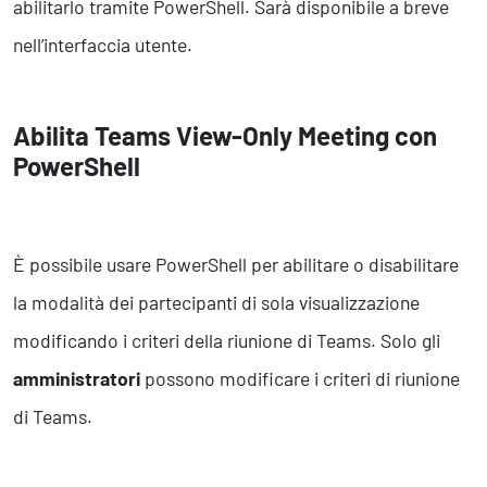
abilitarlo tramite PowerShell. Sarà disponibile a breve
nell’interfaccia utente.
Abilita Teams View-Only Meeting con
PowerShell
È possibile usare PowerShell per abilitare o disabilitare
la modalità dei partecipanti di sola visualizzazione
modificando i criteri della riunione di Teams. Solo gli
amministratori
possono modificare i criteri di riunione
di Teams.