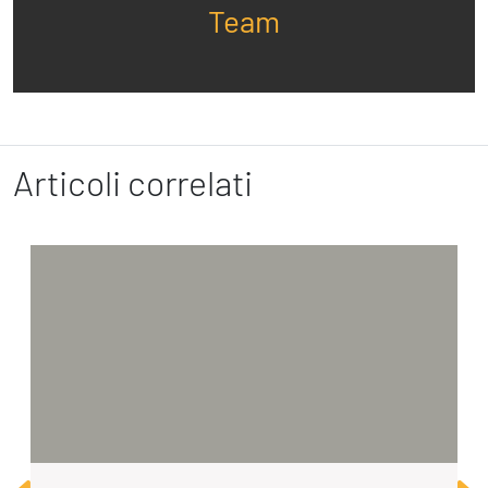
Team
Articoli correlati