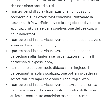
che non siano oratori attivi.
I partecipanti di sola visualizzazione non possono
accedere ai file PowerPoint condivisi utilizzando la
funzionalità PowerPoint Live o le singole condivisioni di
applicazioni (diverse dalla condivisione del desktop o
dello schermo).
I partecipanti in sola visualizzazione non possono alzare
la mano durante la riunione.
I partecipanti in sola visualizzazione non possono
partecipare alla riunione se l’organizzatore non ha il
permesso di bypass lobby.
La riunione supporta solo didascalie in inglese. I
partecipanti in sola visualizzazione potranno vedere i
sottotitoli in tempo reale solo su desktop e Web.
I partecipanti in sola visualizzazione avranno un’unica
esperienza video. Possono vedere il video dell’oratore
attivo o il contenuto condiviso ma non entrambi.