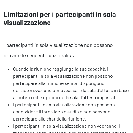
Limitazioni per i partecipanti in sola
visualizzazione
I partecipanti in sola visualizzazione non possono
provare le seguenti funzionalità:
Quando la riunione raggiunge la sua capacità, i
partecipanti in sola visualizzazione non possono
partecipare alla riunione se non dispongono
dell’autorizzazione per bypassare la sala d’attesa in base
ai criteri o alle opzioni della sala d’attesa impostati.
I partecipanti in sola visualizzazione non possono
condividere il loro video o audio e non possono
partecipare alla chat della riunione.
I partecipanti in sola visualizzazione non vedranno il
feed video degli utenti nella riunione principale a meno