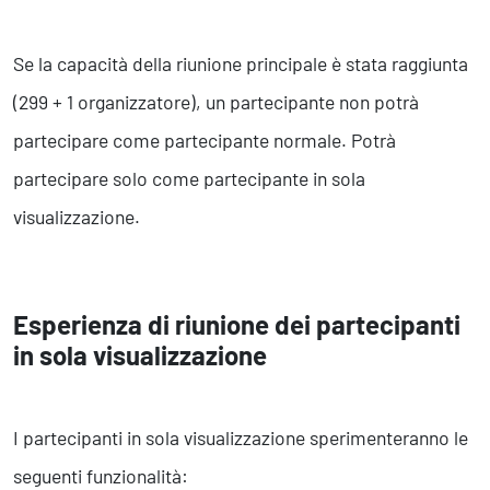
Se la capacità della riunione principale è stata raggiunta
(299 + 1 organizzatore), un partecipante non potrà
partecipare come partecipante normale. Potrà
partecipare solo come partecipante in sola
visualizzazione.
Esperienza di riunione dei partecipanti
in sola visualizzazione
I partecipanti in sola visualizzazione sperimenteranno le
seguenti funzionalità: