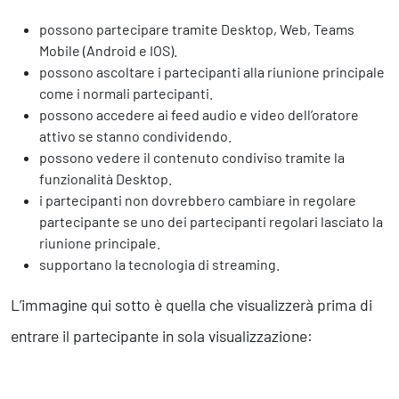
possono partecipare tramite Desktop, Web, Teams
Mobile (Android e IOS).
possono ascoltare i partecipanti alla riunione principale
come i normali partecipanti.
possono accedere ai feed audio e video dell’oratore
attivo se stanno condividendo.
possono vedere il contenuto condiviso tramite la
funzionalità Desktop.
i partecipanti non dovrebbero cambiare in regolare
partecipante se uno dei partecipanti regolari lasciato la
riunione principale.
supportano la tecnologia di streaming.
L’immagine qui sotto è quella che visualizzerà prima di
entrare il partecipante in sola visualizzazione: