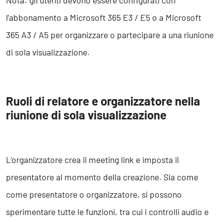
l’abbonamento a Microsoft 365 E3 / E5 o a Microsoft
365 A3 / A5 per organizzare o partecipare a una riunione
di sola visualizzazione.
Ruoli di relatore e organizzatore nella
riunione di sola visualizzazione
L’organizzatore crea il meeting link e imposta il
presentatore al momento della creazione. Sia come
come presentatore o organizzatore, si possono
sperimentare tutte le funzioni, tra cui i controlli audio e