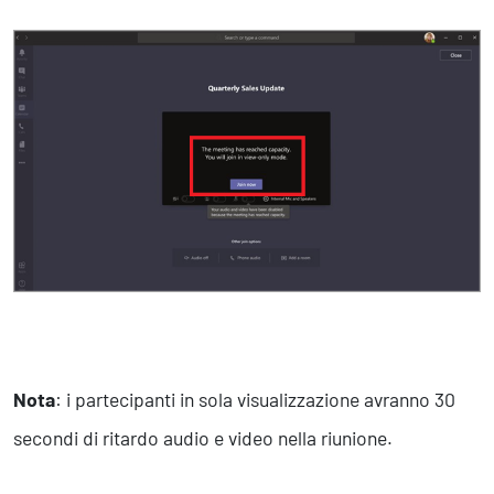
Nota
: i partecipanti in sola visualizzazione avranno 30
secondi di ritardo audio e video nella riunione.