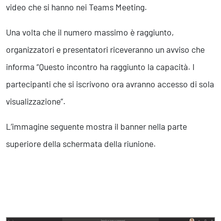
video che si hanno nei Teams Meeting.
Una volta che il numero massimo è raggiunto,
organizzatori e presentatori riceveranno un avviso che
informa “Questo incontro ha raggiunto la capacità. I
partecipanti che si iscrivono ora avranno accesso di sola
visualizzazione”.
L’immagine seguente mostra il banner nella parte
superiore della schermata della riunione.