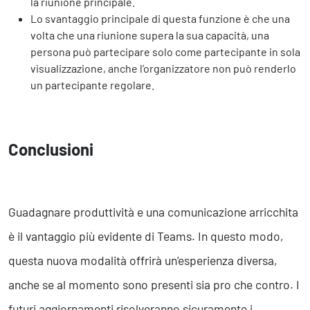
la riunione principale.
Lo svantaggio principale di questa funzione è che una
volta che una riunione supera la sua capacità, una
persona può partecipare solo come partecipante in sola
visualizzazione, anche l’organizzatore non può renderlo
un partecipante regolare.
Conclusioni
Guadagnare produttività e una comunicazione arricchita
è il vantaggio più evidente di Teams. In questo modo,
questa nuova modalità offrirà un’esperienza diversa,
anche se al momento sono presenti sia pro che contro. I
futuri aggiornamenti risolveranno sicuramente i