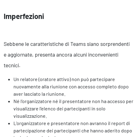
Imperfezioni
Sebbene le caratteristiche di Teams siano sorprendenti
e aggiornate, presenta ancora alcuni inconvenienti
tecnici.
Un relatore (oratore attivo) non può partecipare
nuovamente alla riunione con accesso completo dopo
aver lasciato la riunione.
Né l’organizzatore né il presentatore non ha accesso per
visualizzare l’elenco dei partecipanti in solo
visualizzazione.
L’organizzatore e presentatore non avranno il report di
partecipazione dei partecipanti che hanno aderito dopo