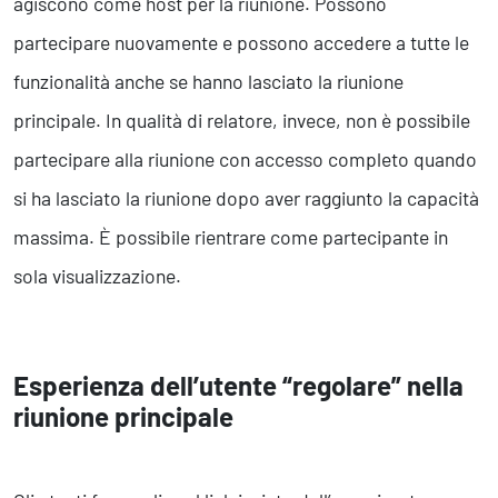
agiscono come host per la riunione. Possono
partecipare nuovamente e possono accedere a tutte le
funzionalità anche se hanno lasciato la riunione
principale. In qualità di relatore, invece, non è possibile
partecipare alla riunione con accesso completo quando
si ha lasciato la riunione dopo aver raggiunto la capacità
massima. È possibile rientrare come partecipante in
sola visualizzazione.
Esperienza dell’utente “regolare” nella
riunione principale