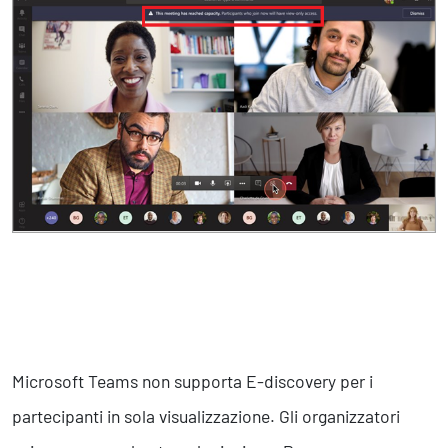
Microsoft Teams non supporta E-discovery per i
partecipanti in sola visualizzazione. Gli organizzatori