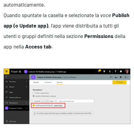
automaticamente.
Quando spuntate la casella e selezionate la voce
Publish
app (o Update app)
, l’app viene distribuita a tutti gli
utenti o gruppi definiti nella sezione
Permissions
della
app nella
Access tab
.