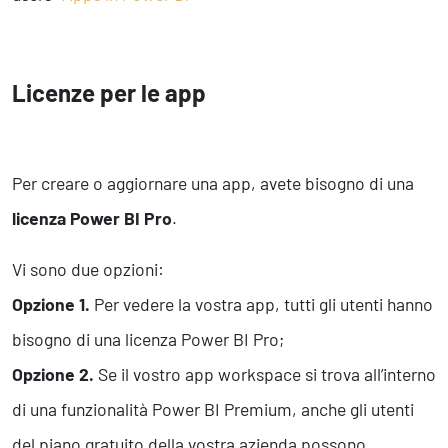
Licenze per le app
Per creare o aggiornare una app, avete bisogno di una
licenza Power BI Pro
.
Vi sono due opzioni:
Opzione 1.
Per vedere la vostra app, tutti gli utenti hanno
bisogno di una licenza Power BI Pro;
Opzione 2.
Se il vostro app workspace si trova all’interno
di una funzionalità Power BI Premium, anche gli utenti
del piano gratuito della vostra azienda possono