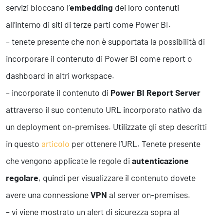
servizi bloccano l’
embedding
dei loro contenuti
all’interno di siti di terze parti come Power BI.
– tenete presente che non è supportata la possibilità di
incorporare il contenuto di Power BI come report o
dashboard in altri workspace.
– incorporate il contenuto di
Power BI Report Server
attraverso il suo contenuto URL incorporato nativo da
un deployment on-premises. Utilizzate gli step descritti
in questo
articolo
per ottenere l’URL. Tenete presente
che vengono applicate le regole di
autenticazione
regolare
, quindi per visualizzare il contenuto dovete
avere una connessione
VPN
al server on-premises.
– vi viene mostrato un alert di sicurezza sopra al