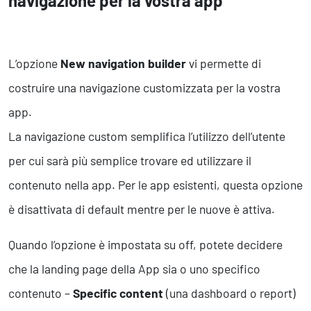
navigazione per la vostra app
L’opzione
New navigation builder
vi permette di
costruire una navigazione customizzata per la vostra
app.
La navigazione custom semplifica l’utilizzo dell’utente
per cui sarà più semplice trovare ed utilizzare il
contenuto nella app. Per le app esistenti, questa opzione
è disattivata di default mentre per le nuove è attiva.
Quando l’opzione è impostata su off, potete decidere
che la landing page della App sia o uno specifico
contenuto –
Specific content
(una dashboard o report)