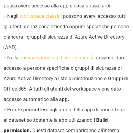
possa avere accesso alla app e cosa possa farci.
– Negli
workspace classici
possono avervi accesso tutti
gli utenti dell’azienda azienda oppure specifiche persone
o ancora i gruppi di sicurezza di Azure Active Directory
(AAD).
– Nella
nuova esperienza di workspace
è possibile dare
accesso a persone specifiche o gruppi di sicurezza di
Azure Active Directory a liste di distribuzione o Gruppi di
Office 365. A tutti gli utenti del workspace viene dato
accesso automatico alla app.
– Potete permettere agli utenti della app di connettersi
al dataset sottostante la app utilizzando i
Build
permission
. Questi dataset compariranno all’interno