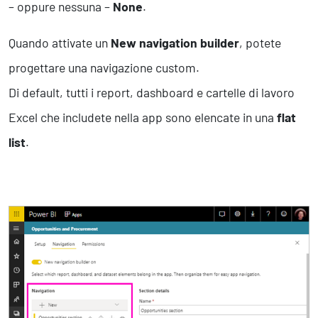
– oppure nessuna –
None
.
Quando attivate un
New navigation builder
, potete
progettare una navigazione custom.
Di default, tutti i report, dashboard e cartelle di lavoro
Excel che includete nella app sono elencate in una
flat
list
.