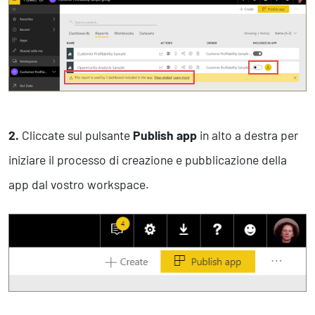
2.
Cliccate sul pulsante
Publish app
in alto a destra per
iniziare il processo di creazione e pubblicazione della
app dal vostro workspace.