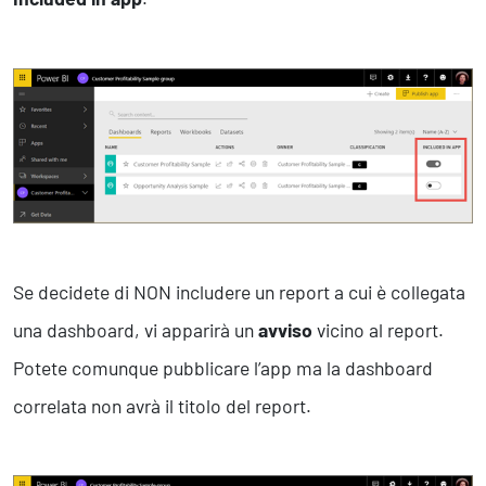
Se decidete di NON includere un report a cui è collegata
una dashboard, vi apparirà un
avviso
vicino al report.
Potete comunque pubblicare l’app ma la dashboard
correlata non avrà il titolo del report.