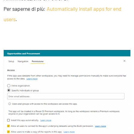
Per saperne di più:
Automatically install apps for end
users
.