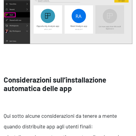
Considerazioni sull’installazione
automatica delle app
Qui sotto alcune considerazioni da tenere a mente
quando distribuite app agli utenti finali: