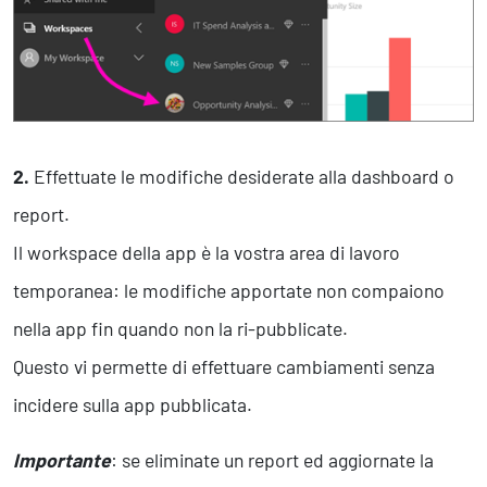
2.
Effettuate le modifiche desiderate alla dashboard o
report.
Il workspace della app è la vostra area di lavoro
temporanea: le modifiche apportate non compaiono
nella app fin quando non la ri-pubblicate.
Questo vi permette di effettuare cambiamenti senza
incidere sulla app pubblicata.
Importante
: se eliminate un report ed aggiornate la