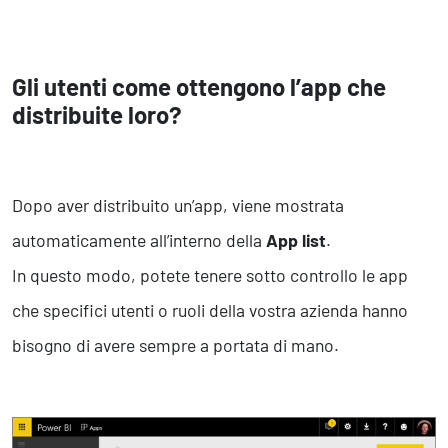
Gli utenti come ottengono l’app che
distribuite loro?
Dopo aver distribuito un’app, viene mostrata
automaticamente all’interno della
App list
.
In questo modo, potete tenere sotto controllo le app
che specifici utenti o ruoli della vostra azienda hanno
bisogno di avere sempre a portata di mano.