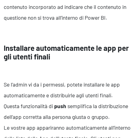
contenuto incorporato ad indicare che il contenuto in
questione non si trova all’interno di Power BI.
Installare automaticamente le app per
gli utenti finali
Se l’admin vi da i permessi, potete installare le app
automaticamente e distribuirle agli utenti finali.
Questa funzionalità di
push
semplifica la distribuzione
dell’app corretta alla persona giusta o gruppo.
Le vostre app appariranno automaticamente all’interno