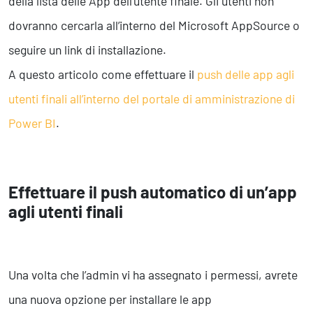
della lista delle App dell’utente finale. Gli utenti non
dovranno cercarla all’interno del Microsoft AppSource o
seguire un link di installazione.
A questo articolo come effettuare il
push delle app agli
utenti finali all’interno del portale di amministrazione di
Power BI
.
Effettuare il push automatico di un’app
agli utenti finali
Una volta che l’admin vi ha assegnato i permessi, avrete
una nuova opzione per installare le app