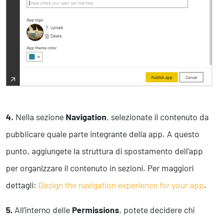
4.
Nella sezione
Navigation
, selezionate il contenuto da
pubblicare quale parte integrante della app. A questo
punto, aggiungete la struttura di spostamento dell’app
per organizzare il contenuto in sezioni. Per maggiori
dettagli:
Design the navigation experience for your app
.
5.
All’interno delle
Permissions
, potete decidere chi