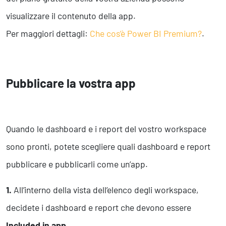
visualizzare il contenuto della app.
Per maggiori dettagli:
Che cos’è Power BI Premium?
.
Pubblicare la vostra app
Quando le dashboard e i report del vostro workspace
sono pronti, potete scegliere quali dashboard e report
pubblicare e pubblicarli come un’app.
1.
All’interno della vista dell’elenco degli workspace,
decidete i dashboard e report che devono essere
Included in app
.