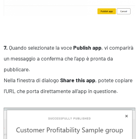
7.
Quando selezionate la voce
Publish app
, vi comparirà
un messaggio a conferma che l’app è pronta da
pubblicare.
Nella finestra di dialogo
Share this app
, potete copiare
l’URL che porta direttamente all’app in questione.