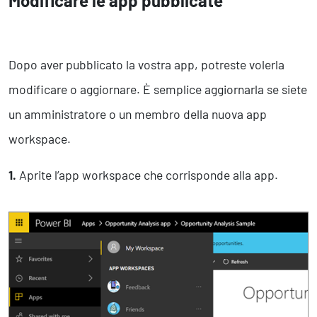
Modificare le app pubblicate
Dopo aver pubblicato la vostra app, potreste volerla
modificare o aggiornare. È semplice aggiornarla se siete
un amministratore o un membro della nuova app
workspace.
1.
Aprite l’app workspace che corrisponde alla app.