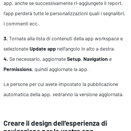
app, anche se successivamente ri-aggiungete il report,
l’app perderà tutte le personalizzazioni quali i segnalibri,
i commenti ecc.
3.
Tornate alla lista di contenuti della app workspace e
selezionate
Update app
nell’angolo in alto a destra.
4.
Se necessario, aggiornate
Setup
,
Navigation
e
Permissions
, quindi aggiornate la app.
Le persone per cui avete impostato la pubblicazione
automatica della app, vedranno la versione aggiornata.
Creare il design dell’esperienza di