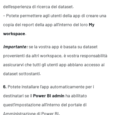
dell’esperienza di ricerca dei dataset.
– Potete permettere agli utenti della app di creare una
copia dei report della app all’interno del loro
My
workspace
.
Importante:
se la vostra app è basata su dataset
provenienti da altri workspace, è vostra responsabilità
assicurarvi che tutti gli utenti app abbiano accesso ai
dataset sottostanti.
6.
Potete installare l’app automaticamente per i
destinatari se il
Power BI admin
ha abilitato
quest’impostazione all’interno del portale di
Amministrazione di Power BI.