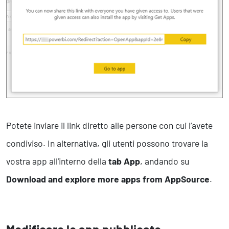
Potete inviare il link diretto alle persone con cui l’avete
condiviso. In alternativa, gli utenti possono trovare la
vostra app all’interno della
tab App
, andando su
Download and explore more apps from AppSource
.