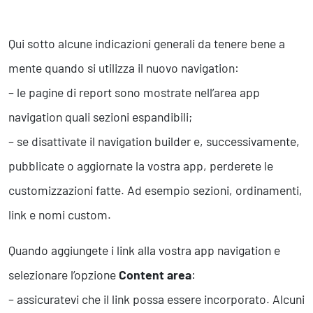
Qui sotto alcune indicazioni generali da tenere bene a
mente quando si utilizza il nuovo navigation:
– le pagine di report sono mostrate nell’area app
navigation quali sezioni espandibili;
– se disattivate il navigation builder e, successivamente,
pubblicate o aggiornate la vostra app, perderete le
customizzazioni fatte. Ad esempio sezioni, ordinamenti,
link e nomi custom.
Quando aggiungete i link alla vostra app navigation e
selezionare l’opzione
Content area
:
– assicuratevi che il link possa essere incorporato. Alcuni