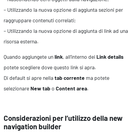
– Utilizzando la nuova opzione di aggiunta sezioni per
raggruppare contenuti correlati;
– Utilizzando la nuova opzione di aggiunta di link ad una
risorsa esterna.
Quando aggiungete un
link
, all’interno dei
Link details
potete scegliere dove questo link si apra.
Di default si apre nella
tab corrente
ma potete
selezionare
New tab
o
Content area
.
Considerazioni per l’utilizzo della new
navigation builder