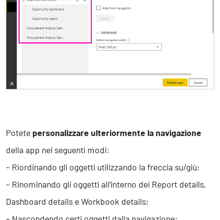
Potete
personalizzare ulteriormente la navigazione
della app nei seguenti modi:
– Riordinando gli oggetti utilizzando la freccia su/giù;
– Rinominando gli oggetti all’interno dei Report details,
Dashboard details e Workbook details;
– Nascondendo certi oggetti dalla navigazione;