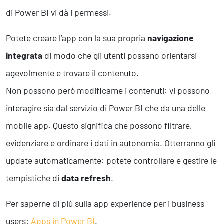
di Power BI vi dà i permessi.
Potete creare l’app con la sua propria
navigazione
integrata
di modo che gli utenti possano orientarsi
agevolmente e trovare il contenuto.
Non possono però modificarne i contenuti: vi possono
interagire sia dal servizio di Power BI che da una delle
mobile app. Questo significa che possono filtrare,
evidenziare e ordinare i dati in autonomia. Otterranno gli
update automaticamente: potete controllare e gestire le
tempistiche di
data refresh
.
Per saperne di più sulla app experience per i business
users:
Apps in Power BI
.