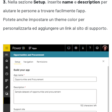
3.
Nella sezione
Setup
, inserite
name
e
description
per
aiutare le persone a trovare facilmente l’app.
Potete anche impostare un theme color per
personalizzarla ed aggiungere un link al sito di supporto.