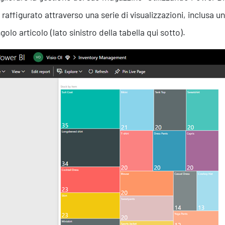
 raffigurato attraverso una serie di visualizzazioni, inclusa
golo articolo (lato sinistro della tabella qui sotto).
Servizi