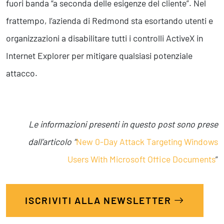
fuori banda “a seconda delle esigenze del cliente”. Nel
frattempo, l’azienda di Redmond sta esortando utenti e
organizzazioni a disabilitare tutti i controlli ActiveX in
Internet Explorer per mitigare qualsiasi potenziale
attacco.
Le informazioni presenti in questo post sono prese
dall’articolo “
New 0-Day Attack Targeting Windows
Users With Microsoft Office Documents
”
ISCRIVITI ALLA NEWSLETTER