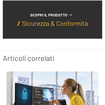
SCOPRI IL PRODOTTO
Sicurezza & Conformità
Articoli correlati