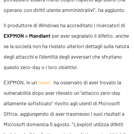
operano con diritti utente amministrativi”, ha aggiunto.
Il produttore di Windows ha accreditato i ricercatori di
EXPMON
e
Mandiant
per aver segnalato il difetto, anche
se la società non ha rivelato ulteriori dettagli sulla natura
degli attacchi e l’identità degli avversari che sfruttano
questo zero-day o i loro obiettivi.
EXPMON, in un
tweet,
ha osservato di aver trovato la
vulnerabilità dopo aver rilevato un “attacco zero-day
altamente sofisticato” rivolto agli utenti di Microsoft
Office, aggiungendo di aver trasmesso i suoi risultati a
Microsoft domenica 5 agosto. “L’exploit utilizza difetti