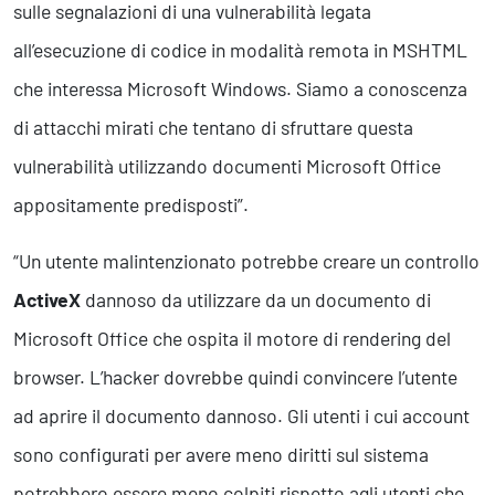
sulle segnalazioni di una vulnerabilità legata
all’esecuzione di codice in modalità remota in MSHTML
che interessa Microsoft Windows. Siamo a conoscenza
di attacchi mirati che tentano di sfruttare questa
vulnerabilità utilizzando documenti Microsoft Office
appositamente predisposti”.
“Un utente malintenzionato potrebbe creare un controllo
ActiveX
dannoso da utilizzare da un documento di
Microsoft Office che ospita il motore di rendering del
browser. L’hacker dovrebbe quindi convincere l’utente
ad aprire il documento dannoso. Gli utenti i cui account
sono configurati per avere meno diritti sul sistema
potrebbero essere meno colpiti rispetto agli utenti che