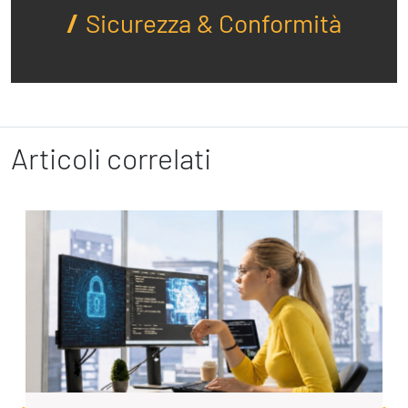
Sicurezza & Conformità
Articoli correlati