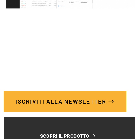
ISCRIVITI ALLA NEWSLETTER
SCOPRI IL PRODOTTO