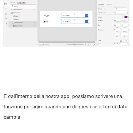
E dall’interno della nostra app, possiamo scrivere una
funzione per agire quando uno di questi selettori di date
cambia: