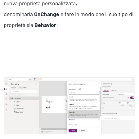
nuova proprietà personalizzata,
denominarla
OnChange
e fare in modo che il suo tipo di
proprietà sia
Behavior
: