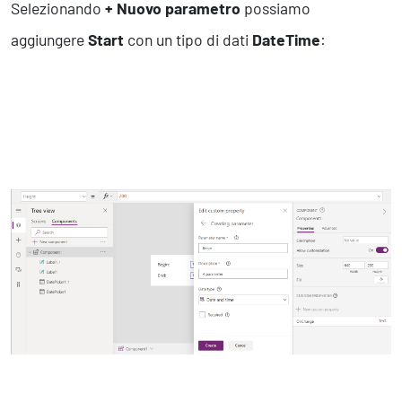
Selezionando
+ Nuovo parametro
possiamo
aggiungere
Start
con un tipo di dati
DateTime
: