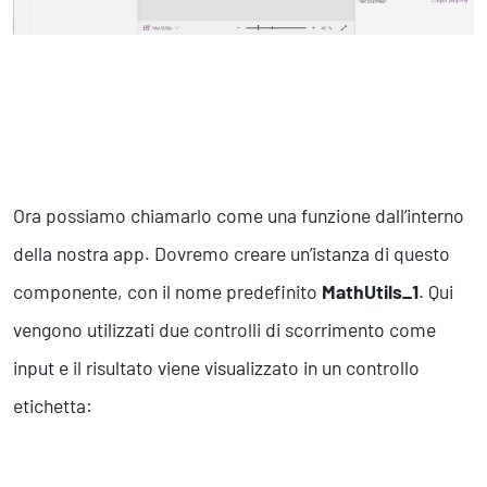
Ora possiamo chiamarlo come una funzione dall’interno
della nostra app. Dovremo creare un’istanza di questo
componente, con il nome predefinito
MathUtils_1
. Qui
vengono utilizzati due controlli di scorrimento come
input e il risultato viene visualizzato in un controllo
etichetta: