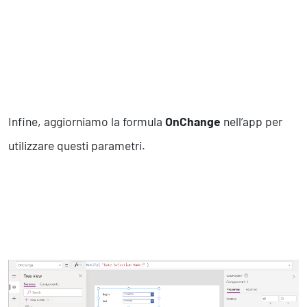
Infine, aggiorniamo la formula
OnChange
nell’app per
utilizzare questi parametri.