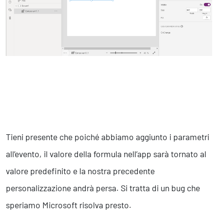
Tieni presente che poiché abbiamo aggiunto i parametri
all’evento, il valore della formula nell’app sarà tornato al
valore predefinito e la nostra precedente
personalizzazione andrà persa. Si tratta di un bug che
speriamo Microsoft risolva presto.