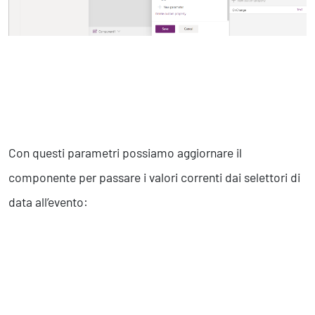
Con questi parametri possiamo aggiornare il
componente per passare i valori correnti dai selettori di
data all’evento: