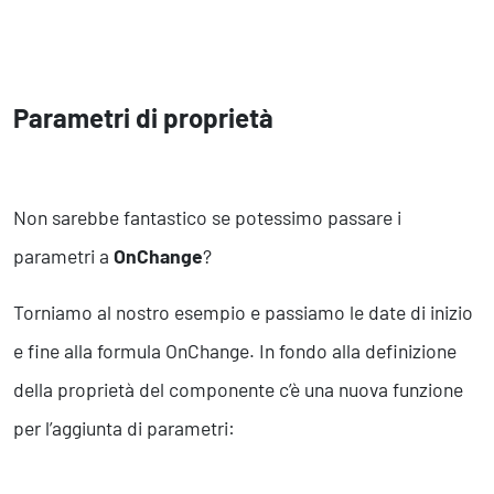
Parametri di proprietà
Non sarebbe fantastico se potessimo passare i
parametri a
OnChange
?
Torniamo al nostro esempio e passiamo le date di inizio
e fine alla formula OnChange. In fondo alla definizione
della proprietà del componente c’è una nuova funzione
per l’aggiunta di parametri: