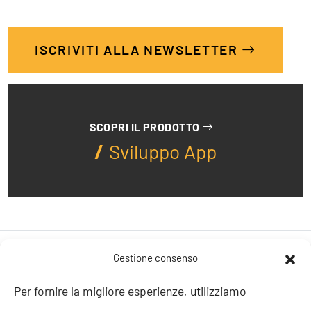
ISCRIVITI ALLA NEWSLETTER
SCOPRI IL PRODOTTO
Sviluppo App
Articoli correlati
Gestione consenso
Per fornire la migliore esperienze, utilizziamo