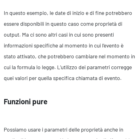
In questo esempio, le date di inizio e di fine potrebbero
essere disponibili in questo caso come proprietà di
output. Ma ci sono altri casi in cui sono presenti
informazioni specifiche al momento in cui l’evento è
stato attivato, che potrebbero cambiare nel momento in
cui la formula lo legge. L’utilizzo dei parametri corregge
quei valori per quella specifica chiamata di evento.
Funzioni pure
Possiamo usare i parametri delle proprietà anche in