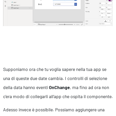
Supponiamo ora che tu voglia sapere nella tua app se
una di queste due date cambia. I controlli di selezione
della data hanno eventi
OnChange
, ma fino ad ora non
c’era modo di collegarli all’app che ospita il componente.
Adesso invece è possibile. Possiamo aggiungere una