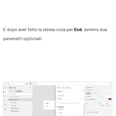
E dopo aver fatto la stessa cosa per
End
, avremo due
parametri opzionali: