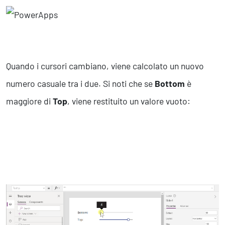
Quando i cursori cambiano, viene calcolato un nuovo
numero casuale tra i due. Si noti che se
Bottom
è
maggiore di
Top
, viene restituito un valore vuoto: