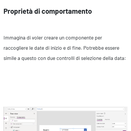
Proprietà di comportamento
Immagina di voler creare un componente per
raccogliere le date di inizio e di fine. Potrebbe essere
simile a questo con due controlli di selezione della data: