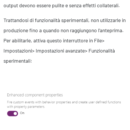
output devono essere pulite e senza effetti collaterali.
Trattandosi di funzionalità sperimentali, non utilizzarle in
produzione fino a quando non raggiungono l’anteprima.
Per abilitarle, attiva questo interruttore in File>
Impostazioni> Impostazioni avanzate> Funzionalità
sperimentali: