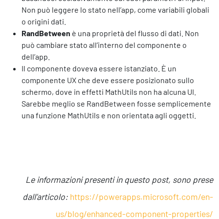
Non può leggere lo stato nell’app, come variabili globali
o origini dati.
RandBetween
è una proprietà del flusso di dati. Non
può cambiare stato all’interno del componente o
dell’app.
Il componente doveva essere istanziato. È un
componente UX che deve essere posizionato sullo
schermo, dove in effetti MathUtils non ha alcuna UI.
Sarebbe meglio se RandBetween fosse semplicemente
una funzione MathUtils e non orientata agli oggetti.
Le informazioni presenti in questo post, sono prese
dall’articolo:
https://powerapps.microsoft.com/en-
us/blog/enhanced-component-properties/