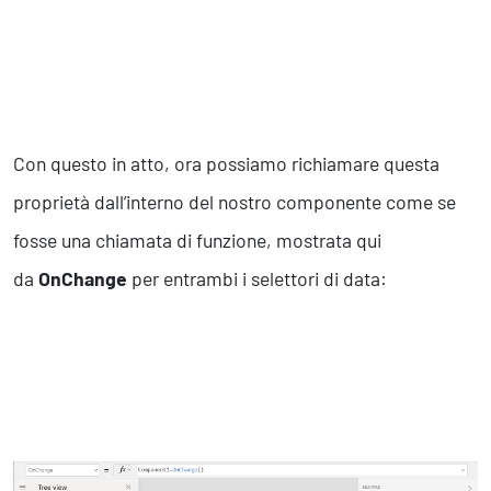
Con questo in atto, ora possiamo richiamare questa
proprietà dall’interno del nostro componente come se
fosse una chiamata di funzione, mostrata qui
da
OnChange
per entrambi i selettori di data: