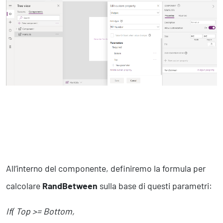
All’interno del componente, definiremo la formula per
calcolare
RandBetween
sulla base di questi parametri:
If( Top >= Bottom,