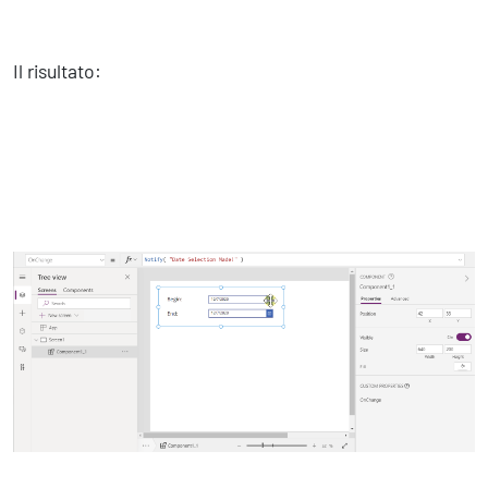
Il risultato: