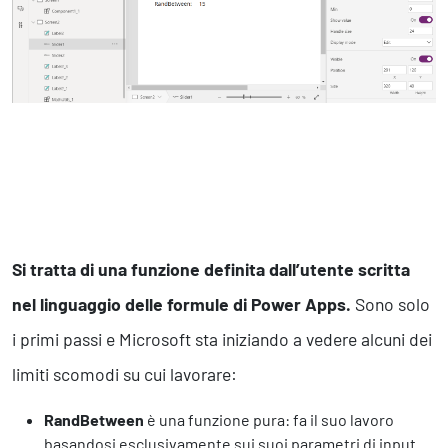
Si tratta di una funzione definita dall’utente scritta
nel linguaggio delle formule di Power Apps.
Sono solo
i primi passi e Microsoft sta iniziando a vedere alcuni dei
limiti scomodi su cui lavorare:
RandBetween
è una funzione pura: fa il suo lavoro
basandosi esclusivamente sui suoi parametri di input.