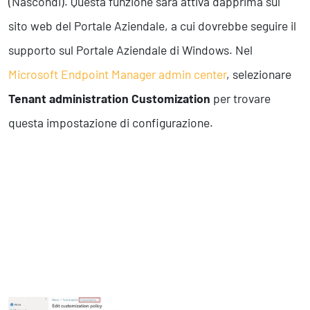
(Nascondi). Questa funzione sarà attiva dapprima sul
sito web del Portale Aziendale, a cui dovrebbe seguire il
supporto sul Portale Aziendale di Windows. Nel
Microsoft Endpoint Manager admin center
, selezionare
Tenant administration
Customization
per trovare
questa impostazione di configurazione.