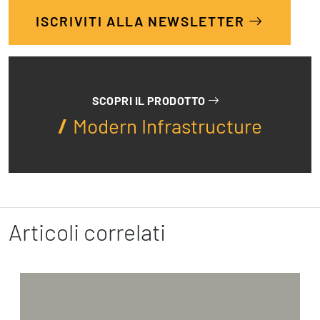
ISCRIVITI ALLA NEWSLETTER
SCOPRI IL PRODOTTO
Modern Infrastructure
Articoli correlati