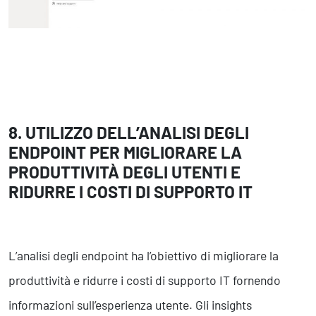
8. UTILIZZO DELL’ANALISI DEGLI
ENDPOINT PER MIGLIORARE LA
PRODUTTIVITÀ DEGLI UTENTI E
RIDURRE I COSTI DI SUPPORTO IT
L’analisi degli endpoint ha l’obiettivo di migliorare la
produttività e ridurre i costi di supporto IT fornendo
informazioni sull’esperienza utente. Gli insights