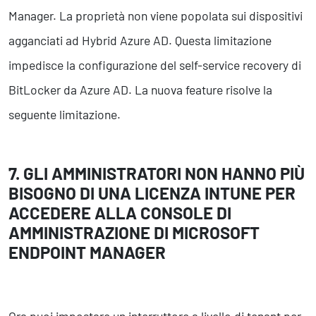
Manager. La proprietà non viene popolata sui dispositivi
agganciati ad Hybrid Azure AD. Questa limitazione
impedisce la configurazione del self-service recovery di
BitLocker da Azure AD. La nuova feature risolve la
seguente limitazione.
7. GLI AMMINISTRATORI NON HANNO PIÙ
BISOGNO DI UNA LICENZA INTUNE PER
ACCEDERE ALLA CONSOLE DI
AMMINISTRAZIONE DI MICROSOFT
ENDPOINT MANAGER
Ora puoi impostare un interruttore a livello di tenant per