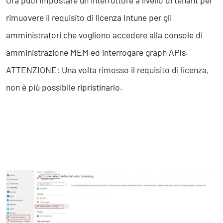
rimuovere il requisito di licenza Intune per gli
amministratori che vogliono accedere alla console di
amministrazione MEM ed interrogare graph APIs.
ATTENZIONE: Una volta rimosso il requisito di licenza,
non è più possibile ripristinarlo.