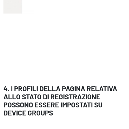
4. I PROFILI DELLA PAGINA RELATIVA
ALLO STATO DI REGISTRAZIONE
POSSONO ESSERE IMPOSTATI SU
DEVICE GROUPS