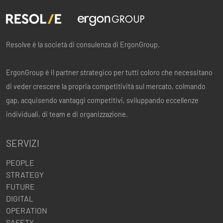
Resolve è la società di consulenza di ErgonGroup.
ErgonGroup è il partner strategico per tutti coloro che necessitano
di veder crescere la propria competitività sul mercato, colmando
gap, acquisendo vantaggi competitivi, sviluppando eccellenze
individuali, di team e di organizzazione.
SERVIZI
PEOPLE
STRATEGY
FUTURE
DIGITAL
OPERATION
SAFETY