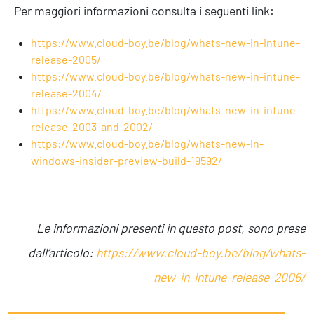
Per maggiori informazioni consulta i seguenti link:
https://www.cloud-boy.be/blog/whats-new-in-intune-
release-2005/
https://www.cloud-boy.be/blog/whats-new-in-intune-
release-2004/
https://www.cloud-boy.be/blog/whats-new-in-intune-
release-2003-and-2002/
https://www.cloud-boy.be/blog/whats-new-in-
windows-insider-preview-build-19592/
Le informazioni presenti in questo post, sono prese
dall’articolo:
https://www.cloud-boy.be/blog/whats-
new-in-intune-release-2006/