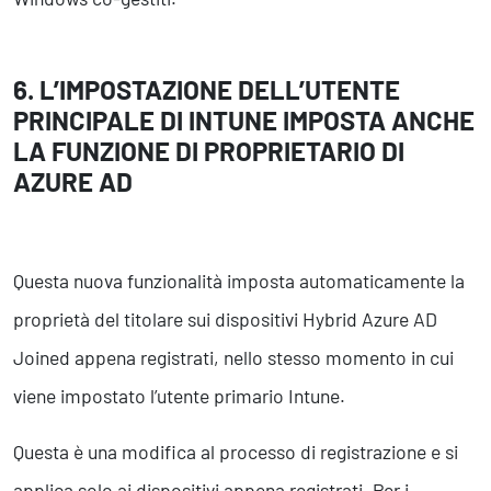
6. L’IMPOSTAZIONE DELL’UTENTE
PRINCIPALE DI INTUNE IMPOSTA ANCHE
LA FUNZIONE DI PROPRIETARIO DI
AZURE AD
Questa nuova funzionalità imposta automaticamente la
proprietà del titolare sui dispositivi Hybrid Azure AD
Joined appena registrati, nello stesso momento in cui
viene impostato l’utente primario Intune.
Questa è una modifica al processo di registrazione e si
applica solo ai dispositivi appena registrati. Per i