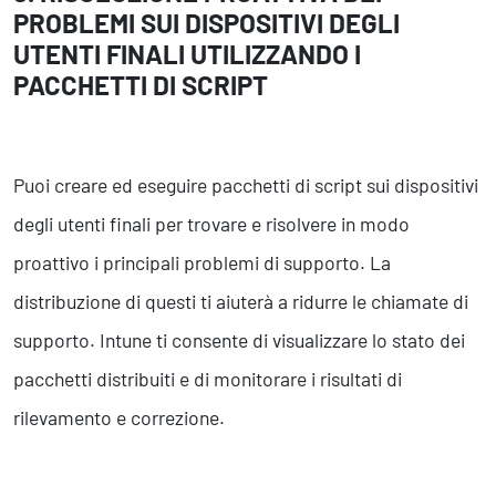
PROBLEMI SUI DISPOSITIVI DEGLI
UTENTI FINALI UTILIZZANDO I
PACCHETTI DI SCRIPT
Puoi creare ed eseguire pacchetti di script sui dispositivi
degli utenti finali per trovare e risolvere in modo
proattivo i principali problemi di supporto. La
distribuzione di questi ti aiuterà a ridurre le chiamate di
supporto. Intune ti consente di visualizzare lo stato dei
pacchetti distribuiti e di monitorare i risultati di
rilevamento e correzione.