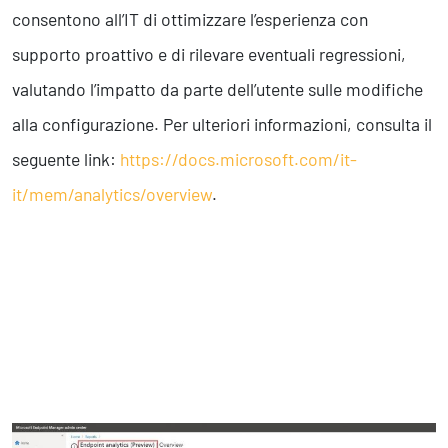
consentono all’IT di ottimizzare l’esperienza con
supporto proattivo e di rilevare eventuali regressioni,
valutando l’impatto da parte dell’utente sulle modifiche
alla configurazione. Per ulteriori informazioni, consulta il
seguente link:
https://docs.microsoft.com/it-
it/mem/analytics/overview
.