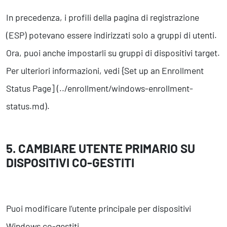
In precedenza, i profili della pagina di registrazione
(ESP) potevano essere indirizzati solo a gruppi di utenti.
Ora, puoi anche impostarli su gruppi di dispositivi target.
Per ulteriori informazioni, vedi {Set up an Enrollment
Status Page] (../enrollment/windows-enrollment-
status.md).
5. CAMBIARE UTENTE PRIMARIO SU
DISPOSITIVI CO-GESTITI
Puoi modificare l’utente principale per dispositivi
Windows co-gestiti.