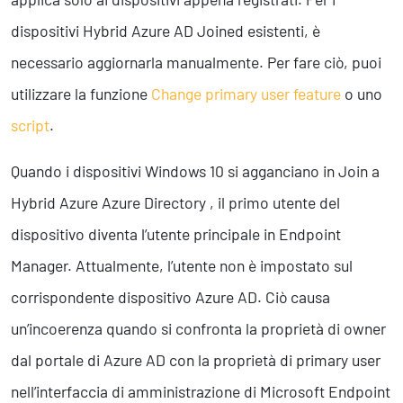
dispositivi Hybrid Azure AD Joined esistenti, è
necessario aggiornarla manualmente. Per fare ciò, puoi
utilizzare la funzione
Change primary user feature
o uno
script
.
Quando i dispositivi Windows 10 si agganciano in Join a
Hybrid Azure Azure Directory , il primo utente del
dispositivo diventa l’utente principale in Endpoint
Manager. Attualmente, l’utente non è impostato sul
corrispondente dispositivo Azure AD. Ciò causa
un’incoerenza quando si confronta la proprietà di owner
dal portale di Azure AD con la proprietà di primary user
nell’interfaccia di amministrazione di Microsoft Endpoint