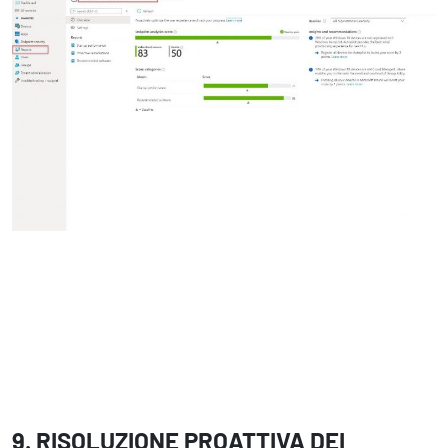
9. RISOLUZIONE PROATTIVA DEI