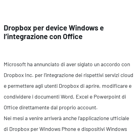
Dropbox per device Windows e
l’integrazione con Office
Microsoft ha annunciato di aver siglato un accordo con
Dropbox Inc. per l’integrazione dei rispettivi servizi cloud
e permettere agli utenti Dropbox di aprire, modificare e
condividere i documenti Word, Excel e Powerpoint di
Office direttamente dal proprio account.
Nei mesi a venire arriverà anche l’applicazione ufficiale
di Dropbox per Windows Phone e dispositivi Windows