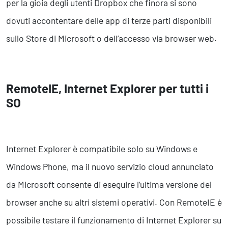
per la gioia degli utenti Dropbox che finora si sono
dovuti accontentare delle app di terze parti disponibili
sullo Store di Microsoft o dell’accesso via browser web.
RemoteIE, Internet Explorer per tutti i
SO
Internet Explorer è compatibile solo su Windows e
Windows Phone, ma il nuovo servizio cloud annunciato
da Microsoft consente di eseguire l’ultima versione del
browser anche su altri sistemi operativi. Con RemoteIE è
possibile testare il funzionamento di Internet Explorer su