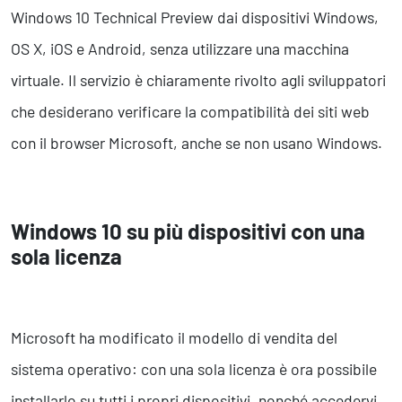
Windows 10 Technical Preview dai dispositivi Windows,
OS X, iOS e Android, senza utilizzare una macchina
virtuale. Il servizio è chiaramente rivolto agli sviluppatori
che desiderano verificare la compatibilità dei siti web
con il browser Microsoft, anche se non usano Windows.
Windows 10 su più dispositivi con una
sola licenza
Microsoft ha modificato il modello di vendita del
sistema operativo: con una sola licenza è ora possibile
installarlo su tutti i propri dispositivi, nonché accedervi