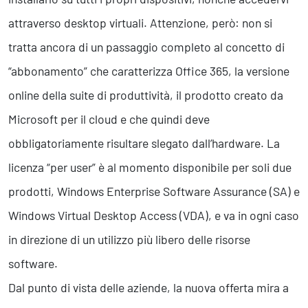
attraverso desktop virtuali. Attenzione, però: non si
tratta ancora di un passaggio completo al concetto di
“abbonamento” che caratterizza Office 365, la versione
online della suite di produttività, il prodotto creato da
Microsoft per il cloud e che quindi deve
obbligatoriamente risultare slegato dall’hardware. La
licenza “per user” è al momento disponibile per soli due
prodotti, Windows Enterprise Software Assurance (SA) e
Windows Virtual Desktop Access (VDA), e va in ogni caso
in direzione di un utilizzo più libero delle risorse
software.
Dal punto di vista delle aziende, la nuova offerta mira a