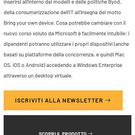
inserirsi all’interno dei modelli e delle politiche Byod,
della consumerizzazione dell’IT all’insegna del motto
Bring your own device. Cosa potrebbe cambiare con il
nuovo corso voluto da Microsoft è facilmente intuibile: i
dipendenti potranno utilizzare i propri dispositivi (anche
basati su piattaforme della concorrenza, e quindi Mac
OS, iOS o Android) accedendo a Windows Enterprise
attraverso un desktop virtuale.
ISCRIVITI ALLA NEWSLETTER
SCOPRI IL PRODOTTO