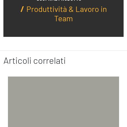
Produttività & Lavoro in
Team
Articoli correlati