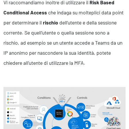
Vi raccomandiamo inoltre di utilizzare il
Risk Based
Conditional Access
che indaga su molteplici data point
per determinare il
rischio
dell’utente e della sessione
corrente. Se quell’utente o quella sessione sono a
rischio, ad esempio se un utente accede a Teams da un
IP anonimo per nascondere la sua identità, potete
chiedere all’utente di utilizzare la MFA.