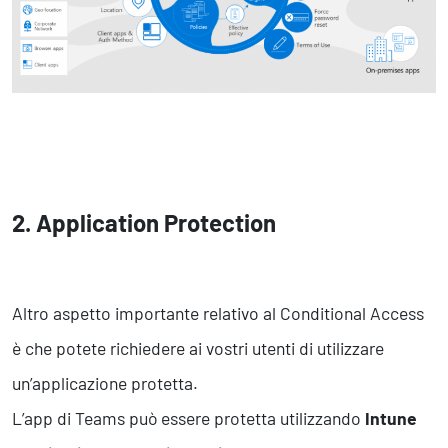
2. Application Protection
Altro aspetto importante relativo al Conditional Access
è che potete richiedere ai vostri utenti di utilizzare
un’applicazione protetta.
L’app di Teams può essere protetta utilizzando
Intune