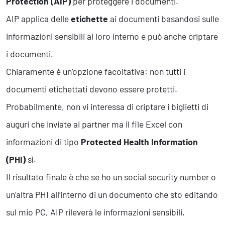
Protection (AIP)
per proteggere i documenti.
AIP applica delle
etichette
ai documenti basandosi sulle
informazioni sensibili al loro interno e può anche criptare
i documenti.
Chiaramente è un’opzione facoltativa: non tutti i
documenti etichettati devono essere protetti.
Probabilmente, non vi interessa di criptare i biglietti di
auguri che inviate ai partner ma il file Excel con
informazioni di tipo
Protected Health Information
(PHI)
sì.
Il risultato finale è che se ho un social security number o
un’altra PHI all’interno di un documento che sto editando
sul mio PC, AIP rileverà le informazioni sensibili,