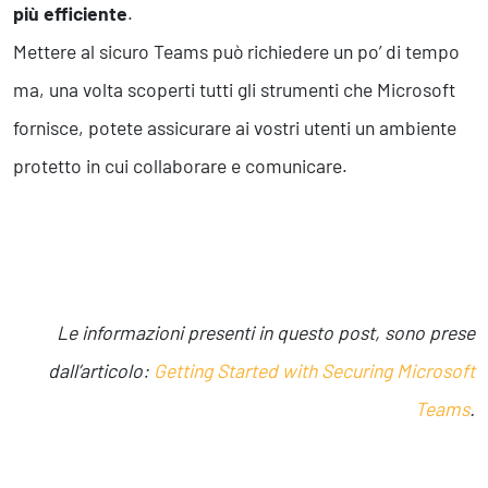
più efficiente
.
Mettere al sicuro Teams può richiedere un po’ di tempo
ma, una volta scoperti tutti gli strumenti che Microsoft
fornisce, potete assicurare ai vostri utenti un ambiente
protetto in cui collaborare e comunicare.
Le informazioni presenti in questo post, sono prese
dall’articolo:
Getting Started with Securing Microsoft
Teams
.