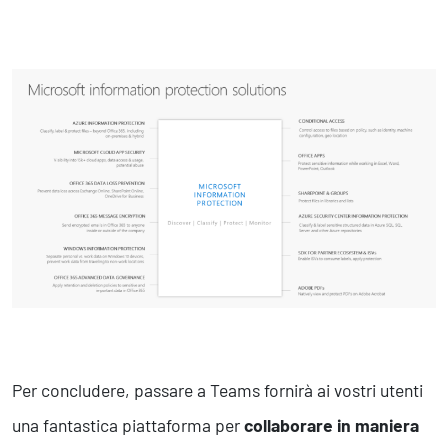
Per concludere, passare a Teams fornirà ai vostri utenti
una fantastica piattaforma per
collaborare in maniera