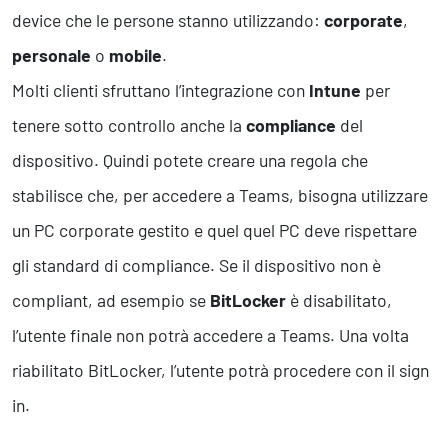
device che le persone stanno utilizzando:
corporate
,
personale
o
mobile
.
Molti clienti sfruttano l’integrazione con
Intune
per
tenere sotto controllo anche la
compliance
del
dispositivo. Quindi potete creare una regola che
stabilisce che, per accedere a Teams, bisogna utilizzare
un PC corporate gestito e quel quel PC deve rispettare
gli standard di compliance. Se il dispositivo non è
compliant, ad esempio se
BitLocker
è disabilitato,
l’utente finale non potrà accedere a Teams. Una volta
riabilitato BitLocker, l’utente potrà procedere con il sign
in.