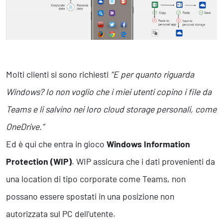
Molti clienti si sono richiesti
“E per quanto riguarda
Windows? Io non voglio che i miei utenti copino i file da
Teams e li salvino nei loro cloud storage personali, come
OneDrive.”
Ed è qui che entra in gioco
Windows Information
Protection (WIP)
. WIP assicura che i dati provenienti da
una location di tipo corporate come Teams, non
possano essere spostati in una posizione non
autorizzata sul PC dell’utente.