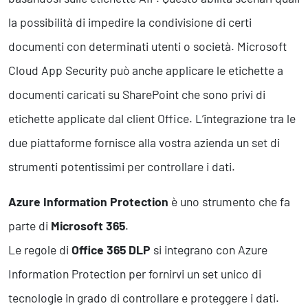
la possibilità di impedire la condivisione di certi
documenti con determinati utenti o società. Microsoft
Cloud App Security può anche applicare le etichette a
documenti caricati su SharePoint che sono privi di
etichette applicate dal client Office. L’integrazione tra le
due piattaforme fornisce alla vostra azienda un set di
strumenti potentissimi per controllare i dati.
Azure Information Protection
è uno strumento che fa
parte di
Microsoft 365
.
Le regole di
Office 365 DLP
si integrano con Azure
Information Protection per fornirvi un set unico di
tecnologie in grado di controllare e proteggere i dati.