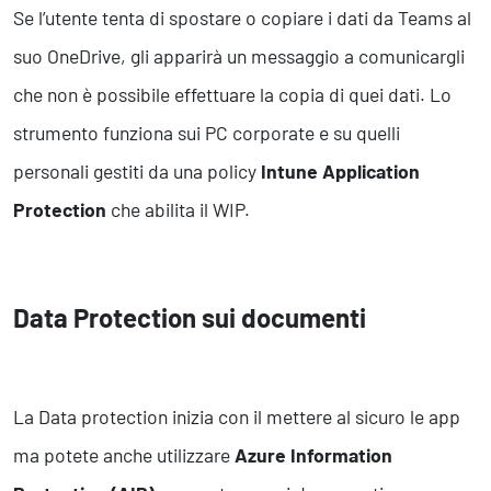
Se l’utente tenta di spostare o copiare i dati da Teams al
suo OneDrive, gli apparirà un messaggio a comunicargli
che non è possibile effettuare la copia di quei dati. Lo
strumento funziona sui PC corporate e su quelli
personali gestiti da una policy
Intune Application
Protection
che abilita il WIP.
Data Protection sui documenti
La Data protection inizia con il mettere al sicuro le app
ma potete anche utilizzare
Azure Information