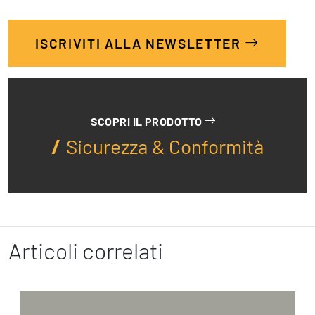
ISCRIVITI ALLA NEWSLETTER
SCOPRI IL PRODOTTO
Sicurezza & Conformità
Articoli correlati