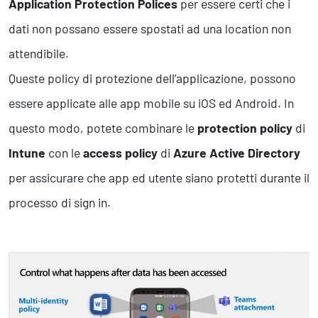
Application Protection Polices
per essere certi che i
dati non possano essere spostati ad una location non
attendibile.
Queste policy di protezione dell’applicazione, possono
essere applicate alle app mobile su iOS ed Android. In
questo modo, potete combinare le
protection policy
di
Intune
con le
access policy
di
Azure Active Directory
per assicurare che app ed utente siano protetti durante il
processo di sign in.