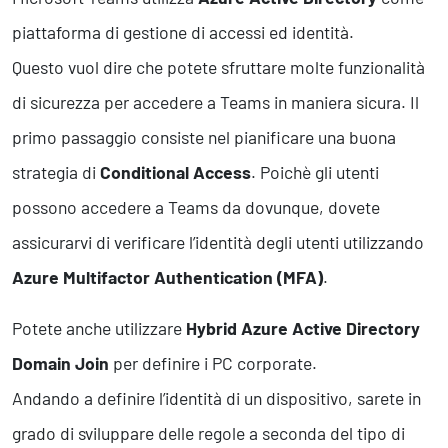
piattaforma di gestione di accessi ed identità.
Questo vuol dire che potete sfruttare molte funzionalità
di sicurezza per accedere a Teams in maniera sicura. Il
primo passaggio consiste nel pianificare una buona
strategia di
Conditional Access
. Poichè gli utenti
possono accedere a Teams da dovunque, dovete
assicurarvi di verificare l’identità degli utenti utilizzando
Azure Multifactor Authentication (MFA)
.
Potete anche utilizzare
Hybrid Azure Active Directory
Domain Join
per definire i PC corporate.
Andando a definire l’identità di un dispositivo, sarete in
grado di sviluppare delle regole a seconda del tipo di