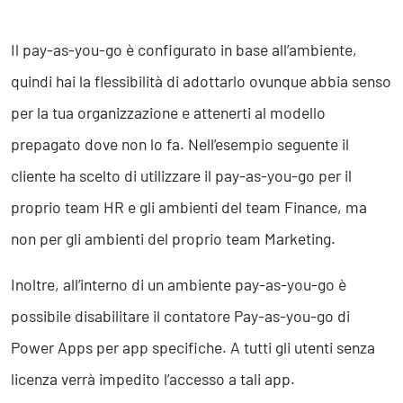
Il pay-as-you-go è configurato in base all’ambiente,
quindi hai la flessibilità di adottarlo ovunque abbia senso
per la tua organizzazione e attenerti al modello
prepagato dove non lo fa. Nell’esempio seguente il
cliente ha scelto di utilizzare il pay-as-you-go per il
proprio team HR e gli ambienti del team Finance, ma
non per gli ambienti del proprio team Marketing.
Inoltre, all’interno di un ambiente pay-as-you-go è
possibile disabilitare il contatore Pay-as-you-go di
Power Apps per app specifiche. A tutti gli utenti senza
licenza verrà impedito l’accesso a tali app.