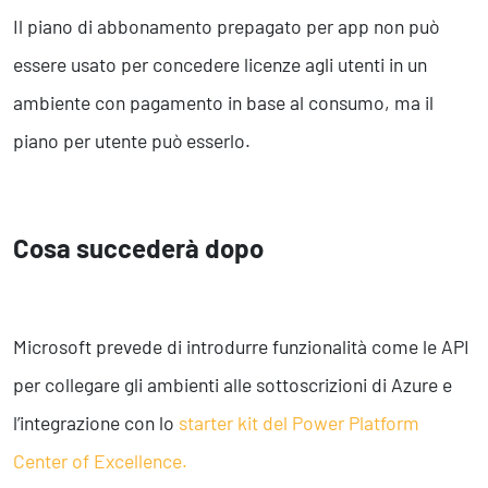
Il piano di abbonamento prepagato per app non può
essere usato per concedere licenze agli utenti in un
ambiente con pagamento in base al consumo, ma il
piano per utente può esserlo.
Cosa succederà dopo
Microsoft prevede di introdurre funzionalità come le API
per collegare gli ambienti alle sottoscrizioni di Azure e
l’integrazione con lo
starter kit del Power Platform
Center of Excellence.