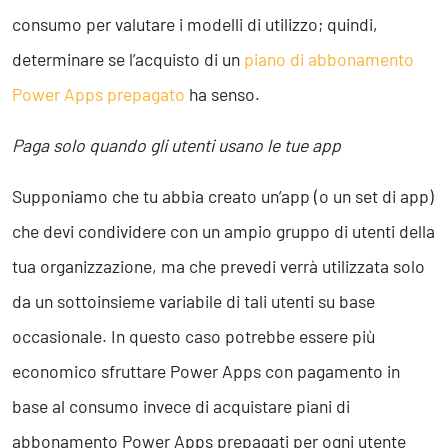
consumo per valutare i modelli di utilizzo; quindi,
determinare se l’acquisto di un
piano di abbonamento
Power Apps prepagato
ha senso.
Paga solo quando gli utenti usano le tue app
Supponiamo che tu abbia creato un’app (o un set di app)
che devi condividere con un ampio gruppo di utenti della
tua organizzazione, ma che prevedi verrà utilizzata solo
da un sottoinsieme variabile di tali utenti su base
occasionale. In questo caso potrebbe essere più
economico sfruttare Power Apps con pagamento in
base al consumo invece di acquistare piani di
abbonamento Power Apps prepagati per ogni utente