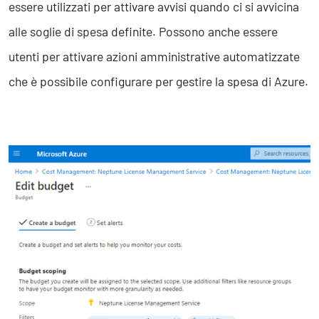
essere utilizzati per attivare avvisi quando ci si avvicina
alle soglie di spesa definite. Possono anche essere
utenti per attivare azioni amministrative automatizzate
che è possibile configurare per gestire la spesa di Azure.