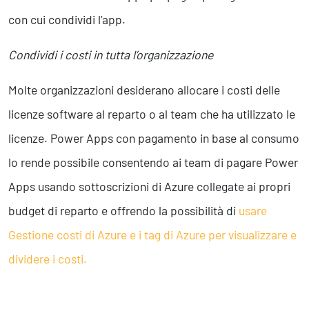
con cui condividi l’app.
Condividi i costi in tutta l’organizzazione
Molte organizzazioni desiderano allocare i costi delle
licenze software al reparto o al team che ha utilizzato le
licenze. Power Apps con pagamento in base al consumo
lo rende possibile consentendo ai team di pagare Power
Apps usando sottoscrizioni di Azure collegate ai propri
budget di reparto e offrendo la possibilità di
usare
Gestione costi di Azure e i tag di Azure per visualizzare e
dividere i costi.