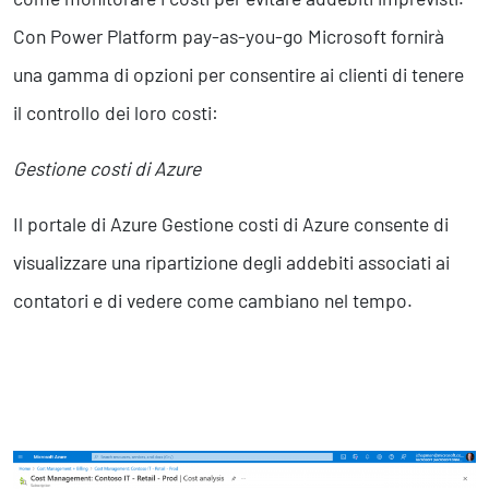
Con Power Platform pay-as-you-go Microsoft fornirà
una gamma di opzioni per consentire ai clienti di tenere
il controllo dei loro costi:
Gestione costi di Azure
Il portale di Azure Gestione costi di Azure consente di
visualizzare una ripartizione degli addebiti associati ai
contatori e di vedere come cambiano nel tempo.