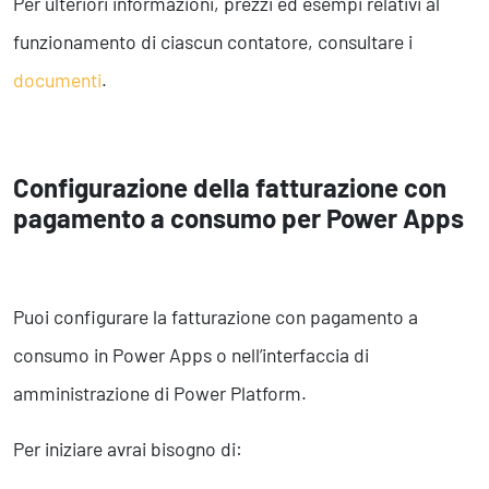
Per ulteriori informazioni, prezzi ed esempi relativi al
funzionamento di ciascun contatore, consultare i
documenti
.
Configurazione della fatturazione con
pagamento a consumo per Power Apps
Puoi configurare la fatturazione con pagamento a
consumo in Power Apps o nell’interfaccia di
amministrazione di Power Platform.
Per iniziare avrai bisogno di: