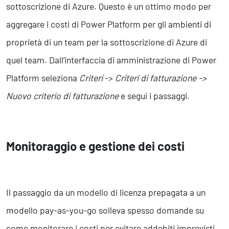
sottoscrizione di Azure. Questo è un ottimo modo per
aggregare i costi di Power Platform per gli ambienti di
proprietà di un team per la sottoscrizione di Azure di
quel team. Dall’interfaccia di amministrazione di Power
Platform seleziona
Criteri
->
Criteri di fatturazione ->
Nuovo criterio di fatturazione
e segui i passaggi.
Monitoraggio e gestione dei costi
Il passaggio da un modello di licenza prepagata a un
modello pay-as-you-go solleva spesso domande su
come monitorare i costi per evitare addebiti imprevisti.