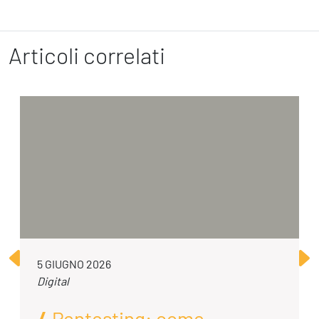
Articoli correlati
5 GIUGNO 2026
Digital
Pentesting: come