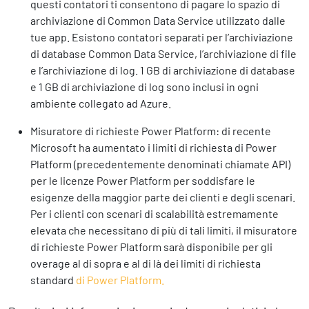
questi contatori ti consentono di pagare lo spazio di
archiviazione di Common Data Service utilizzato dalle
tue app. Esistono contatori separati per l’archiviazione
di database Common Data Service, l’archiviazione di file
e l’archiviazione di log. 1 GB di archiviazione di database
e 1 GB di archiviazione di log sono inclusi in ogni
ambiente collegato ad Azure.
Misuratore di richieste Power Platform: di recente
Microsoft ha aumentato i limiti di richiesta di Power
Platform (precedentemente denominati chiamate API)
per le licenze Power Platform per soddisfare le
esigenze della maggior parte dei clienti e degli scenari.
Per i clienti con scenari di scalabilità estremamente
elevata che necessitano di più di tali limiti, il misuratore
di richieste Power Platform sarà disponibile per gli
overage al di sopra e al di là dei limiti di richiesta
standard
di Power Platform.