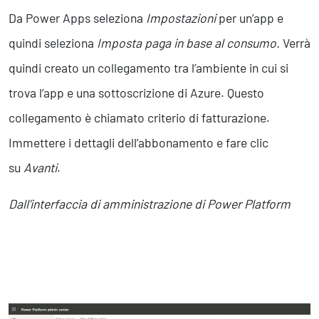
Da Power Apps seleziona
Impostazioni
per un’app e
quindi seleziona
Imposta paga in base al consumo.
Verrà
quindi creato un collegamento tra l’ambiente in cui si
trova l’app e una sottoscrizione di Azure. Questo
collegamento è chiamato criterio di fatturazione.
Immettere i dettagli dell’abbonamento e fare clic
su
Avanti
.
Dall’interfaccia di amministrazione di Power Platform