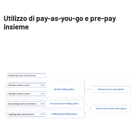
Utilizzo di pay-as-you-go e pre-pay
insieme