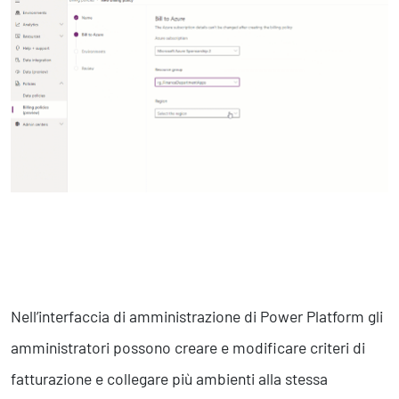
Nell’interfaccia di amministrazione di Power Platform gli
amministratori possono creare e modificare criteri di
fatturazione e collegare più ambienti alla stessa