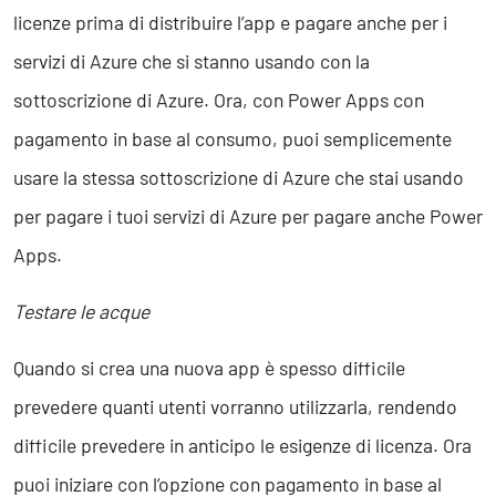
licenze prima di distribuire l’app e pagare anche per i
servizi di Azure che si stanno usando con la
sottoscrizione di Azure. Ora, con Power Apps con
pagamento in base al consumo, puoi semplicemente
usare la stessa sottoscrizione di Azure che stai usando
per pagare i tuoi servizi di Azure per pagare anche Power
Apps.
Testare le acque
Quando si crea una nuova app è spesso difficile
prevedere quanti utenti vorranno utilizzarla, rendendo
difficile prevedere in anticipo le esigenze di licenza. Ora
puoi iniziare con l’opzione con pagamento in base al