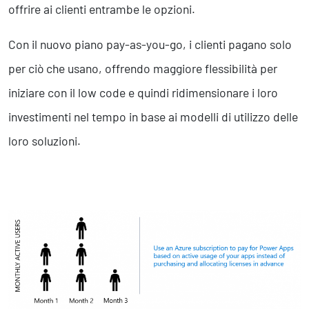
offrire ai clienti entrambe le opzioni.
Con il nuovo piano pay-as-you-go, i clienti pagano solo
per ciò che usano, offrendo maggiore flessibilità per
iniziare con il low code e quindi ridimensionare i loro
investimenti nel tempo in base ai modelli di utilizzo delle
loro soluzioni.