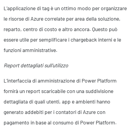
L’applicazione di tag è un ottimo modo per organizzare
le risorse di Azure correlate per area della soluzione,
reparto, centro di costo e altro ancora. Questo può
essere utile per semplificare i chargeback interni e le
funzioni amministrative.
Report dettagliati sull’utilizzo
L’interfaccia di amministrazione di Power Platform
fornirà un report scaricabile con una suddivisione
dettagliata di quali utenti, app e ambienti hanno
generato addebiti per i contatori di Azure con
pagamento in base al consumo di Power Platform.