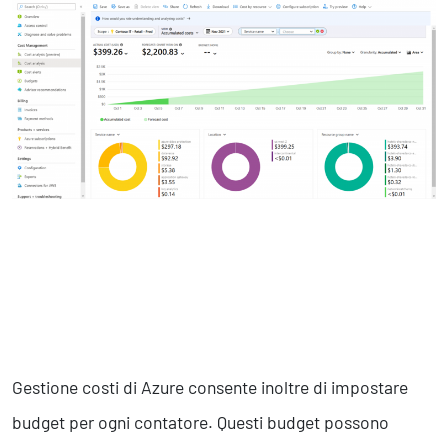
Gestione costi di Azure consente inoltre di impostare
budget per ogni contatore. Questi budget possono