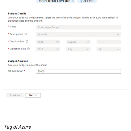
Tag di Azure