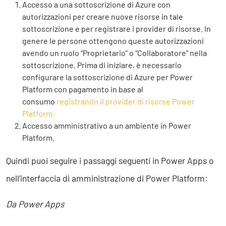
Accesso a una sottoscrizione di Azure con
autorizzazioni per creare nuove risorse in tale
sottoscrizione e per registrare i provider di risorse. In
genere le persone ottengono queste autorizzazioni
avendo un ruolo “Proprietario” o “Collaboratore” nella
sottoscrizione. Prima di iniziare, è necessario
configurare la sottoscrizione di Azure per Power
Platform con pagamento in base al
consumo
registrando il provider di risorse Power
Platform.
Accesso amministrativo a un ambiente in Power
Platform.
Quindi puoi seguire i passaggi seguenti in Power Apps o
nell’interfaccia di amministrazione di Power Platform:
Da Power Apps