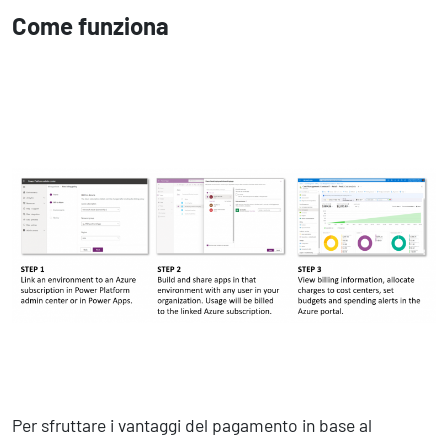
Come funziona
Per sfruttare i vantaggi del pagamento in base al