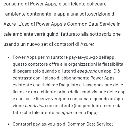
consumo di Power Apps, è sufficiente collegare
l’ambiente contenente le app a una sottoscrizione di
Azure. L’uso di Power Apps e Common Data Service in
tale ambiente verrà quindi fatturato alla sottoscrizione
usando un nuovo set di contatori di Azure:
Power Apps per misuratore pay-as-you-go dell’app:
questo contatore offre alle organizzazioni la flessibilità
di pagare solo quando gli utenti
eseguono
un’app. Ciò
contrasta con il piano di abbonamento Power Apps
esistente che richiede l’acquisto e l’assegnazione delle
licenze a un ambiente prima della condivisione delle app
e con cui le licenze vengono consumate quando un’app
viene
condivisa
con un utente (indipendentemente dal
fatto che tale utente
esegua
o meno l’app).
Contatori pay-as-you-go di Common Data Service: