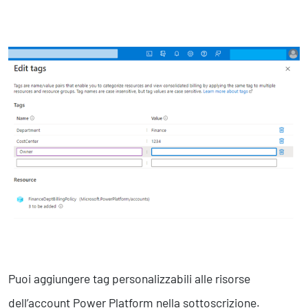
Puoi aggiungere tag personalizzabili alle risorse
dell’account Power Platform nella sottoscrizione.