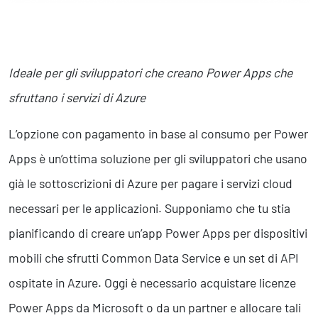
Ideale per gli sviluppatori che creano Power Apps che
sfruttano i servizi di Azure
L’opzione con pagamento in base al consumo per Power
Apps è un’ottima soluzione per gli sviluppatori che usano
già le sottoscrizioni di Azure per pagare i servizi cloud
necessari per le applicazioni. Supponiamo che tu stia
pianificando di creare un’app Power Apps per dispositivi
mobili che sfrutti Common Data Service e un set di API
ospitate in Azure. Oggi è necessario acquistare licenze
Power Apps da Microsoft o da un partner e allocare tali