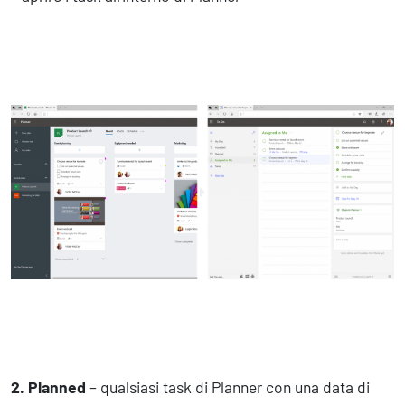
2. Planned
– qualsiasi task di Planner con una data di