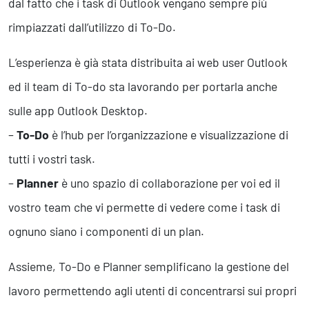
dal fatto che i task di Outlook vengano sempre più
rimpiazzati dall’utilizzo di To-Do.
L’esperienza è già stata distribuita ai web user Outlook
ed il team di To-do sta lavorando per portarla anche
sulle app Outlook Desktop.
–
To-Do
è l’hub per l’organizzazione e visualizzazione di
tutti i vostri task.
–
Planner
è uno spazio di collaborazione per voi ed il
vostro team che vi permette di vedere come i task di
ognuno siano i componenti di un plan.
Assieme, To-Do e Planner semplificano la gestione del
lavoro permettendo agli utenti di concentrarsi sui propri