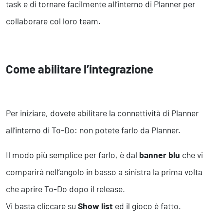
task e di tornare facilmente all’interno di Planner per
collaborare col loro team.
Come abilitare l’integrazione
Per iniziare, dovete abilitare la connettività di Planner
all’interno di To-Do: non potete farlo da Planner.
Il modo più semplice per farlo, è dal
banner blu
che vi
comparirà nell’angolo in basso a sinistra la prima volta
che aprire To-Do dopo il release.
Vi basta cliccare su
Show list
ed il gioco è fatto.