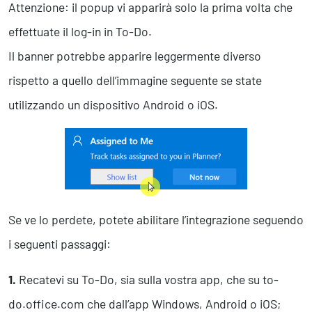
Attenzione: il popup vi apparirà solo la prima volta che
effettuate il log-in in To-Do.
Il banner potrebbe apparire leggermente diverso
rispetto a quello dell’immagine seguente se state
utilizzando un dispositivo Android o iOS.
Se ve lo perdete, potete abilitare l’integrazione seguendo
i seguenti passaggi:
1.
Recatevi su To-Do, sia sulla vostra app, che su to-
do.office.com che dall’app Windows, Android o iOS;