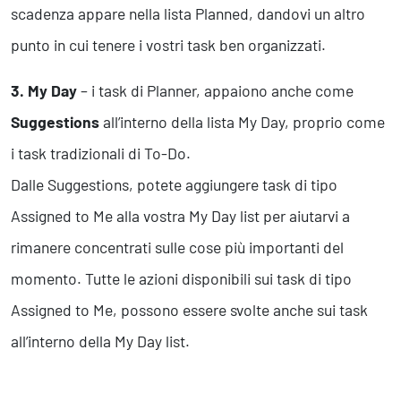
scadenza appare nella lista Planned, dandovi un altro
punto in cui tenere i vostri task ben organizzati.
3. My Day
– i task di Planner, appaiono anche come
Suggestions
all’interno della lista My Day, proprio come
i task tradizionali di To-Do.
Dalle Suggestions, potete aggiungere task di tipo
Assigned to Me alla vostra My Day list per aiutarvi a
rimanere concentrati sulle cose più importanti del
momento. Tutte le azioni disponibili sui task di tipo
Assigned to Me, possono essere svolte anche sui task
all’interno della My Day list.