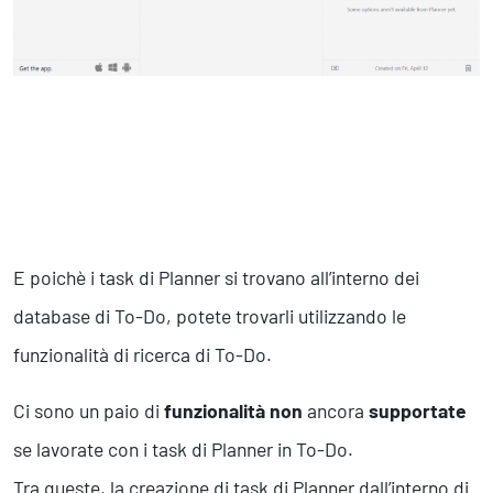
E poichè i task di Planner si trovano all’interno dei
database di To-Do, potete trovarli utilizzando le
funzionalità di ricerca di To-Do.
Ci sono un paio di
funzionalità
non
ancora
supportate
se lavorate con i task di Planner in To-Do.
Tra queste, la creazione di task di Planner dall’interno di