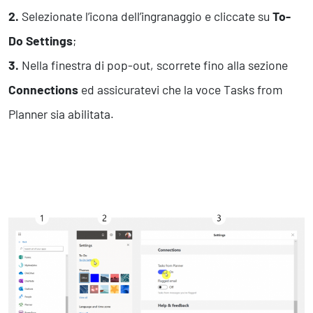
2.
Selezionate l’icona dell’ingranaggio e cliccate su
To-
Do Settings
;
3.
Nella finestra di pop-out, scorrete fino alla sezione
Connections
ed assicuratevi che la voce Tasks from
Planner sia abilitata.