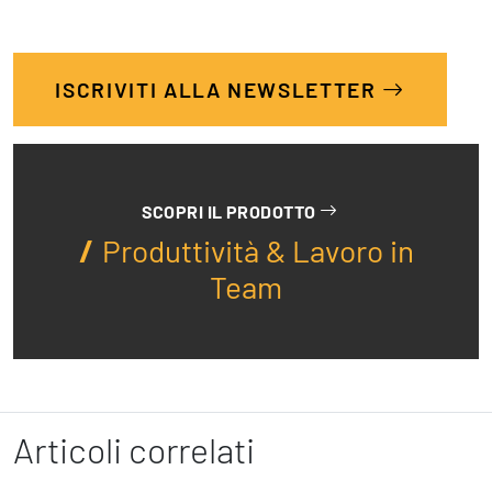
ISCRIVITI ALLA NEWSLETTER
SCOPRI IL PRODOTTO
Produttività & Lavoro in
Team
Articoli correlati