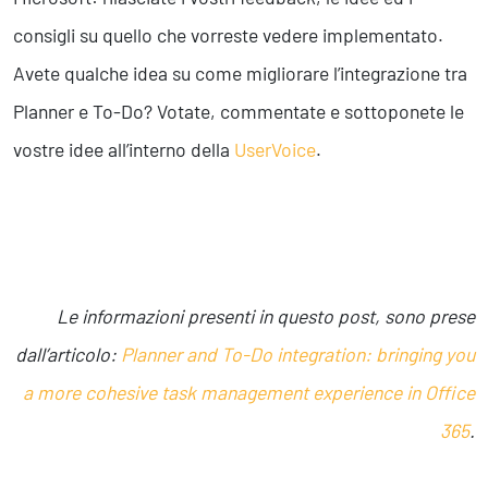
consigli su quello che vorreste vedere implementato.
Avete qualche idea su come migliorare l’integrazione tra
Planner e To-Do? Votate, commentate e sottoponete le
vostre idee all’interno della
UserVoice
.
Le informazioni presenti in questo post, sono prese
dall’articolo:
Planner and To-Do integration: bringing you
a more cohesive task management experience in Office
365
.