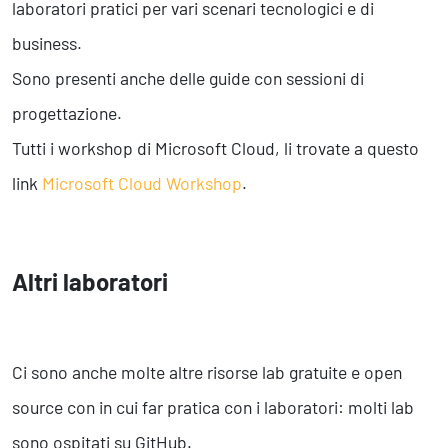
laboratori pratici per vari scenari tecnologici e di
business.
Sono presenti anche delle guide con sessioni di
progettazione.
Tutti i workshop di Microsoft Cloud, li trovate a questo
link
Microsoft Cloud Workshop
.
Altri laboratori
Ci sono anche molte altre risorse lab gratuite e open
source con in cui far pratica con i laboratori: molti lab
sono ospitati su GitHub.