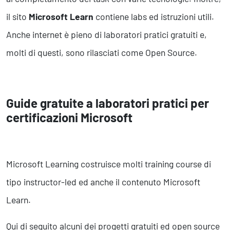
il sito
Microsoft Learn
contiene labs ed istruzioni utili.
Anche internet è pieno di laboratori pratici gratuiti e,
molti di questi, sono rilasciati come Open Source.
Guide gratuite a laboratori pratici per
certificazioni Microsoft
Microsoft Learning costruisce molti training course di
tipo instructor-led ed anche il contenuto Microsoft
Learn.
Qui di seguito alcuni dei progetti gratuiti ed open source