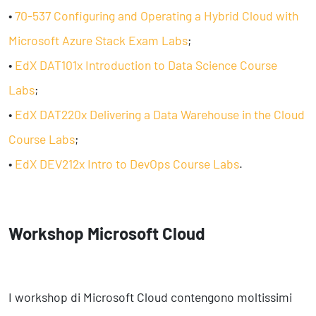
•
70-537 Configuring and Operating a Hybrid Cloud with
Microsoft Azure Stack Exam Labs
;
•
EdX DAT101x Introduction to Data Science Course
Labs
;
•
EdX DAT220x Delivering a Data Warehouse in the Cloud
Course Labs
;
•
EdX DEV212x Intro to DevOps Course Labs
.
Workshop Microsoft Cloud
I workshop di Microsoft Cloud contengono moltissimi