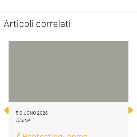
Articoli correlati
5 GIUGNO 2026
Digital
Pentesting: come