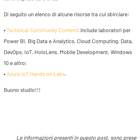
Di seguito un elenco di alcune risorse tra cui sbirciare:
•
Technical Community Content
: include laboratori per
Power BI, Big Data e Analytics, Cloud Computing, Data,
DevOps, IoT, HoloLens, Mobile Development, Windows
10 e altro;
•
Azure IoT Hands on Labs
.
Buono studio!!!
Le informazioni presenti in questo post, sono prese