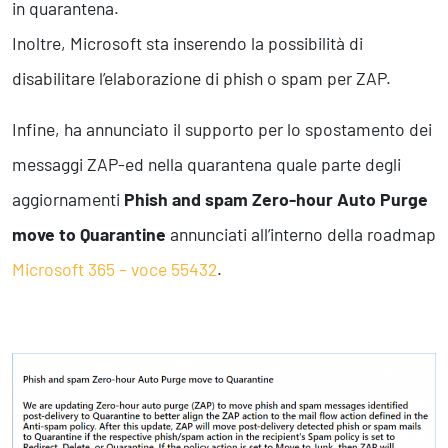
in quarantena.
Inoltre, Microsoft sta inserendo la possibilità di
disabilitare l’elaborazione di phish o spam per ZAP.
Infine, ha annunciato il supporto per lo spostamento dei
messaggi ZAP-ed nella quarantena quale parte degli
aggiornamenti
Phish and spam Zero-hour Auto Purge
move to Quarantine
annunciati all’interno della roadmap
Microsoft 365 – voce 55432
.