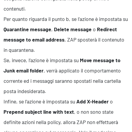
contenuti.
Per quanto riguarda il punto b, se l’azione è impostata su
Quarantine message
,
Delete message
o
Redirect
message to email address
, ZAP sposterà il contenuto
in quarantena.
Se, invece, l’azione è impostata su
Move message to
Junk email folder
, verrà applicato il comportamento
corrente ed i messaggi saranno spostati nella cartella
posta indesiderata.
Infine, se l’azione è impostata su
Add X-Header
o
Prepend subject line with text
, o non sono state
definite azioni nella policy, allora ZAP non effettuerà