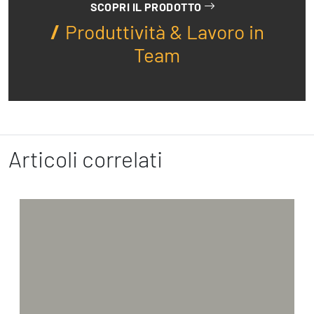
SCOPRI IL PRODOTTO
Produttività & Lavoro in
Team
Articoli correlati