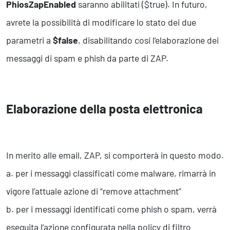
PhiosZapEnabled
saranno abilitati ($true). In futuro,
avrete la possibilità di modificare lo stato dei due
parametri a
$false
, disabilitando cosi l’elaborazione dei
messaggi di spam e phish da parte di ZAP.
Elaborazione della posta elettronica
In merito alle email, ZAP, si comporterà in questo modo.
a. per i messaggi classificati come malware, rimarrà in
vigore l’attuale azione di “remove attachment”
b. per i messaggi identificati come phish o spam, verrà
eseguita l’azione configurata nella policy di filtro