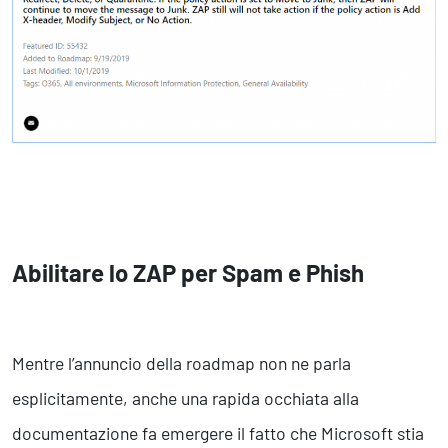
Abilitare lo ZAP per Spam e Phish
Mentre l’annuncio della roadmap non ne parla
esplicitamente, anche una rapida occhiata alla
documentazione fa emergere il fatto che Microsoft stia