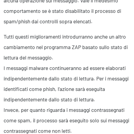
alcuna operazione sul messaggio. Vale il medesimo
comportamento se è stato disabilitato il processo di
spam/phish dai controlli sopra elencati.
Tutti questi miglioramenti introdurranno anche un altro
cambiamento nel programma ZAP basato sullo stato di
lettura del messaggio.
I messaggi malware continueranno ad essere elaborati
indipendentemente dallo stato di lettura. Per i messaggi
identificati come phish, l’azione sarà eseguita
indipendentemente dallo stato di lettura.
Invece, per quanto riguarda i messaggi contrassegnati
come spam, il processo sarà eseguito solo sui messaggi
contrassegnati come non letti.