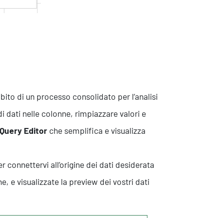
bito di un processo consolidato per l’analisi
di dati nelle colonne, rimpiazzare valori e
Query Editor
che semplifica e visualizza
r connettervi all’origine dei dati desiderata
e, e visualizzate la preview dei vostri dati