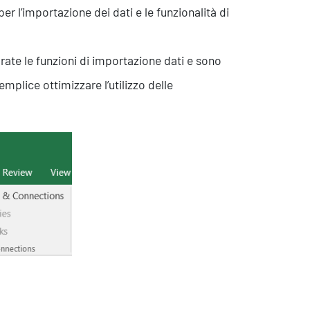
r l’importazione dei dati e le funzionalità di
rate le funzioni di importazione dati e sono
mplice ottimizzare l’utilizzo delle