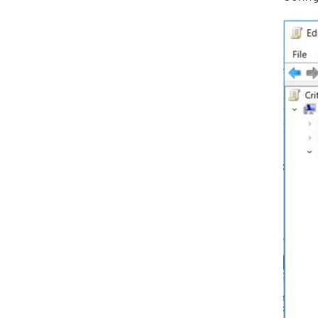
About Resolve