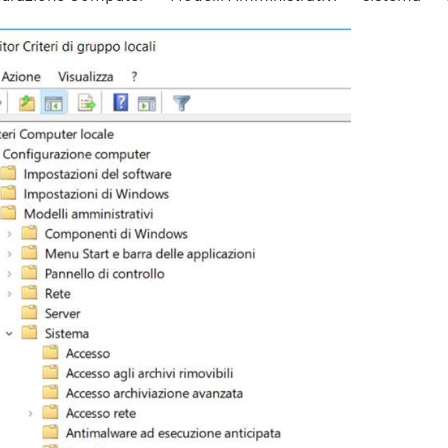
Servizi