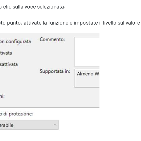
 clic sulla voce selezionata.
to punto, attivate la funzione e impostate il livello sul valor