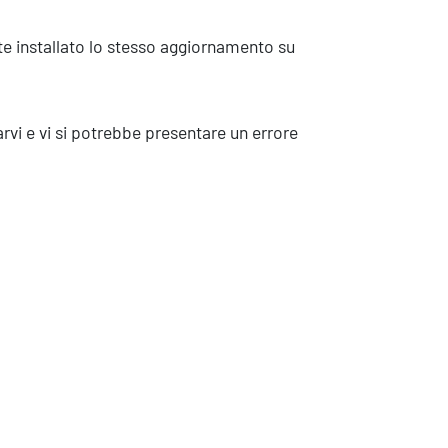
te installato lo stesso aggiornamento su
rvi e vi si potrebbe presentare un errore