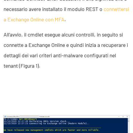
necessario avere installato il modulo REST o
connettersi
a Exchange Online con MFA
.
All’avvio, il cmdlet esegue alcuni controlli, in seguito si
connette a Exchange Online e quindi inizia a recuperare i
dettagli dei vari criteri anti-malware configurati nel
tenant (Figura 1).