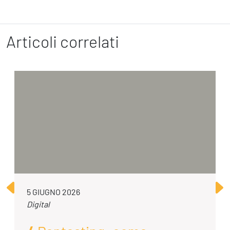
Articoli correlati
5 GIUGNO 2026
Digital