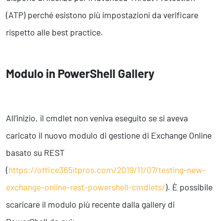
(ATP) perché esistono più impostazioni da verificare
rispetto alle best practice.
Modulo in PowerShell Gallery
All’inizio, il cmdlet non veniva eseguito se si aveva
caricato il nuovo modulo di gestione di Exchange Online
basato su REST
(
https://office365itpros.com/2019/11/07/testing-new-
exchange-online-rest-powershell-cmdlets/
). È possibile
scaricare il modulo più recente dalla gallery di