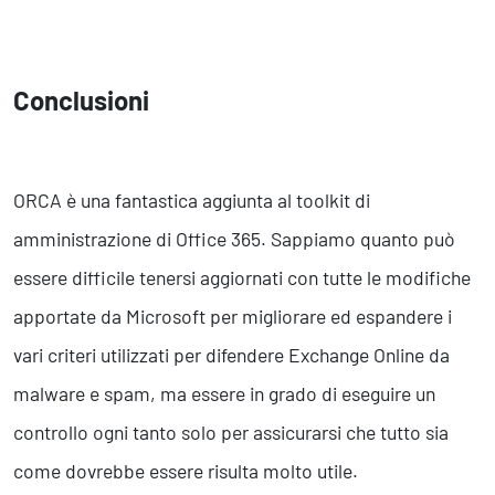
Conclusioni
ORCA è una fantastica aggiunta al toolkit di
amministrazione di Office 365. Sappiamo quanto può
essere difficile tenersi aggiornati con tutte le modifiche
apportate da Microsoft per migliorare ed espandere i
vari criteri utilizzati per difendere Exchange Online da
malware e spam, ma essere in grado di eseguire un
controllo ogni tanto solo per assicurarsi che tutto sia
come dovrebbe essere risulta molto utile.