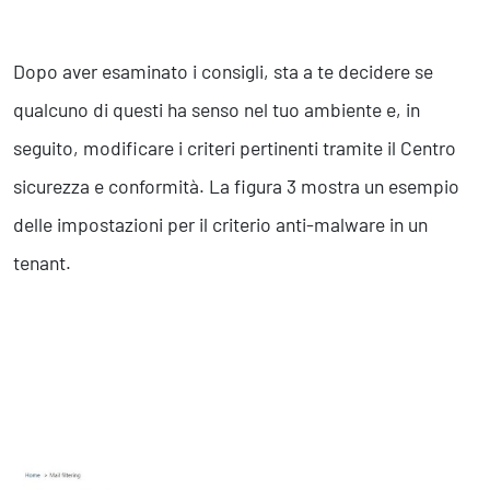
Dopo aver esaminato i consigli, sta a te decidere se
qualcuno di questi ha senso nel tuo ambiente e, in
seguito, modificare i criteri pertinenti tramite il Centro
sicurezza e conformità. La figura 3 mostra un esempio
delle impostazioni per il criterio anti-malware in un
tenant.