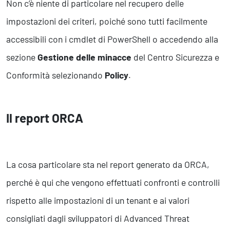
Non c’è niente di particolare nel recupero delle
impostazioni dei criteri, poiché sono tutti facilmente
accessibili con i cmdlet di PowerShell o accedendo alla
sezione
Gestione delle minacce
del Centro Sicurezza e
Conformità selezionando
Policy
.
Il report ORCA
La cosa particolare sta nel report generato da ORCA,
perché è qui che vengono effettuati confronti e controlli
rispetto alle impostazioni di un tenant e ai valori
consigliati dagli sviluppatori di Advanced Threat