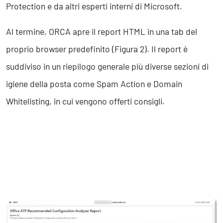
Protection e da altri esperti interni di Microsoft.
Al termine, ORCA apre il report HTML in una tab del
proprio browser predefinito (Figura 2). Il report è
suddiviso in un riepilogo generale più diverse sezioni di
igiene della posta come Spam Action e Domain
Whitelisting, in cui vengono offerti consigli.