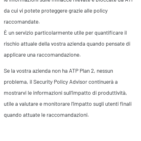
da cui vi potete proteggere grazie alle policy
raccomandate.
È un servizio particolarmente utile per quantificare il
rischio attuale della vostra azienda quando pensate di
applicare una raccomandazione.
Se la vostra azienda non ha ATP Plan 2, nessun
problema, il Security Policy Advisor continuerà a
mostrarvi le informazioni sull’impatto di produttività,
utile a valutare e monitorare l’impatto sugli utenti finali
quando attuate le raccomandazioni.