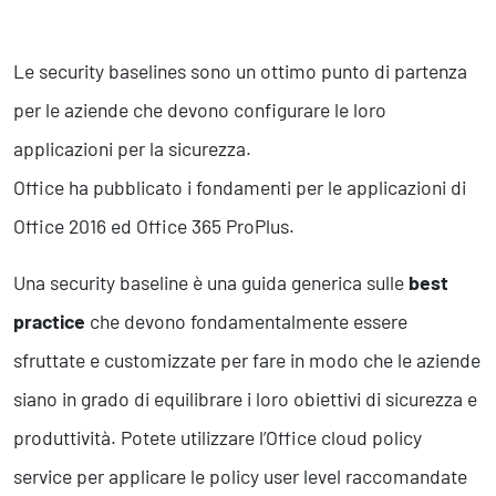
Le security baselines sono un ottimo punto di partenza
per le aziende che devono configurare le loro
applicazioni per la sicurezza.
Office ha pubblicato i fondamenti per le applicazioni di
Office 2016 ed Office 365 ProPlus.
Una security baseline è una guida generica sulle
best
practice
che devono fondamentalmente essere
sfruttate e customizzate per fare in modo che le aziende
siano in grado di equilibrare i loro obiettivi di sicurezza e
produttività. Potete utilizzare l’Office cloud policy
service per applicare le policy user level raccomandate