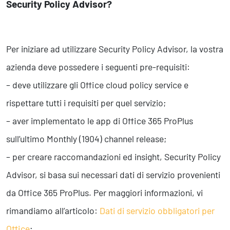
Security Policy Advisor?
Per iniziare ad utilizzare Security Policy Advisor, la vostra
azienda deve possedere i seguenti pre-requisiti:
– deve utilizzare gli Office cloud policy service e
rispettare tutti i requisiti per quel servizio;
– aver implementato le app di Office 365 ProPlus
sull’ultimo Monthly (1904) channel release;
– per creare raccomandazioni ed insight, Security Policy
Advisor, si basa sui necessari dati di servizio provenienti
da Office 365 ProPlus. Per maggiori informazioni, vi
rimandiamo all’articolo:
Dati di servizio obbligatori per
Office
;