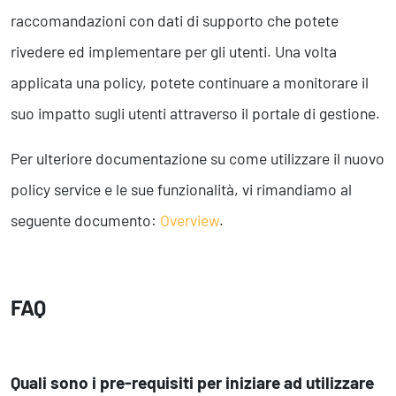
raccomandazioni con dati di supporto che potete
rivedere ed implementare per gli utenti. Una volta
applicata una policy, potete continuare a monitorare il
suo impatto sugli utenti attraverso il portale di gestione.
Per ulteriore documentazione su come utilizzare il nuovo
policy service e le sue funzionalità, vi rimandiamo al
seguente documento:
Overview
.
FAQ
Quali sono i pre-requisiti per iniziare ad utilizzare