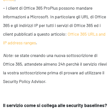
– i client di Office 365 ProPlus possono mandare
informazioni a Microsoft. In particolare gli URL di Office
365 e gli indirizzi IP per tutti i servizi di Office 365 ed i
client pubblicati a questo articolo:
Office 365 URLs and
IP address ranges
.
Note:
se state creando una nuova sottoscrizione di
Office 365, attendete almeno 24h perchè il servizio rilevi
la vostra sottoscrizione prima di provare ad utilizzare il
Security Policy Advisor.
Il servizio come si collega alle security baselines?