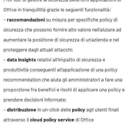
Office in tranquillità grazie le seguenti funzionalità:
–
raccomandazioni
su misura per specifiche policy di
sicurezza che possono fornire alto valore nell’aiutare ad
aumentare la posizione di sicurezza di un’azienda e nel
proteggere dagli attuali attacchi;
–
data insights
relativi all’impatto di sicurezza e
produttività conseguenti all’applicazione di una policy
recommendation che aiuta gli amministratori a fare una
proporzione fra benefici e rischi di applicare una policy e
prendere decisioni informate;
–
distribuzione
in un-click delle
policy
agli utenti finali
attraverso il
cloud policy service
di Office