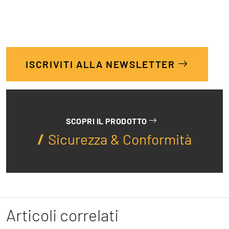
ISCRIVITI ALLA NEWSLETTER
SCOPRI IL PRODOTTO
Sicurezza & Conformità
Articoli correlati