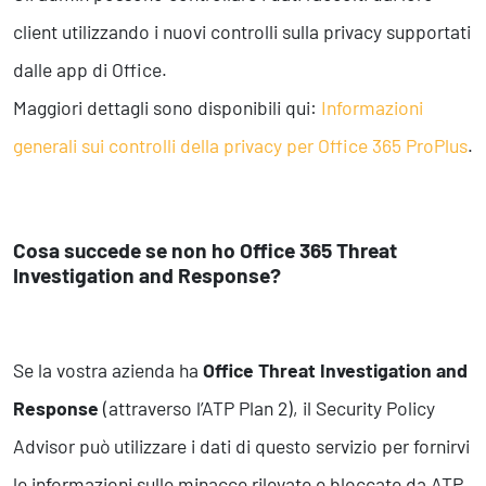
client utilizzando i nuovi controlli sulla privacy supportati
dalle app di Office.
Maggiori dettagli sono disponibili qui:
Informazioni
generali sui controlli della privacy per Office 365 ProPlus
.
Cosa succede se non ho Office 365 Threat
Investigation and Response?
Se la vostra azienda ha
Office Threat Investigation and
Response
(attraverso l’ATP Plan 2), il Security Policy
Advisor può utilizzare i dati di questo servizio per fornirvi
le informazioni sulle minacce rilevate e bloccate da ATP