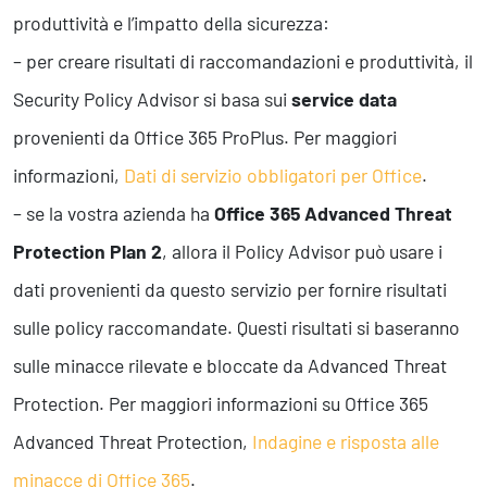
produttività e l’impatto della sicurezza:
– per creare risultati di raccomandazioni e produttività, il
Security Policy Advisor si basa sui
service data
provenienti da Office 365 ProPlus. Per maggiori
informazioni,
Dati di servizio obbligatori per Office
.
– se la vostra azienda ha
Office 365 Advanced Threat
Protection Plan 2
, allora il Policy Advisor può usare i
dati provenienti da questo servizio per fornire risultati
sulle policy raccomandate. Questi risultati si baseranno
sulle minacce rilevate e bloccate da Advanced Threat
Protection. Per maggiori informazioni su Office 365
Advanced Threat Protection,
Indagine e risposta alle
minacce di Office 365
.