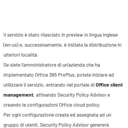
Il servizio è stato rilasciato in preview in lingua inglese
(en-us) e, successivamente, è iniziata la distribuzione in
ulteriori località.
Se siete l’amministratore di un’azienda che ha
implementato Office 365 ProPlus, potete iniziare ad
utilizzare il servizio, entrando nel portale di
Office client
management
, attivando Security Policy Advisor e
creando le configurazioni Office cloud policy.
Per ogni configurazione creata ed assegnata ad un
gruppo di utenti, Security Policy Advisor genererà