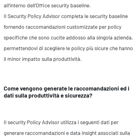
all’interno dell’Office security baseline.
Il Security Policy Advisor completa le security baseline
fornendo raccomandazioni customizzate per policy
specifiche che sono cucite addosso alla singola azienda,
permettendovi di scegliere le policy più sicure che hanno
il minor impatto sulla produttività.
Come vengono generate le raccomandazioni ed i
dati sulla produttività e sicurezza?
Il security Policy Advisor utilizza i seguenti dati per
generare raccomandazioni e data insight associati sulla