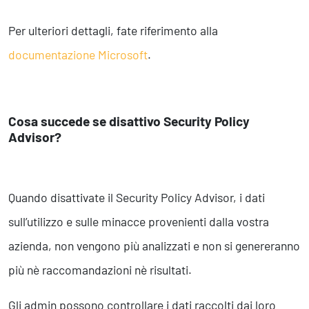
Per ulteriori dettagli, fate riferimento alla
documentazione Microsoft
.
Cosa succede se disattivo Security Policy
Advisor?
Quando disattivate il Security Policy Advisor, i dati
sull’utilizzo e sulle minacce provenienti dalla vostra
azienda, non vengono più analizzati e non si genereranno
più nè raccomandazioni nè risultati.
Gli admin possono controllare i dati raccolti dai loro