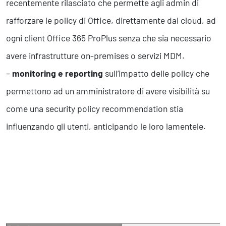
recentemente rilasciato che permette agli admin di
rafforzare le policy di Office, direttamente dal cloud, ad
ogni client Office 365 ProPlus senza che sia necessario
avere infrastrutture on-premises o servizi MDM.
–
monitoring e reporting
sull’impatto delle policy che
permettono ad un amministratore di avere visibilità su
come una security policy recommendation stia
influenzando gli utenti, anticipando le loro lamentele.