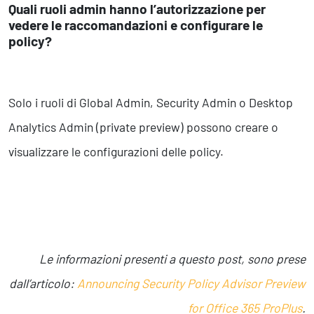
Quali ruoli admin hanno l’autorizzazione per
vedere le raccomandazioni e configurare le
policy?
Solo i ruoli di Global Admin, Security Admin o Desktop
Analytics Admin (private preview) possono creare o
visualizzare le configurazioni delle policy.
Le informazioni presenti a questo post, sono prese
dall’articolo:
Announcing Security Policy Advisor Preview
for Office 365 ProPlus
.