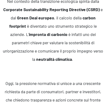
Nel contesto della transizione ecologica spinta dalla
Corporate Sustainability Reporting Directive (CSRD)
e
dal
Green Deal europeo
, il calcolo della
carbon
footprint
è diventato uno strumento strategico le
aziende. L’
impronta di carbonio
è infatti uno dei
parametri chiave per valutare la sostenibilità di
un’organizzazione e comunicare il proprio impegno verso
la
neutralità climatica
.
Oggi, la pressione normativa si unisce a una crescente
richiesta da parte di consumatori, partner e investitori,
che chiedono trasparenza e azioni concrete sul fronte