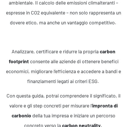
ambientale. Il calcolo delle emissioni climalteranti –
espresse in CO2 equivalente – non solo rappresenta un
dovere etico, ma anche un vantaggio competitivo.
Analizzare, certificare e ridurre la propria
carbon
footprint
consente alle aziende di ottenere benefici
economici, migliorare l’efficienza e accedere a bandi e
finanziamenti legati ai criteri ESG.
Con questa guida, potrai comprendere il significato, il
valore e gli step concreti per misurare l’
impronta di
carbonio
della tua impresa e iniziare un percorso
concreto verso la
carbon neutrality
.