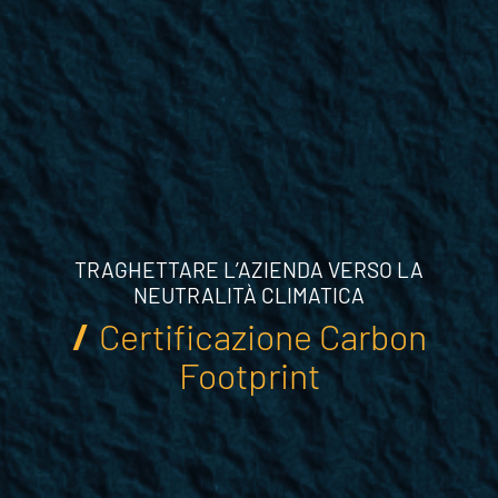
TRAGHETTARE L’AZIENDA VERSO LA
NEUTRALITÀ CLIMATICA
Certificazione Carbon
Footprint