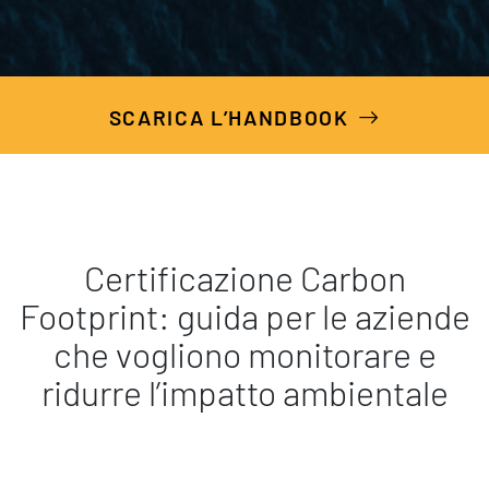
SCARICA L’HANDBOOK
Certificazione Carbon
Footprint
: guida per le aziende
che vogliono
monitorare
e
ridurre l’impatto ambientale