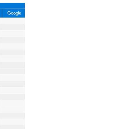
Eventi