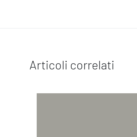
Articoli correlati