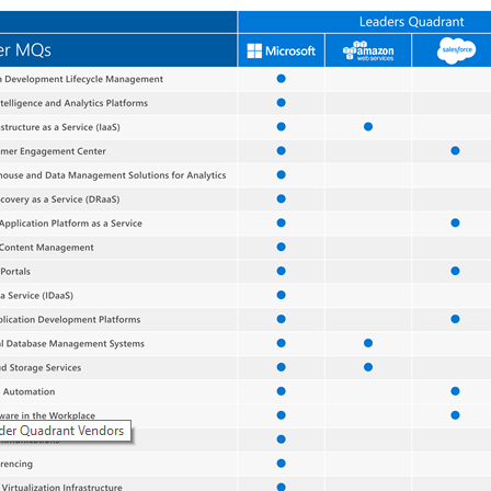
Servizi