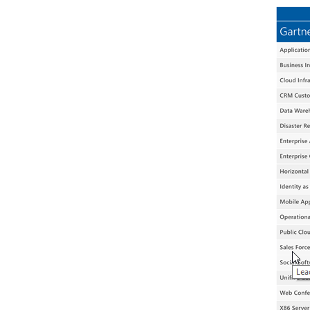
About Resolve