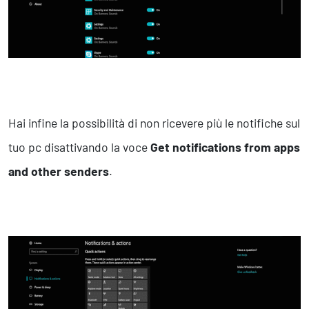
Hai infine la possibilità di non ricevere più le notifiche sul
tuo pc disattivando la voce
Get notifications from apps
and other senders
.