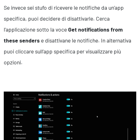
Se invece sei stufo di ricevere le notifiche da un’app
specifica, puoi decidere di disattivarle. Cerca
l’applicazione sotto la voce
Get notifications from
these senders
e disattivane le notifiche. In alternativa
puoi cliccare sull’app specifica per visualizzare più
opzioni.