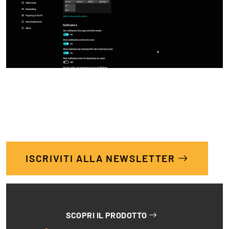
ISCRIVITI ALLA NEWSLETTER
SCOPRI IL PRODOTTO