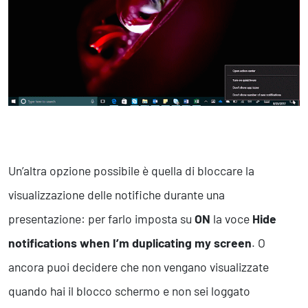
Un’altra opzione possibile è quella di bloccare la
visualizzazione delle notifiche durante una
presentazione: per farlo imposta su
ON
la voce
Hide
notifications when I’m duplicating my screen
. O
ancora puoi decidere che non vengano visualizzate
quando hai il blocco schermo e non sei loggato