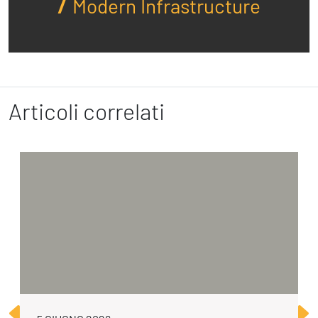
Modern Infrastructure
Articoli correlati