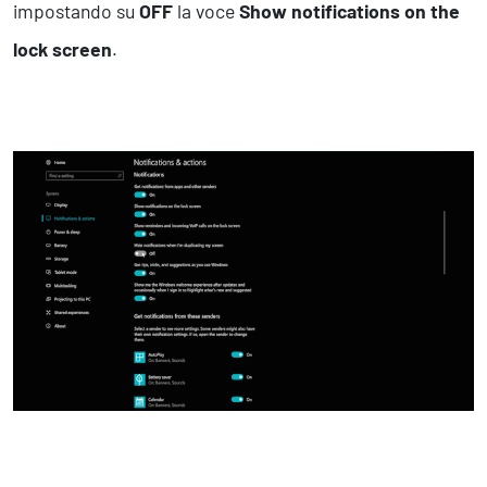
impostando su
OFF
la voce
Show notifications on the
lock screen
.