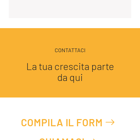
CONTATTACI
La tua crescita parte
da qui
COMPILA IL FORM