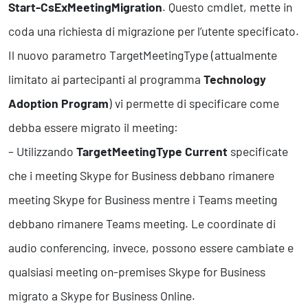
Start-CsExMeetingMigration
. Questo cmdlet, mette in
coda una richiesta di migrazione per l’utente specificato.
Il nuovo parametro TargetMeetingType (attualmente
limitato ai partecipanti al programma
Technology
Adoption Program
) vi permette di specificare come
debba essere migrato il meeting:
– Utilizzando
TargetMeetingType Current
specificate
che i meeting Skype for Business debbano rimanere
meeting Skype for Business mentre i Teams meeting
debbano rimanere Teams meeting. Le coordinate di
audio conferencing, invece, possono essere cambiate e
qualsiasi meeting on-premises Skype for Business
migrato a Skype for Business Online.