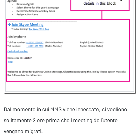
Dal momento in cui MMS viene innescato, ci vogliono
solitamente 2 ore prima che i meeting dell’utente
vengano migrati.