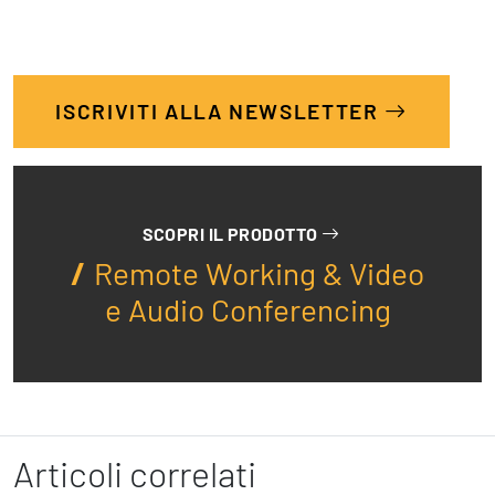
ISCRIVITI ALLA NEWSLETTER
SCOPRI IL PRODOTTO
Remote Working & Video
e Audio Conferencing
Articoli correlati