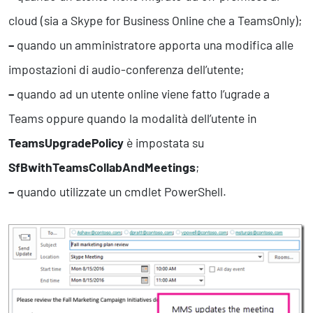
cloud (sia a Skype for Business Online che a TeamsOnly);
–
quando un amministratore apporta una modifica alle
impostazioni di audio-conferenza dell’utente;
–
quando ad un utente online viene fatto l’ugrade a
Teams oppure quando la modalità dell’utente in
TeamsUpgradePolicy
è impostata su
SfBwithTeamsCollabAndMeetings
;
–
quando utilizzate un cmdlet PowerShell.