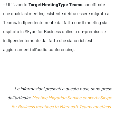
– Utilizzando
TargetMeetingType Teams
specificate
che qualsiasi meeting esistente debba essere migrato a
Teams, indipendentemente dal fatto che il meeting sia
ospitato in Skype for Business online o on-premises e
indipendentemente dal fatto che siano richiesti
aggiornamenti all’audio conferencing.
Le informazioni presenti a questo post, sono prese
dall’articolo:
Meeting Migration Service converts Skype
for Business meetings to Microsoft Teams meetings
.