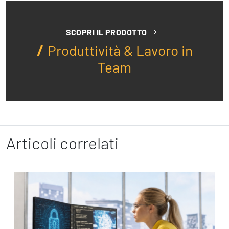
SCOPRI IL PRODOTTO
Produttività & Lavoro in
Team
Articoli correlati