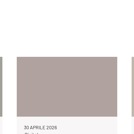
30 APRILE 2026