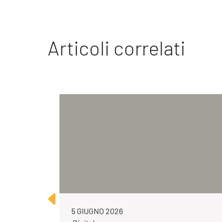
Articoli correlati
5 GIUGNO 2026