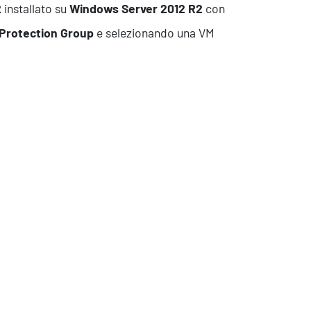
2
installato su
Windows Server 2012 R2
con
Protection Group
e selezionando una VM