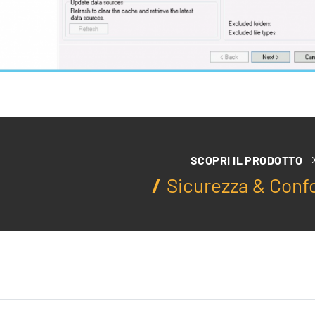
Formazione
SCOPRI IL PRODOTTO
Sicurezza & Conf