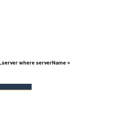
am_server where serverName =