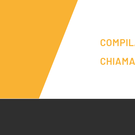
COMPIL
CHIAMA