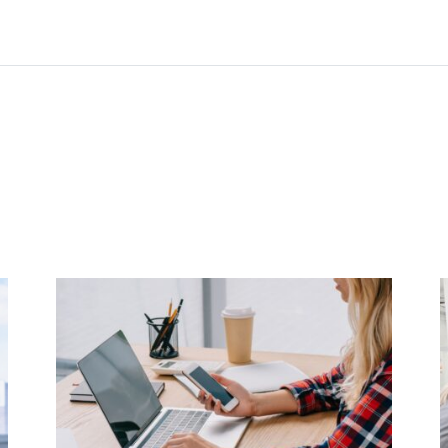
Formazione