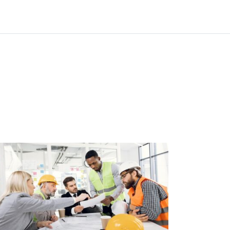
Contatti