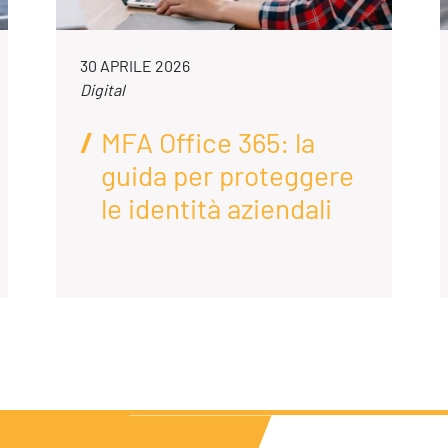
30 APRILE 2026
Digital
MFA Office 365: la
guida per proteggere
le identità aziendali