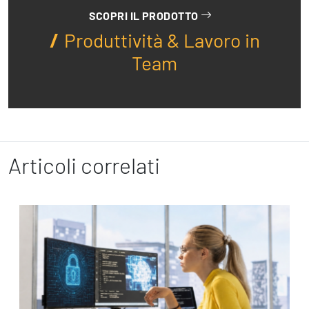
SCOPRI IL PRODOTTO
Produttività & Lavoro in
Team
Articoli correlati