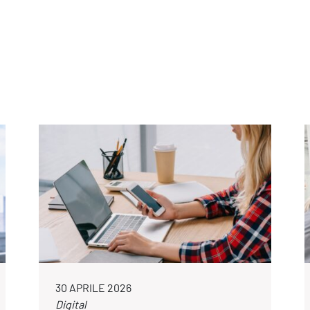
30 APRILE 2026
Digital