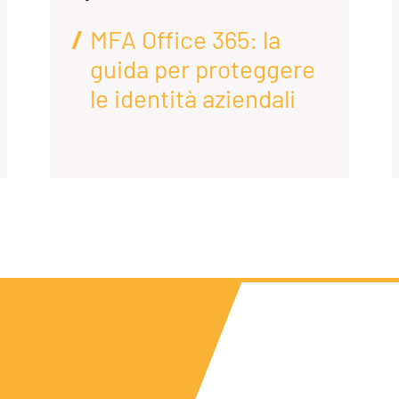
MFA Office 365: la
guida per proteggere
le identità aziendali