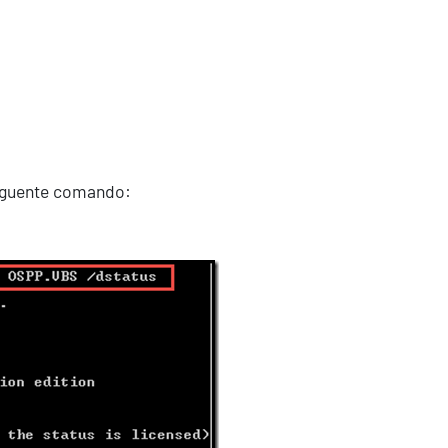
 seguente comando: