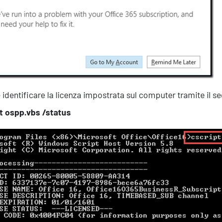
 identificare la licenza impostrata sul computer tramite il
t ospp.vbs /status