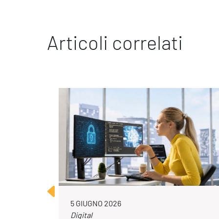
Articoli correlati
5 GIUGNO 2026
Digital