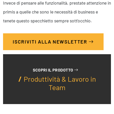
Invece di pensare alle funzionalità, prestate attenzione in
primis a quelle che sono le necessità di business e
tenete questo specchietto sempre sott’occhio.
ISCRIVITI ALLA NEWSLETTER
SCOPRI IL PRODOTTO
Produttività & Lavoro in
Team