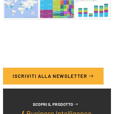
ISCRIVITI ALLA NEWSLETTER
SCOPRI IL PRODOTTO
Business Intelligence,