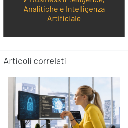
Analitiche e Intelligenza
Artificiale
Articoli correlati