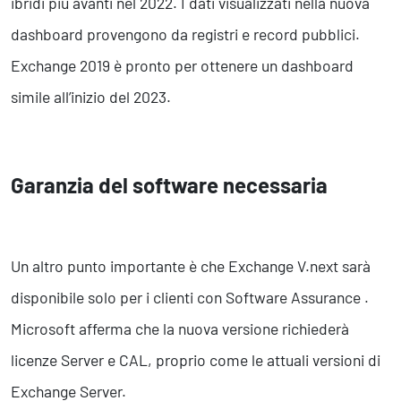
ibridi più avanti nel 2022. I dati visualizzati nella nuova
dashboard provengono da registri e record pubblici.
Exchange 2019 è pronto per ottenere un dashboard
simile all’inizio del 2023.
Garanzia del software necessaria
Un altro punto importante è che Exchange V.next sarà
disponibile solo per i clienti con Software Assurance .
Microsoft afferma che la nuova versione richiederà
licenze Server e CAL, proprio come le attuali versioni di
Exchange Server.