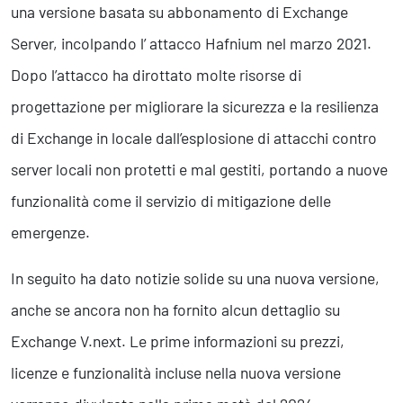
una versione basata su abbonamento di Exchange
Server, incolpando l’ attacco Hafnium nel marzo 2021.
Dopo l’attacco ha dirottato molte risorse di
progettazione per migliorare la sicurezza e la resilienza
di Exchange in locale dall’esplosione di attacchi contro
server locali non protetti e mal gestiti, portando a nuove
funzionalità come il servizio di mitigazione delle
emergenze.
In seguito ha dato notizie solide su una nuova versione,
anche se ancora non ha fornito alcun dettaglio su
Exchange V.next. Le prime informazioni su prezzi,
licenze e funzionalità incluse nella nuova versione