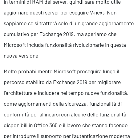
in termini di RAM del server, quindi sarà molto utile
aggiornare questi server per eseguire V.next. Non
sappiamo se si tratterà solo di un grande aggiornamento
cumulativo per Exchange 2019, ma speriamo che
Microsoft includa funzionalità rivoluzionarie in questa
nuova versione.
Molto probabilmente Microsoft proseguirà lungo il
percorso stabilito da Exchange 2019 per migliorare
l’architettura e includere nel tempo nuove funzionalità,
come aggiornamenti della sicurezza, funzionalità di
conformità per allinearsi con alcune delle funzionalità
disponibili in Office 365 e il lavoro che stanno facendo
per introdurre il supporto per l’autenticazione moderna