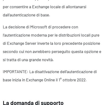
per consentire a Exchange locale di allontanarsi
dall’autenticazione di base.
La decisione di Microsoft di procedere con
l’autenticazione moderna per le distribuzioni locali pure
di Exchange Server inverte la loro precedente posizione
secondo cui non avrebbero perseguito questa opzione e
si tratta di una grande novità.
IMPORTANTE: La disattivazione dell’autenticazione di
base inizia in Exchange Online il 1° ottobre 2022.
La domanda di supporto