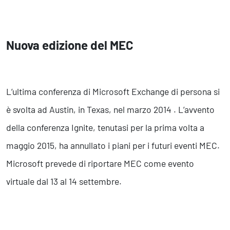
Nuova edizione del MEC
L’ultima conferenza di Microsoft Exchange di persona si
è svolta ad Austin, in Texas, nel marzo 2014 . L’avvento
della conferenza Ignite, tenutasi per la prima volta a
maggio 2015, ha annullato i piani per i futuri eventi MEC.
Microsoft prevede di riportare MEC come evento
virtuale dal 13 al 14 settembre.