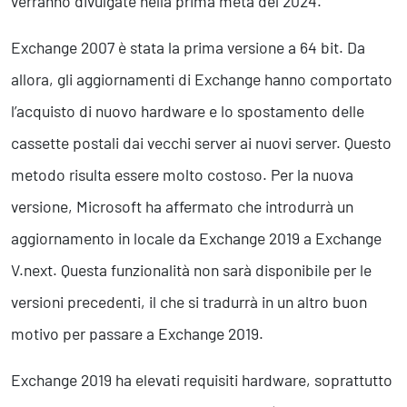
verranno divulgate nella prima metà del 2024.
Exchange 2007 è stata la prima versione a 64 bit. Da
allora, gli aggiornamenti di Exchange hanno comportato
l’acquisto di nuovo hardware e lo spostamento delle
cassette postali dai vecchi server ai nuovi server. Questo
metodo risulta essere molto costoso. Per la nuova
versione, Microsoft ha affermato che introdurrà un
aggiornamento in locale da Exchange 2019 a Exchange
V.next. Questa funzionalità non sarà disponibile per le
versioni precedenti, il che si tradurrà in un altro buon
motivo per passare a Exchange 2019.
Exchange 2019 ha elevati requisiti hardware, soprattutto