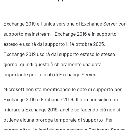
Exchange 2019 è l’ unica versione di Exchange Server con
supporto mainstream . Exchange 2016 è in supporto
esteso e uscirà dal supporto il 14 ottobre 2025.
Exchange 2019 uscirà dal supporto esteso lo stesso
giorno, quindi questa è chiaramente una data
importante per i clienti di Exchange Server.
Microsoft non sta modificando le date di supporto per
Exchange 2016 o Exchange 2019. Il loro consiglio è di
migrare a Exchange 2019, anche se facendo ciò non si
ottiene alcuna proroga temporale di supporto. Per
andare oltre, i clienti devono passare a Exchange Server