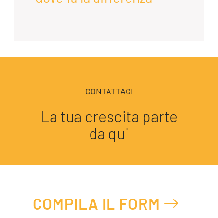
CONTATTACI
La tua crescita parte
da qui
COMPILA IL FORM