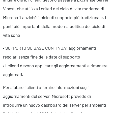
V.next, che utilizza i criteri del ciclo di vita moderno di
Microsoft anziché il ciclo di supporto più tradizionale. I
punti più importanti della moderna politica del ciclo di
vita sono:
• SUPPORTO SU BASE CONTINUA: aggiornamenti
regolari senza fine delle date di supporto.
• I clienti devono applicare gli aggiornamenti e rimanere
aggiornati.
Per aiutare i clienti a fornire informazioni sugli
aggiornamenti del server, Microsoft prevede di
introdurre un nuovo dashboard del server per ambienti