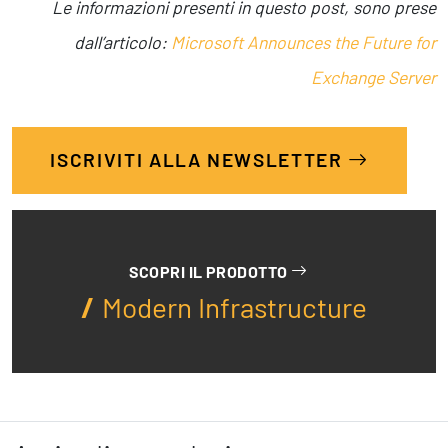
Le informazioni presenti in questo post, sono prese
dall’articolo:
Microsoft Announces the Future for
Exchange Server
ISCRIVITI ALLA NEWSLETTER
SCOPRI IL PRODOTTO
Modern Infrastructure