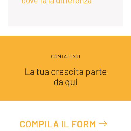
CONTATTACI
La tua crescita parte
da qui
COMPILA IL FORM