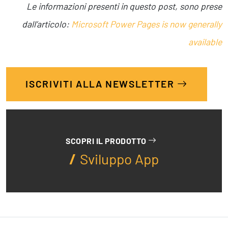
Le informazioni presenti in questo post, sono prese
dall’articolo:
Microsoft Power Pages is now generally
available
ISCRIVITI ALLA NEWSLETTER
SCOPRI IL PRODOTTO
Sviluppo App