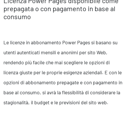
Licenza Power Pages disponibile come
prepagata o con pagamento in base al
consumo
Le licenze in abbonamento Power Pages si basano su
utenti autenticati mensili e anonimi per sito Web,
rendendo più facile che mai scegliere le opzioni di
licenza giuste per le proprie esigenze aziendali. E con le
opzioni di abbonamento prepagate e con pagamento in
base al consumo, si avrà la flessibilità di considerare la
stagionalità, il budget e le previsioni del sito web.