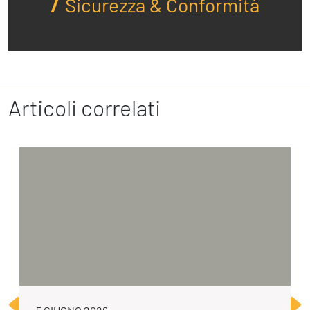
Sicurezza & Conformità
Articoli correlati