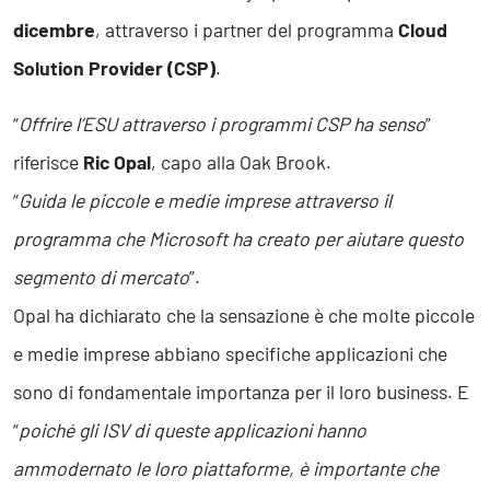
dicembre
, attraverso i partner del programma
Cloud
Solution Provider (CSP)
.
“
Offrire l’ESU attraverso i programmi CSP ha senso
”
riferisce
Ric Opal
, capo alla Oak Brook.
“
Guida le piccole e medie imprese attraverso il
programma che Microsoft ha creato per aiutare questo
segmento di mercato
”.
Opal ha dichiarato che la sensazione è che molte piccole
e medie imprese abbiano specifiche applicazioni che
sono di fondamentale importanza per il loro business. E
“
poiché gli ISV di queste applicazioni hanno
ammodernato le loro piattaforme, è importante che