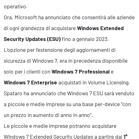
operativo.
Ora, Microsoft ha annunciato che consentirà alle aziende
di ogni grandezza di acquistare
Windows Extended
Security Updates (ESU)
fino a gennaio 2023.
L’opzione per l’estensione degli aggiornamenti di
sicurezza di Windows 7, era in precedenza disponibile
solo per i clienti con
Windows 7 Professional
e
Windows 7 Enterprise
acquistati in Volume Licensing.
Spataro ha annunciato che Windows 7 ESU sarà venduto
a piccole e medie imprese su una base per-device “con
un prezzo in aumento di anno in anno”.
Le piccole e medie imprese potranno acquistare
Windows 7 Extended Security Updates a partire dal
1°