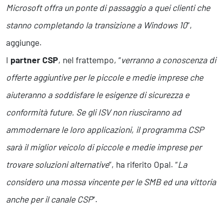
Microsoft offra un ponte di passaggio a quei clienti che
stanno completando la transizione a Windows 10
”,
aggiunge.
I
partner CSP
, nel frattempo, “
verranno a conoscenza di
offerte aggiuntive per le piccole e medie imprese che
aiuteranno a soddisfare le esigenze di sicurezza e
conformità future. Se gli ISV non riusciranno ad
ammodernare le loro applicazioni, il programma CSP
sarà il miglior veicolo di piccole e medie imprese per
trovare soluzioni alternative
”, ha riferito Opal. “
La
considero una mossa vincente per le SMB ed una vittoria
anche per il canale CSP
”.