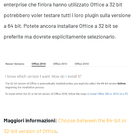
enterprise che fin’ora hanno utilizzato Office a 32 bit
potrebbero voler testare tutti i loro plugin sulla versione
a 64 bit. Potete ancora installare Office a 32 bit se
preferite ma dovrete esplicitamente selezionarlo.
Maggiori informazioni:
Choose between the 64-bit or
32-bit version of Office
.