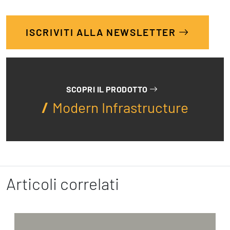
ISCRIVITI ALLA NEWSLETTER
SCOPRI IL PRODOTTO
Modern Infrastructure
Articoli correlati