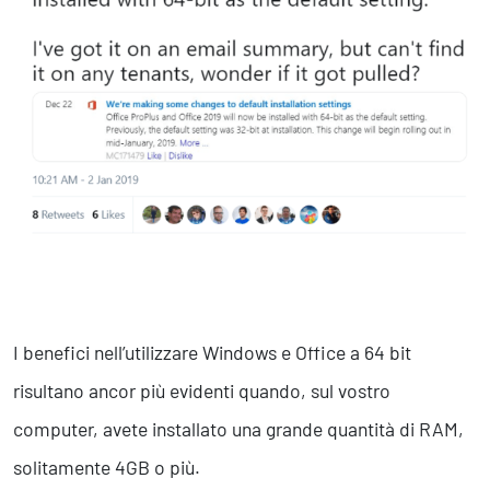
I benefici nell’utilizzare Windows e Office a 64 bit
risultano ancor più evidenti quando, sul vostro
computer, avete installato una grande quantità di RAM,
solitamente 4GB o più.