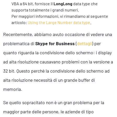
VBA a 64 bit, fornisce il
LongLong
data type che
supporta totalmente i grandi numeri.
Per maggiori informazioni, vi rimandiamo al seguente
articolo:
Using the Large Number data type
.
Recentemente, abbiamo avuto occasione di vedere una
problematica di
Skype for Business
(
dettagli
) per
quanto riguarda la condivisione dello schermo: i display
ad alta risoluzione causavano problemi con la versione a
32 bit. Questo perchè la condivisione dello schermo ad
alta risoluzione necessità di un grande buffer di
memoria.
Se quello sopracitato non è un gran problema per la
maggior parte delle persone, le aziende di tipo