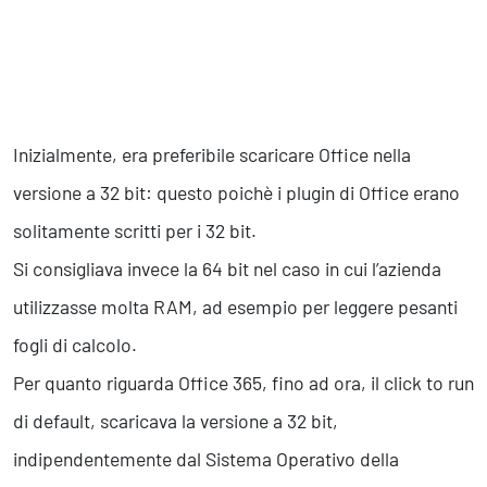
Inizialmente, era preferibile scaricare Office nella
versione a 32 bit: questo poichè i plugin di Office erano
solitamente scritti per i 32 bit.
Si consigliava invece la 64 bit nel caso in cui l’azienda
utilizzasse molta RAM, ad esempio per leggere pesanti
fogli di calcolo.
Per quanto riguarda Office 365, fino ad ora, il click to run
di default, scaricava la versione a 32 bit,
indipendentemente dal Sistema Operativo della