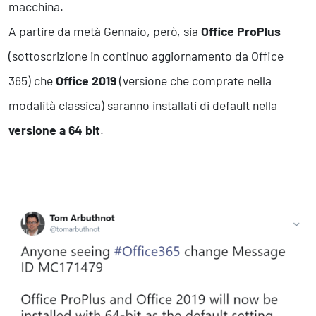
macchina.
A partire da metà Gennaio, però, sia
Office ProPlus
(sottoscrizione in continuo aggiornamento da Office
365) che
Office 2019
(versione che comprate nella
modalità classica) saranno installati di default nella
versione a 64 bit
.