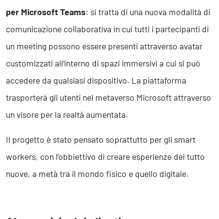
per Microsoft Teams
: si tratta di una nuova modalità di
comunicazione collaborativa in cui tutti i partecipanti di
un meeting possono essere presenti attraverso avatar
customizzati all’interno di spazi immersivi a cui si può
accedere da qualsiasi dispositivo. La piattaforma
trasporterà gli utenti nel metaverso Microsoft attraverso
un visore per la realtà aumentata.
Il progetto è stato pensato soprattutto per gli smart
workers, con l’obbiettivo di creare esperienze del tutto
nuove, a metà tra il mondo fisico e quello digitale.