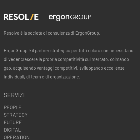
Resolve è la società di consulenza di ErgonGroup.
ErgonGroup è il partner strategico per tutti coloro che necessitano
di veder crescere la propria competitività sul mercato, colmando
gap, acquisendo vantaggi competitivi, sviluppando eccellenze
individuali, di team e di organizzazione.
SERVIZI
PEOPLE
STRATEGY
FUTURE
DIGITAL
OPERATION