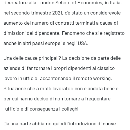
ricercatore alla London School of Economics, in Italia,
nel secondo trimestre 2021, c’è stato un considerevole
aumento del numero di contratti terminati a causa di
dimissioni del dipendente. Fenomeno che si è registrato
anche in altri paesi europei e negli USA.
Una delle cause principali? La decisione da parte delle
aziende di far tornare i propri dipendenti al classico
lavoro in ufficio, accantonando il remote working.
Situazione che a molti lavoratori non è andata bene e
per cui hanno deciso di non tornare a frequentare
l’ufficio e di conseguenza i colleghi.
Da una parte abbiamo quindi l’introduzione di nuove