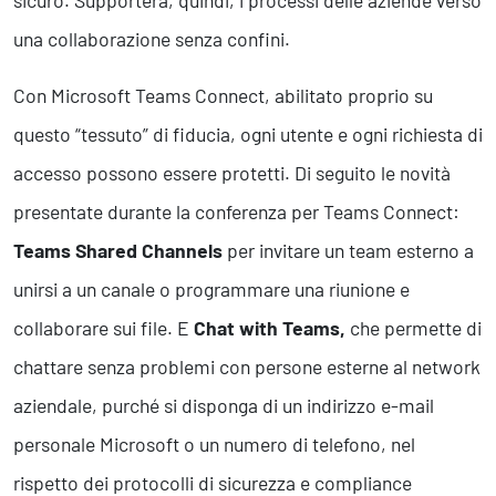
una collaborazione senza confini.
Con Microsoft Teams Connect, abilitato proprio su
questo “tessuto” di fiducia, ogni utente e ogni richiesta di
accesso possono essere protetti. Di seguito le novità
presentate durante la conferenza per Teams Connect:
Teams Shared Channels
per invitare un team esterno a
unirsi a un canale o programmare una riunione e
collaborare sui file. E
Chat with Teams,
che permette di
chattare senza problemi con persone esterne al network
aziendale, purché si disponga di un indirizzo e-mail
personale Microsoft o un numero di telefono, nel
rispetto dei protocolli di sicurezza e compliance