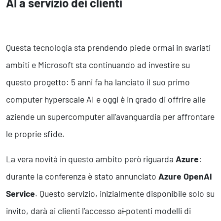
AI a servizio dei clienti
Questa tecnologia sta prendendo piede ormai in svariati
ambiti e Microsoft sta continuando ad investire su
questo progetto: 5 anni fa ha lanciato il suo primo
computer hyperscale AI e oggi è in grado di offrire alle
aziende un supercomputer all’avanguardia per affrontare
le proprie sfide.
La vera novità in questo ambito però riguarda
Azure
:
durante la conferenza è stato annunciato
Azure OpenAI
Service
. Questo servizio, inizialmente disponibile solo su
invito, darà ai clienti l’accesso a
i
potenti modelli di