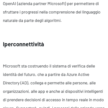
OpenAI (azienda partner Microsoft) per permettere di
sfruttare i progressi nella comprensione del linguaggio
naturale da parte degli algoritmi.
Iperconnettività
Microsoft sta costruendo il sistema di verifica delle
identità del futuro, che a partire da Azure Active
Directory (AD), collega e permette alle persone, alle
organizzazioni, alle app e anche ai dispositivi intelligenti
di prendere decisioni di accesso in tempo reale in modo
sicuro. Supporterà, quindi, i processi delle aziende verso