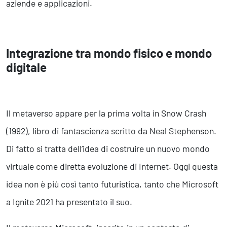
aziende e applicazioni.
Integrazione tra mondo fisico e mondo
digitale
Il metaverso appare per la prima volta in Snow Crash
(1992), libro di fantascienza scritto da Neal Stephenson.
Di fatto si tratta dell’idea di costruire un nuovo mondo
virtuale come diretta evoluzione di Internet. Oggi questa
idea non è più così tanto futuristica, tanto che Microsoft
a Ignite 2021 ha presentato il suo.