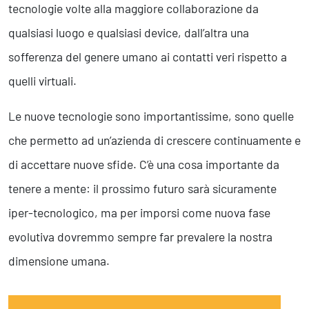
tecnologie volte alla maggiore collaborazione da
qualsiasi luogo e qualsiasi device, dall’altra una
sofferenza del genere umano ai contatti veri rispetto a
quelli virtuali.
Le nuove tecnologie sono importantissime, sono quelle
che permetto ad un’azienda di crescere continuamente e
di accettare nuove sfide. C’è una cosa importante da
tenere a mente: il prossimo futuro sarà sicuramente
iper-tecnologico, ma per imporsi come nuova fase
evolutiva dovremmo sempre far prevalere la nostra
dimensione umana.