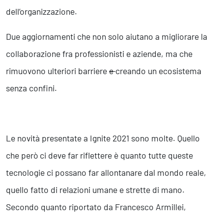
dell’organizzazione.
Due aggiornamenti che non solo aiutano a migliorare la
collaborazione fra professionisti e aziende, ma che
rimuovono ulteriori barriere
e
creando un ecosistema
senza confini.
Le novità presentate a Ignite 2021 sono molte. Quello
che però ci deve far riflettere è quanto tutte queste
tecnologie ci possano far allontanare dal mondo reale,
quello fatto di relazioni umane e strette di mano.
Secondo quanto riportato da Francesco Armillei,