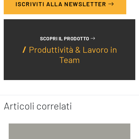
ISCRIVITI ALLA NEWSLETTER
SCOPRI IL PRODOTTO
Produttività & Lavoro in
Team
Articoli correlati