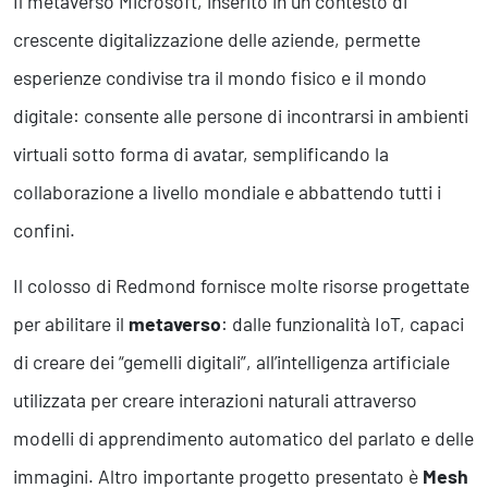
Il metaverso Microsoft, inserito in un contesto di
crescente digitalizzazione delle aziende, permette
esperienze condivise tra il mondo fisico e il mondo
digitale: consente alle persone di incontrarsi in ambienti
virtuali sotto forma di avatar, semplificando la
collaborazione a livello mondiale e abbattendo tutti i
confini.
Il colosso di Redmond fornisce molte risorse progettate
per abilitare il
metaverso
: dalle funzionalità IoT, capaci
di creare dei “gemelli digitali”, all’intelligenza artificiale
utilizzata per creare interazioni naturali attraverso
modelli di apprendimento automatico del parlato e delle
immagini. Altro importante progetto presentato è
Mesh