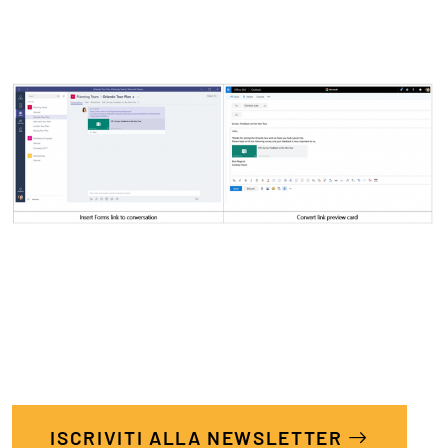
ISCRIVITI ALLA NEWSLETTER