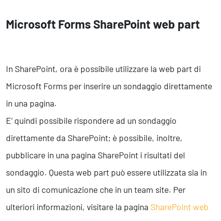
Microsoft Forms SharePoint web part
In SharePoint, ora è possibile utilizzare la web part di
Microsoft Forms per inserire un sondaggio direttamente
in una pagina.
E’ quindi possibile rispondere ad un sondaggio
direttamente da SharePoint; è possibile, inoltre,
pubblicare in una pagina SharePoint i risultati del
sondaggio. Questa web part può essere utilizzata sia in
un sito di comunicazione che in un team site. Per
ulteriori informazioni, visitare la pagina
SharePoint web