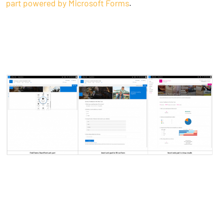
part powered by Microsoft Forms
.