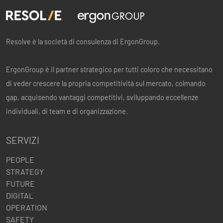
Resolve è la società di consulenza di ErgonGroup.
ErgonGroup è il partner strategico per tutti coloro che necessitano
di veder crescere la propria competitività sul mercato, colmando
gap, acquisendo vantaggi competitivi, sviluppando eccellenze
individuali, di team e di organizzazione.
SERVIZI
PEOPLE
STRATEGY
FUTURE
DIGITAL
OPERATION
SAFETY