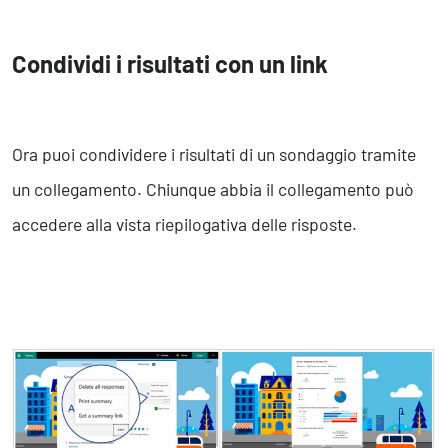
Condividi i risultati con un link
Ora puoi condividere i risultati di un sondaggio tramite
un collegamento. Chiunque abbia il collegamento può
accedere alla vista riepilogativa delle risposte.