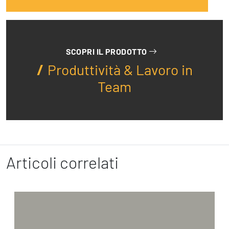
SCOPRI IL PRODOTTO
Produttività & Lavoro in
Team
Articoli correlati