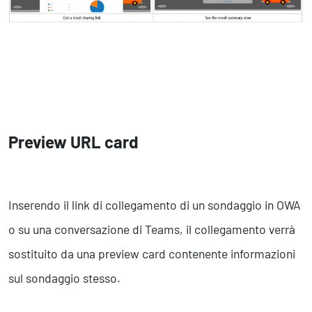
Preview URL card
Inserendo il link di collegamento di un sondaggio in OWA
o su una conversazione di Teams, il collegamento verrà
sostituito da una preview card contenente informazioni
sul sondaggio stesso.